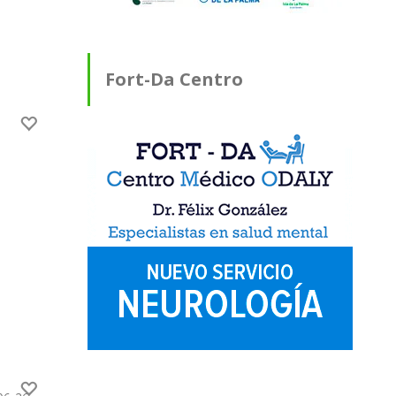
Fort-Da Centro
Médico ODALY