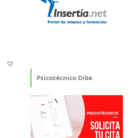
Psicotécnico Dibe