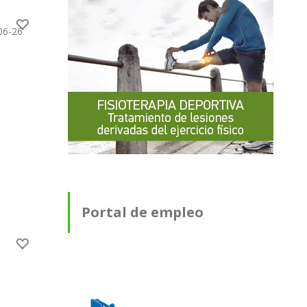
06-26
Portal de empleo