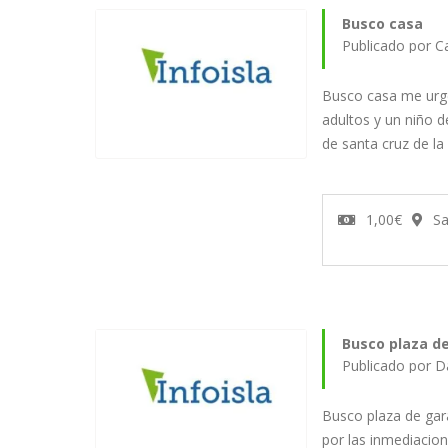
Busco casa
Publicado por C
Busco casa me urg
adultos y un niño 
de santa cruz de l
1,00€
Sa
Busco plaza de
Publicado por D
Busco plaza de gar
por las inmediacion