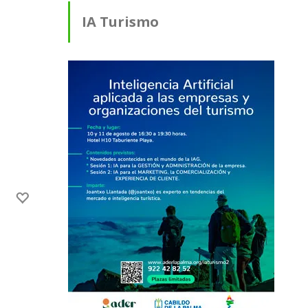
IA Turismo