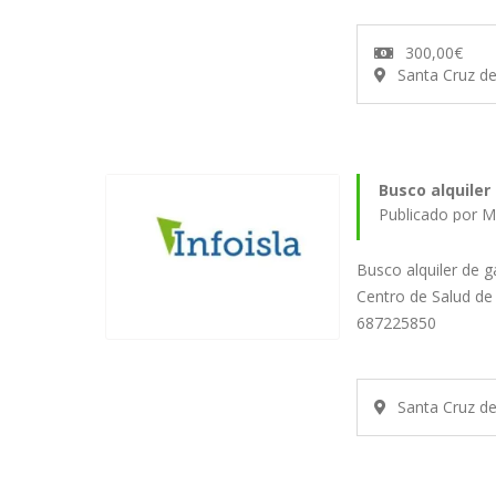
300,00€
Santa Cruz d
Busco alquiler
Publicado por 
Busco alquiler de 
Centro de Salud de
687225850
Santa Cruz d