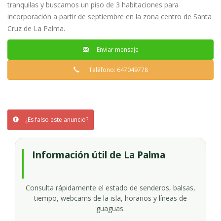
tranquilas y buscamos un piso de 3 habitaciones para
incorporación a partir de septiembre en la zona centro de Santa
Cruz de La Palma.
Enviar mensaje
Teléfono: 647049778
¿Es falso este anuncio?
Información útil de La Palma
Consulta rápidamente el estado de senderos, balsas,
tiempo, webcams de la isla, horarios y líneas de
guaguas.