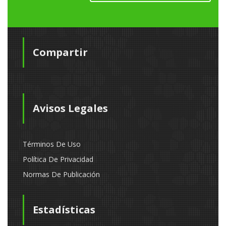
Compartir
Avisos Legales
Términos De Uso
Política De Privacidad
Normas De Publicación
Estadísticas