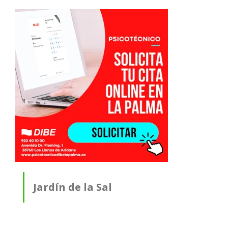
Jardín de la Sal