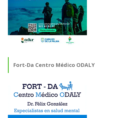
Fort-Da Centro Médico ODALY