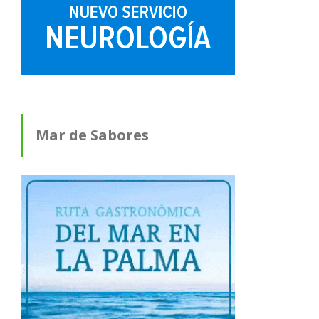
Mar de Sabores