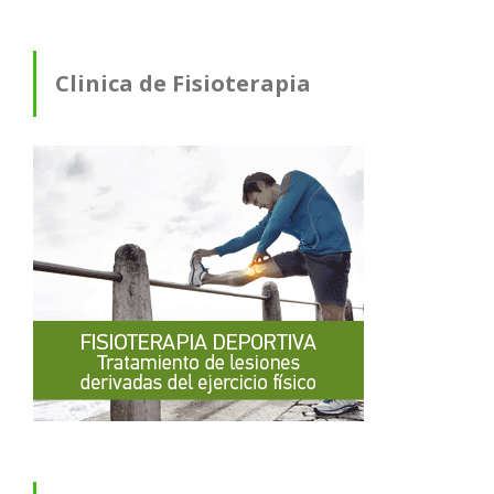
Clinica de Fisioterapia