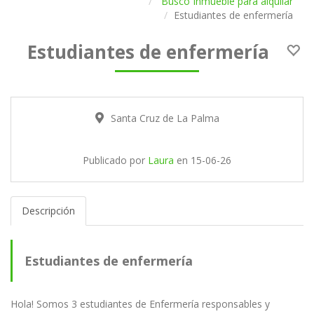
Busco Inmueble para alquilar
Estudiantes de enfermería
Estudiantes de enfermería
Santa Cruz de La Palma
Publicado por
Laura
en
15-06-26
Descripción
Estudiantes de enfermería
Hola! Somos 3 estudiantes de Enfermería responsables y