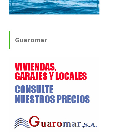
Guaromar