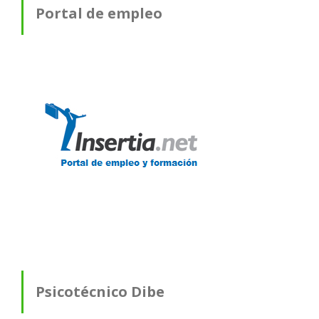
Portal de empleo
Psicotécnico Dibe