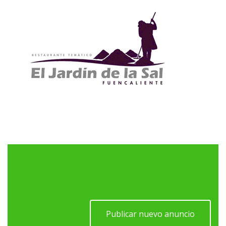
Publicar nuevo anuncio