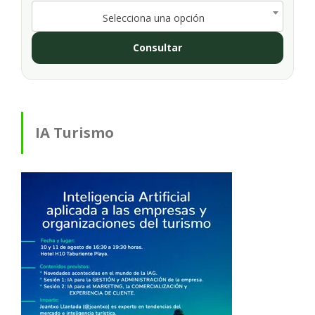
Selecciona una opción
Consultar
IA Turismo