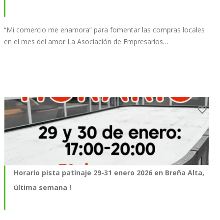
“Mi comercio me enamora” para fomentar las compras locales
en el mes del amor La Asociación de Empresarios…
Horario pista patinaje 29-31 enero 2026 en Breña Alta,
última semana !