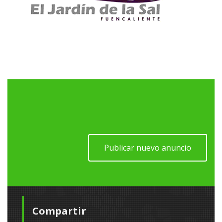
Publicar nuevo anuncio
Compartir