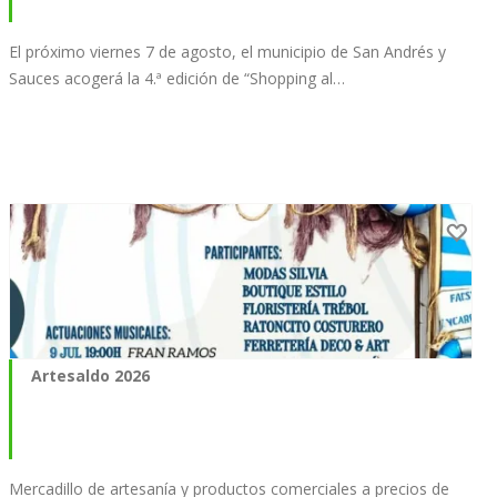
El próximo viernes 7 de agosto, el municipio de San Andrés y
Sauces acogerá la 4.ª edición de “Shopping al…
Artesaldo 2026
Mercadillo de artesanía y productos comerciales a precios de