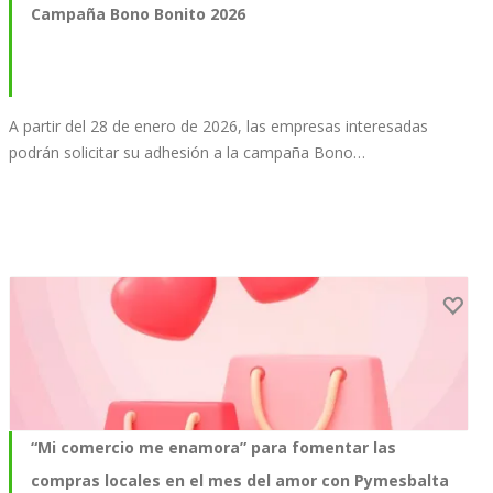
Campaña Bono Bonito 2026
A partir del 28 de enero de 2026, las empresas interesadas
podrán solicitar su adhesión a la campaña Bono…
“Mi comercio me enamora” para fomentar las
compras locales en el mes del amor con Pymesbalta