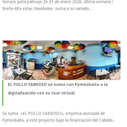
Horario pista patinaje 29-31 de enero 2026, última semana !
Breña Alta estas Navidades suma a su variado…
EL POLLO SABROSO se suma con Pymesbalta a la
digitalización con su tour virtual
Se suma «EL POLLO SABROSO», empresa asociada de
Pymesbalta, a este proyecto bajo la financiación del Cabildo…