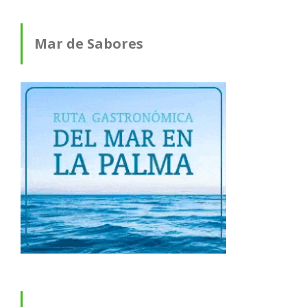
Mar de Sabores