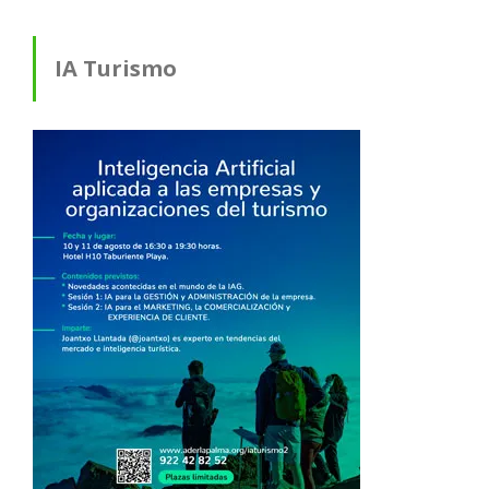
IA Turismo