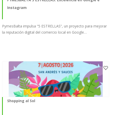
Instagram
PymesBalta impulsa “5 ESTRELLAS”, un proyecto para mejorar
la reputación digital del comercio local en Google…
Shopping al Sol