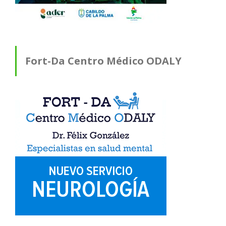
Fort-Da Centro Médico ODALY