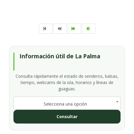
Información útil de La Palma
Consulta rápidamente el estado de senderos, balsas,
tiempo, webcams de la isla, horarios y líneas de
guaguas.
Selecciona una opción
Consultar