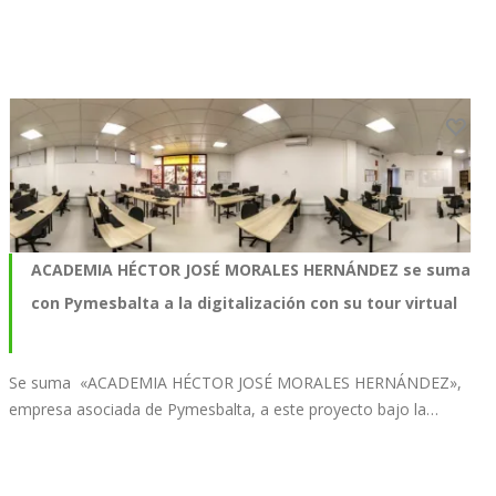
ACADEMIA HÉCTOR JOSÉ MORALES HERNÁNDEZ se suma
con Pymesbalta a la digitalización con su tour virtual
Se suma «ACADEMIA HÉCTOR JOSÉ MORALES HERNÁNDEZ»,
empresa asociada de Pymesbalta, a este proyecto bajo la…