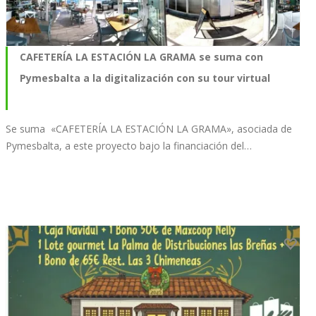
CAFETERÍA LA ESTACIÓN LA GRAMA se suma con
Pymesbalta a la digitalización con su tour virtual
Se suma «CAFETERÍA LA ESTACIÓN LA GRAMA», asociada de
Pymesbalta, a este proyecto bajo la financiación del…