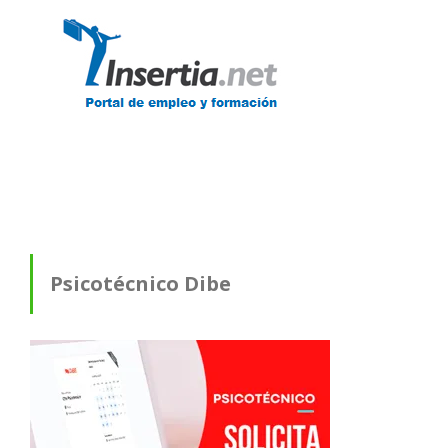
Psicotécnico Dibe