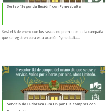
Sorteo “Segunda Ilusión” con Pymesbalta
Será el 8 de enero con los rascas no premiados de la campaña
que se registren para esta ocasión Pymesbalta…
Servicio de Ludoteca GRATIS por tus compras con