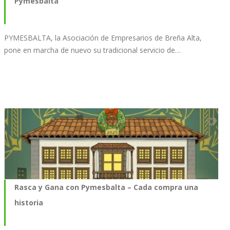
Pymesbalta
PYMESBALTA, la Asociación de Empresarios de Breña Alta,
pone en marcha de nuevo su tradicional servicio de…
Rasca y Gana con Pymesbalta – Cada compra una
historia