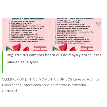
Registra tus compras hasta el 3 de mayo y estos lotes
pueden ser tuyos!
CELEBREMOS JUNTOS MOMENTOS ÚNICOS La Asociación de
Empresarios PymesBalta pone en marcha la campaña
comercial…