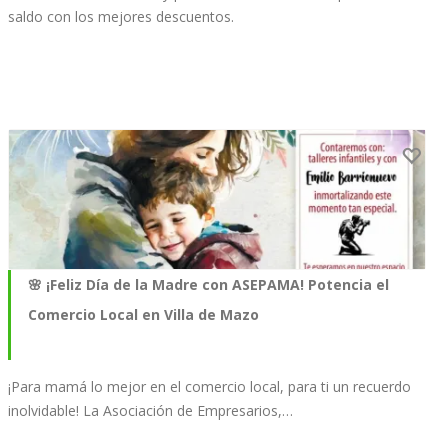
saldo con los mejores descuentos.
🌸 ¡Feliz Día de la Madre con ASEPAMA! Potencia el
Comercio Local en Villa de Mazo
¡Para mamá lo mejor en el comercio local, para ti un recuerdo
inolvidable! La Asociación de Empresarios,…