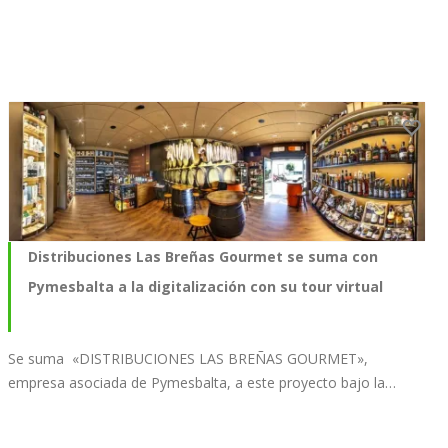
Distribuciones Las Breñas Gourmet se suma con
Pymesbalta a la digitalización con su tour virtual
Se suma «DISTRIBUCIONES LAS BREÑAS GOURMET»,
empresa asociada de Pymesbalta, a este proyecto bajo la…