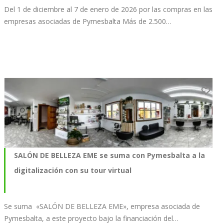
Del 1 de diciembre al 7 de enero de 2026 por las compras en las
empresas asociadas de Pymesbalta Más de 2.500…
SALÓN DE BELLEZA EME se suma con Pymesbalta a la
digitalización con su tour virtual
Se suma «SALÓN DE BELLEZA EME», empresa asociada de
Pymesbalta, a este proyecto bajo la financiación del…