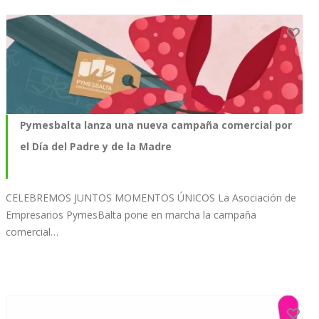
Pymesbalta lanza una nueva campaña comercial por
el Día del Padre y de la Madre
CELEBREMOS JUNTOS MOMENTOS ÚNICOS La Asociación de
Empresarios PymesBalta pone en marcha la campaña
comercial…