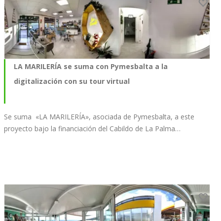
LA MARILERÍA se suma con Pymesbalta a la
digitalización con su tour virtual
Se suma «LA MARILERÍA», asociada de Pymesbalta, a este
proyecto bajo la financiación del Cabildo de La Palma…