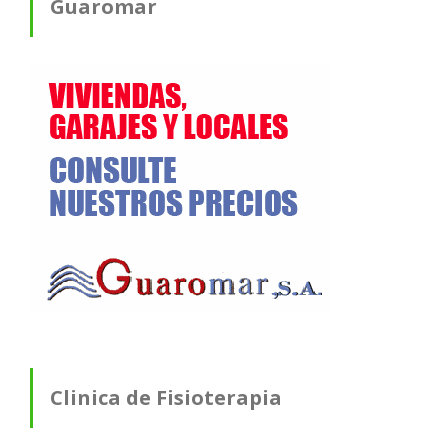
Guaromar
Clinica de Fisioterapia