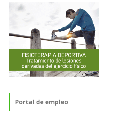
Portal de empleo