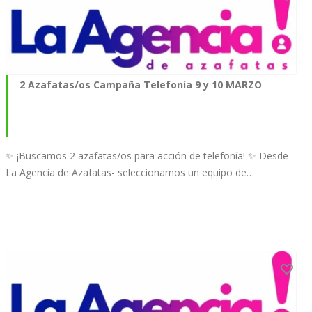
2 Azafatas/os Campaña Telefonía 9 y 10 MARZO
✨ ¡Buscamos 2 azafatas/os para acción de telefonía! ✨ Desde
La Agencia de Azafatas- seleccionamos un equipo de…