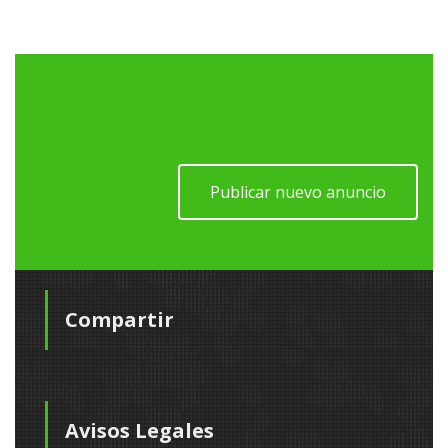
Publicar nuevo anuncio
Compartir
Avisos Legales