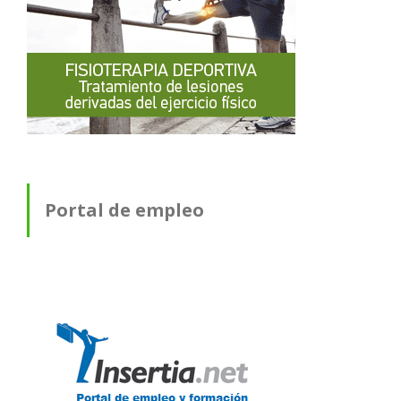
Portal de empleo