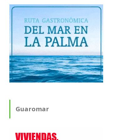
Guaromar