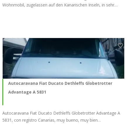
Wohnmobil, zugelassen auf den Kanarischen Inseln, in sehr…
Autocaravana Fiat Ducato Dethleffs Globetrotter
Advantage A 5831
Autocaravana Fiat Ducato Dethleffs Globetrotter Advantage A
5831, con registro Canarias, muy bueno, muy bien…