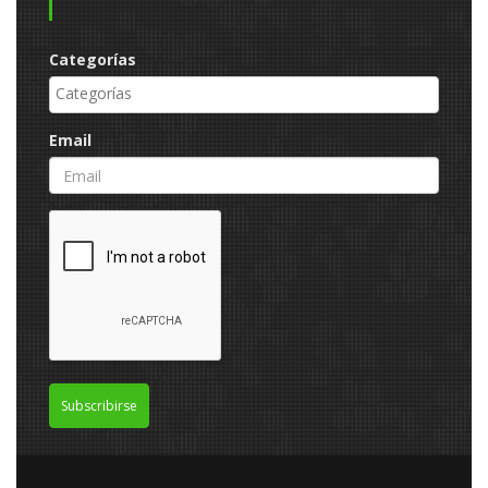
Categorías
Email
Subscribirse