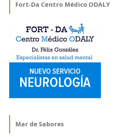
Fort-Da Centro Médico ODALY
Mar de Sabores