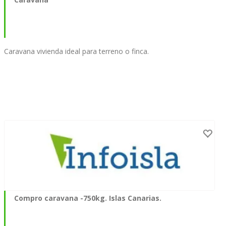
Caravana vivienda ideal para terreno o finca.
Compro caravana -750kg. Islas Canarias.