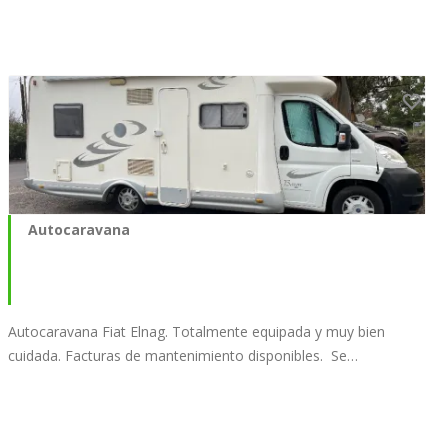
Autocaravana
Autocaravana Fiat Elnag. Totalmente equipada y muy bien
cuidada. Facturas de mantenimiento disponibles. Se…