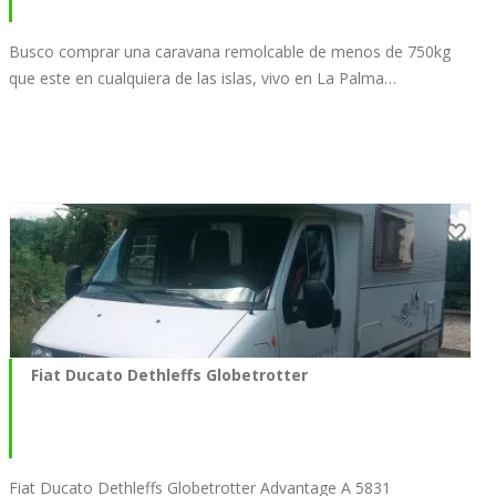
Busco comprar una caravana remolcable de menos de 750kg
que este en cualquiera de las islas, vivo en La Palma…
Fiat Ducato Dethleffs Globetrotter
Fiat Ducato Dethleffs Globetrotter Advantage A 5831