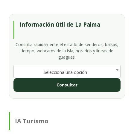
Información útil de La Palma
Consulta rápidamente el estado de senderos, balsas,
tiempo, webcams de la isla, horarios y líneas de
guaguas.
Selecciona una opción
Consultar
IA Turismo