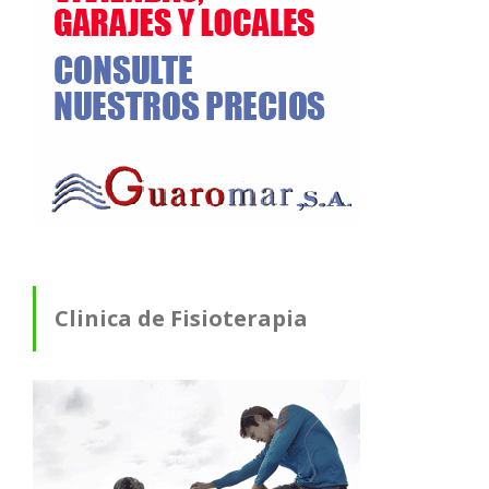
Clinica de Fisioterapia