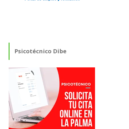
Psicotécnico Dibe