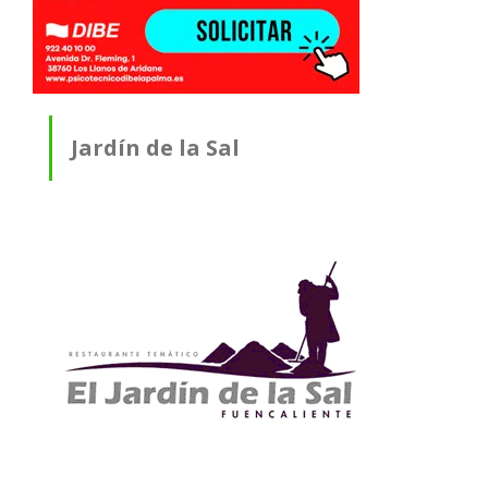
Jardín de la Sal