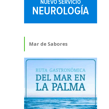
Mar de Sabores