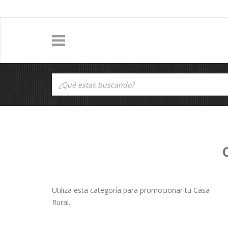
Utiliza esta categoría para promocionar tu Casa
Rural.