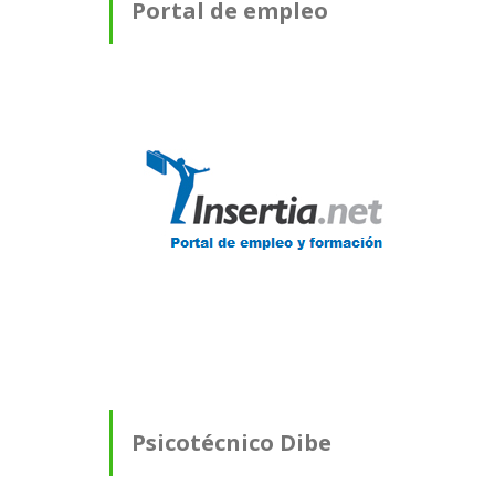
Portal de empleo
Psicotécnico Dibe