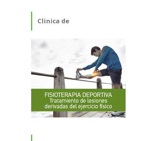
Clinica de
Fisioterapia