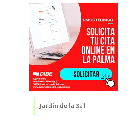
Jardín de la Sal