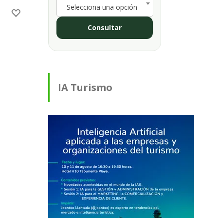
Selecciona una opción
Consultar
IA Turismo