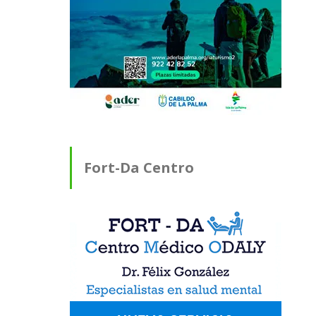
Fort-Da Centro
Médico ODALY