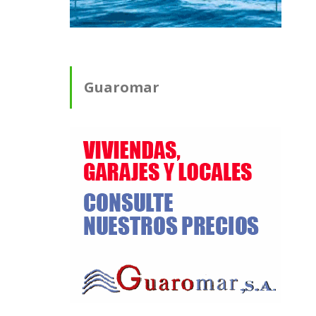
Guaromar