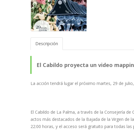
Descripción
El Cabildo proyecta un video mappi
Insular
La acción tendrá lugar el próximo martes, 29 de julio
El Cabildo de La Palma, a través de la Consejería de
actos más destacados de la Bajada de la Virgen de las
22:00 horas, y el acceso será gratuito para todas la