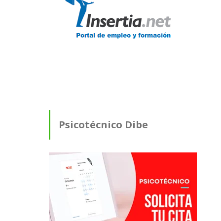
Psicotécnico Dibe