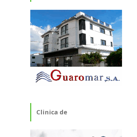
Clinica de
Fisioterapia