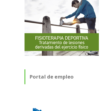
Portal de empleo