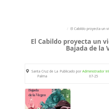
El Cabildo proyecta un 
El Cabildo proyecta un 
Bajada de la 
Santa Cruz de La
Publicado por
Administrador Inf
Palma
07-25