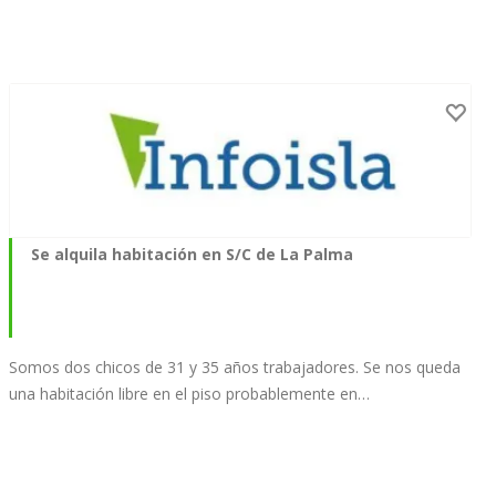
Se alquila habitación en S/C de La Palma
Somos dos chicos de 31 y 35 años trabajadores. Se nos queda
una habitación libre en el piso probablemente en…