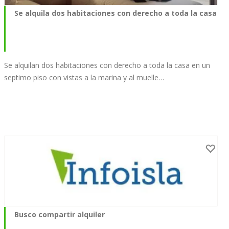
Se alquila dos habitaciones con derecho a toda la casa
Se alquilan dos habitaciones con derecho a toda la casa en un
septimo piso con vistas a la marina y al muelle…
Busco compartir alquiler