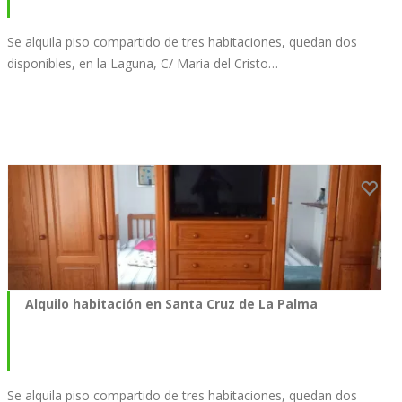
Se alquila piso compartido de tres habitaciones, quedan dos
disponibles, en la Laguna, C/ Maria del Cristo…
Alquilo habitación en Santa Cruz de La Palma
Se alquila piso compartido de tres habitaciones, quedan dos