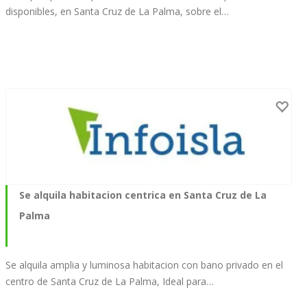
disponibles, en Santa Cruz de La Palma, sobre el…
Se alquila habitacion centrica en Santa Cruz de La
Palma
Se alquila amplia y luminosa habitacion con bano privado en el
centro de Santa Cruz de La Palma, Ideal para…