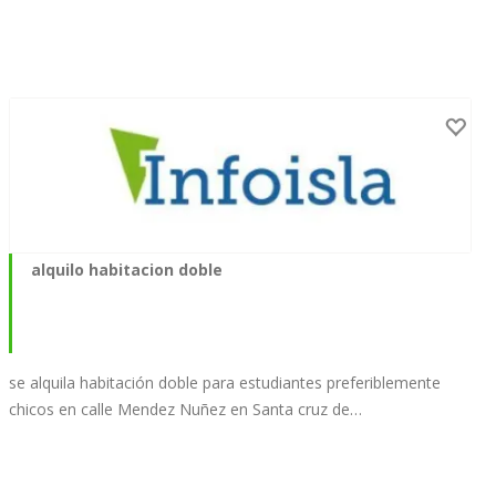
alquilo habitacion doble
se alquila habitación doble para estudiantes preferiblemente
chicos en calle Mendez Nuñez en Santa cruz de…