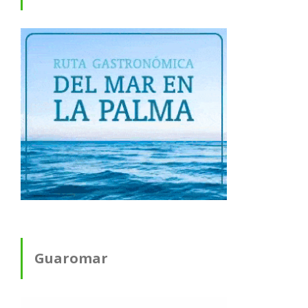
Guaromar