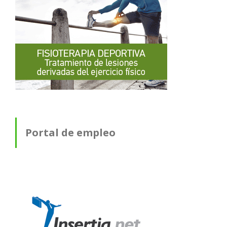
Portal de empleo