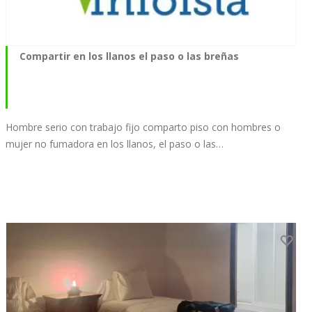
Compartir en los llanos el paso o las breñas
Hombre serio con trabajo fijo comparto piso con hombres o
mujer no fumadora en los llanos, el paso o las…