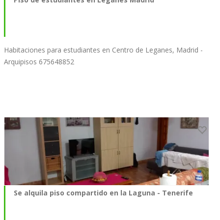
Habitaciones para estudiantes en Centro de Leganes, Madrid -
Arquipisos 675648852
Se alquila piso compartido en la Laguna - Tenerife