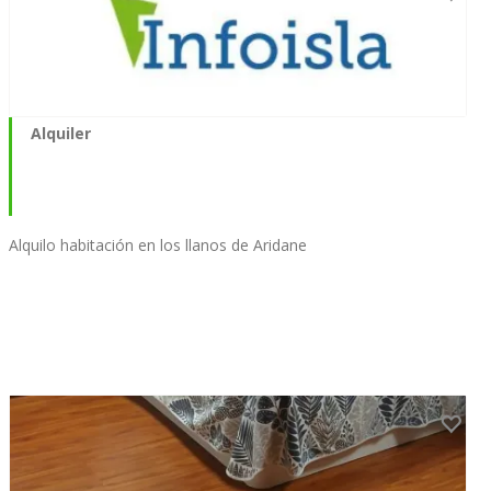
Alquiler
Alquilo habitación en los llanos de Aridane