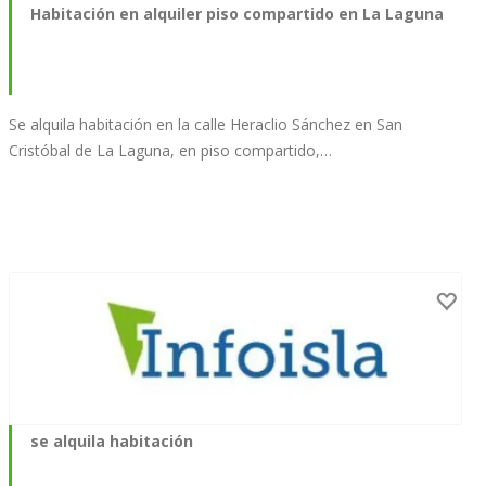
Habitación en alquiler piso compartido en La Laguna
Se alquila habitación en la calle Heraclio Sánchez en San
Cristóbal de La Laguna, en piso compartido,…
se alquila habitación