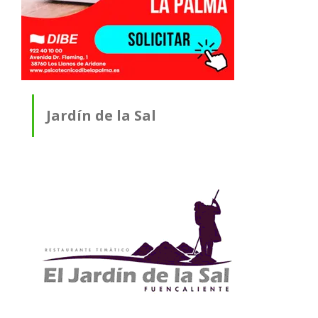
Jardín de la Sal