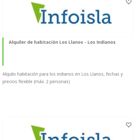
Alquiler de habitación Los Llanos - Los Indianos
Alquilo habitación para los indianos en Los Llanos, fechas y
precios flexible (máx. 2 personas)