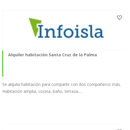
Alquiler habitación Santa Cruz de la Palma
Se alquila habitación para compartir con dos compañeros más.
Habitación amplia, cocina, baño, terraza.…