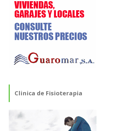
Clinica de Fisioterapia