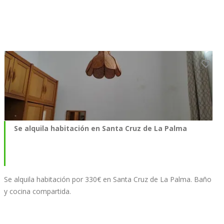
Se alquila habitación en Santa Cruz de La Palma
Se alquila habitación por 330€ en Santa Cruz de La Palma. Baño
y cocina compartida.