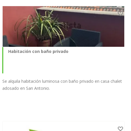
Habitación con baño privado
Se alquila habitación luminosa con baño privado en casa chalet
adosado en San Antonio.