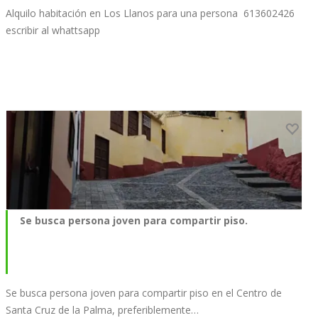
Alquilo habitación en Los Llanos para una persona 613602426
escribir al whattsapp
Se busca persona joven para compartir piso.
Se busca persona joven para compartir piso en el Centro de
Santa Cruz de la Palma, preferiblemente…