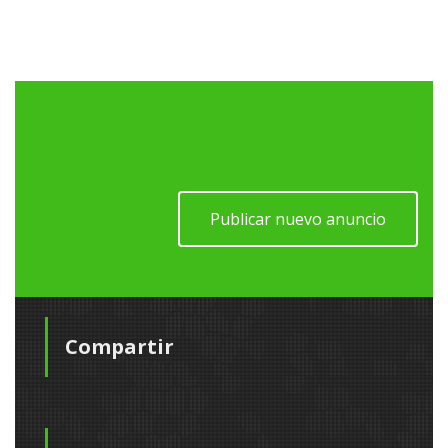
Publicar nuevo anuncio
Compartir