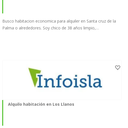
Busco habitacion economica para alquiler en Santa cruz de la
Palma o alrededores. Soy chico de 38 años limpio,…
Alquilo habitación en Los Llanos