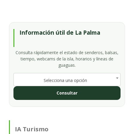
Información útil de La Palma
Consulta rápidamente el estado de senderos, balsas,
tiempo, webcams de la isla, horarios y líneas de
guaguas.
Selecciona una opción
Consultar
IA Turismo