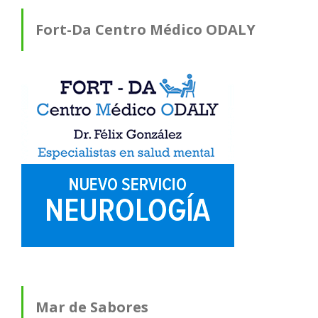
Fort-Da Centro Médico ODALY
Mar de Sabores