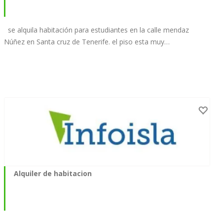
se alquila habitación para estudiantes en la calle mendaz
Núñez en Santa cruz de Tenerife. el piso esta muy…
Alquiler de habitacion