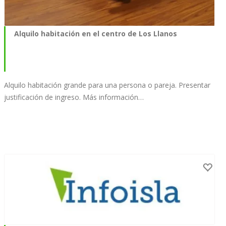
Alquilo habitación en el centro de Los Llanos
Alquilo habitación grande para una persona o pareja. Presentar
justificación de ingreso. Más información…