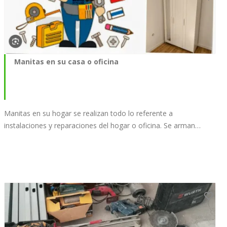
Manitas en su casa o oficina
Manitas en su hogar se realizan todo lo referente a
instalaciones y reparaciones del hogar o oficina. Se arman…