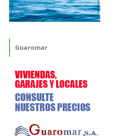
Guaromar