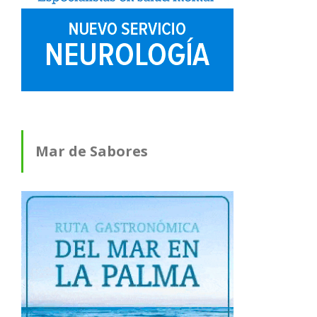
Mar de Sabores