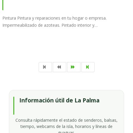
Pintura Pintura y reparaciones en tu hogar o empresa.
Impermeabilizado de azoteas. Pintado interior y…
Información útil de La Palma
Consulta rápidamente el estado de senderos, balsas,
tiempo, webcams de la isla, horarios y líneas de
guaguas.