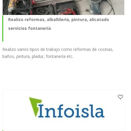
Realizo reformas, albañilería, pintura, alicatado
servicios fontanería
Realizo varios tipos de trabajo como reformas de cocinas,
baños, pintura, pladur, fontanería etc.