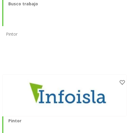
Busco trabajo
Pintor
Pintor