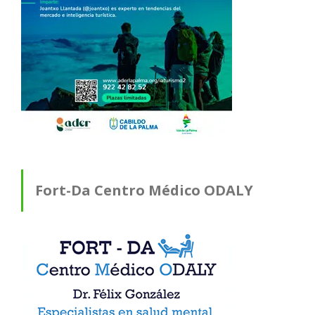
Fort-Da Centro Médico ODALY