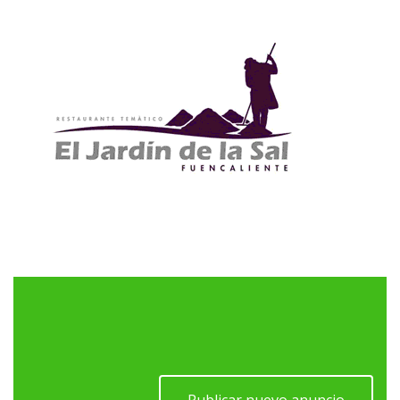
Publicar nuevo anuncio