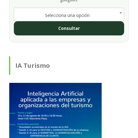
Selecciona una opción
Consultar
IA Turismo