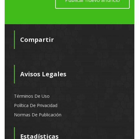
Compartir
Avisos Legales
Términos De Uso
Política De Privacidad
Normas De Publicación
Estadísticas