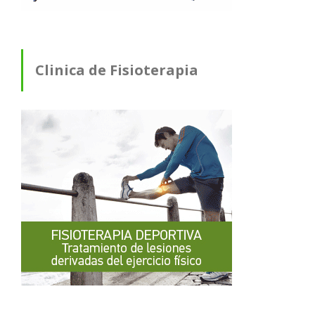
Clinica de Fisioterapia