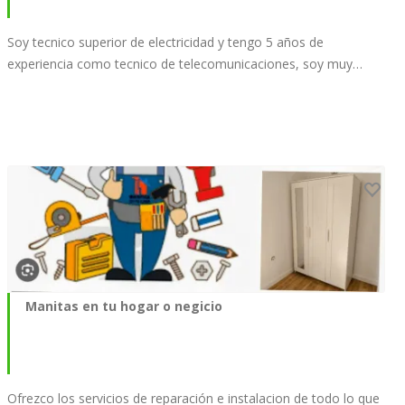
Soy tecnico superior de electricidad y tengo 5 años de
experiencia como tecnico de telecomunicaciones, soy muy…
Manitas en tu hogar o negicio
Ofrezco los servicios de reparación e instalacion de todo lo que