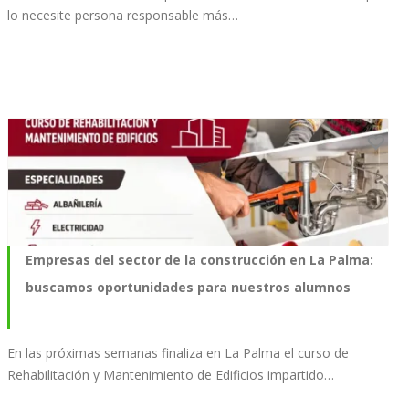
lo necesite persona responsable más…
Empresas del sector de la construcción en La Palma:
buscamos oportunidades para nuestros alumnos
En las próximas semanas finaliza en La Palma el curso de
Rehabilitación y Mantenimiento de Edificios impartido…