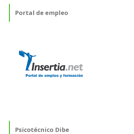
Portal de empleo
Psicotécnico Dibe