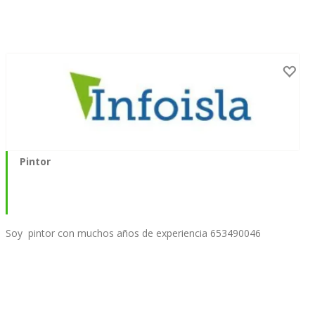
Pintor
Soy pintor con muchos años de experiencia 653490046