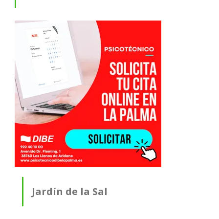
Jardín de la Sal