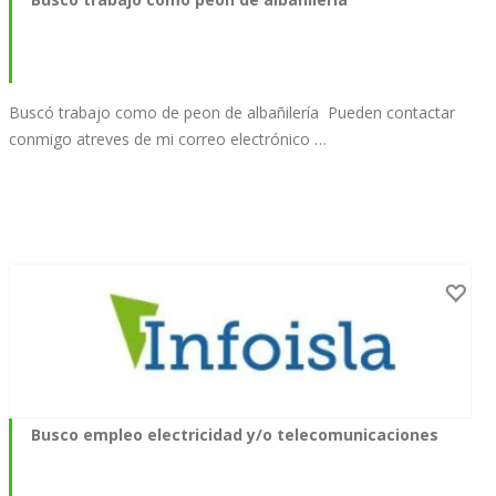
Buscó trabajo como de peon de albañilería Pueden contactar
conmigo atreves de mi correo electrónico …
Busco empleo electricidad y/o telecomunicaciones