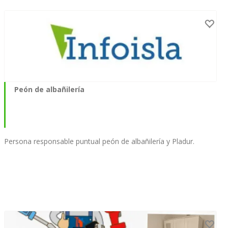
Peón de albañilería
Persona responsable puntual peón de albañilería y Pladur.