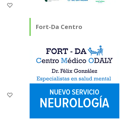
Fort-Da Centro
Médico ODALY