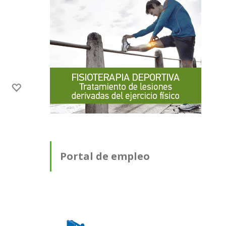
Portal de empleo