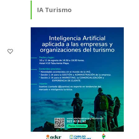
IA Turismo