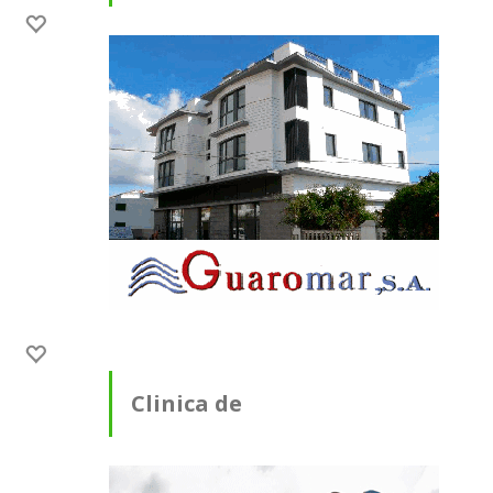
Clinica de
Fisioterapia