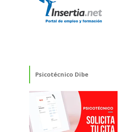
Psicotécnico Dibe