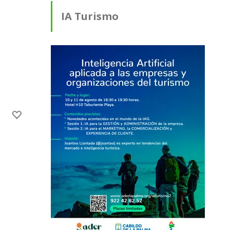
IA Turismo