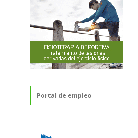
Portal de empleo