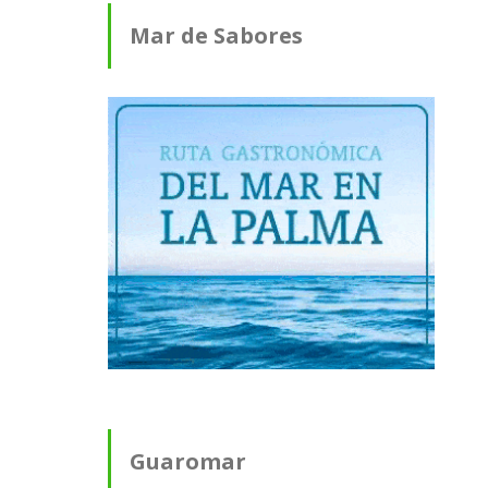
Mar de Sabores
Guaromar