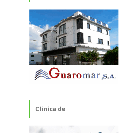
Clinica de
Fisioterapia