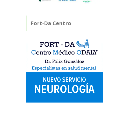
Fort-Da Centro
Médico ODALY