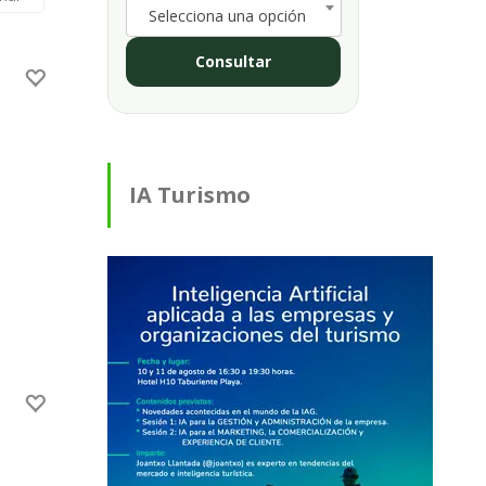
Selecciona una opción
Consultar
IA Turismo