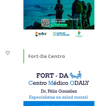
Fort-Da Centro
Médico ODALY