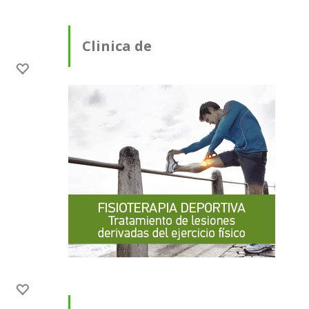
Clinica de
Fisioterapia