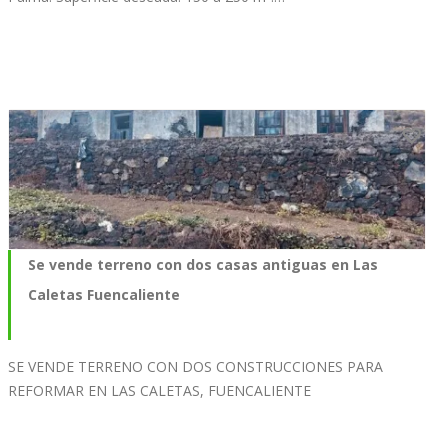
Se vende terreno con dos casas antiguas en Las
Caletas Fuencaliente
SE VENDE TERRENO CON DOS CONSTRUCCIONES PARA
REFORMAR EN LAS CALETAS, FUENCALIENTE