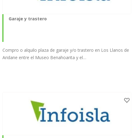
Garaje y trastero
Compro o alquilo plaza de garaje y/o trastero en Los Llanos de
Aridane entre el Museo Benahoarita y el…