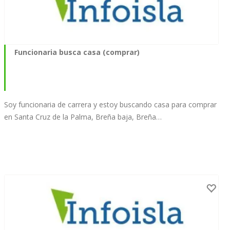
Funcionaria busca casa (comprar)
Soy funcionaria de carrera y estoy buscando casa para comprar
en Santa Cruz de la Palma, Breña baja, Breña…