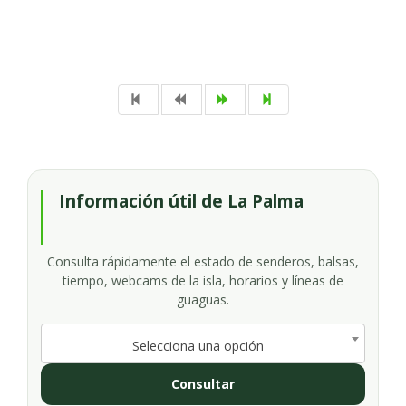
Información útil de La Palma
Consulta rápidamente el estado de senderos, balsas,
tiempo, webcams de la isla, horarios y líneas de
guaguas.
Selecciona una opción
Consultar