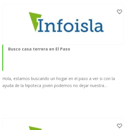
Busco casa terrera en El Paso
Hola, estamos buscando un hogar en el paso a ver si con la
ayuda de la hipoteca joven podemos no dejar nuestra…