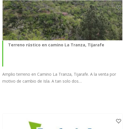
Terreno rústico en camino La Tranza, Tijarafe
Amplio terreno en Camino La Tranza, Tijarafe. A la venta por
motivo de cambio de Isla. A tan solo dos…