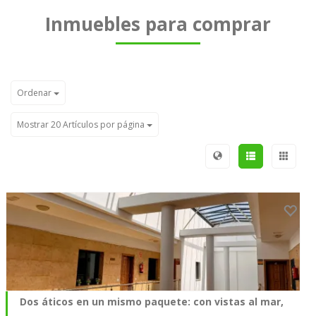
Inmuebles para comprar
Ordenar
Mostrar 20 Artículos por página
Dos áticos en un mismo paquete: con vistas al mar,