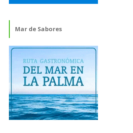
Mar de Sabores