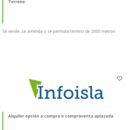
Terreno
Se vende ,se arrienda o se permuta terreno de 2000 metros
Alquiler opción a compra o compraventa aplazada