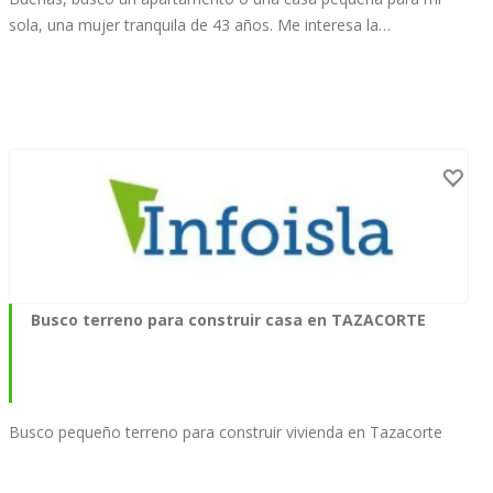
sola, una mujer tranquila de 43 años. Me interesa la…
Busco terreno para construir casa en TAZACORTE
Busco pequeño terreno para construir vivienda en Tazacorte