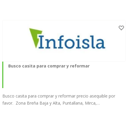
Busco casita para comprar y reformar
Busco casita para comprar y reformar precio asequible por
favor. Zona Breña Baja y Alta, Puntallana, Mirca,…