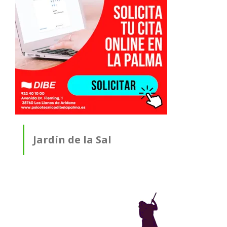
Jardín de la Sal