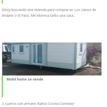
Estoy buscando una vivienda para comprar en Los Llanos de
Aridane o El Paso. Me interesa tanto una casa…
Mobil home se vende
2 cuartos con armario Baños Cocina Comedor