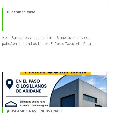
Buscamos casa
Hola! Buscamos casa de mínimo 3 habitaciones y con
patio/terreno, en Los Llanos, El Paso, Tazacorte. Para…
¡BUSCAMOS NAVE INDUSTRIAL!