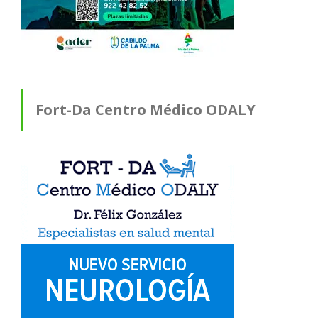
Fort-Da Centro Médico ODALY