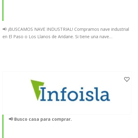
📢 ¡BUSCAMOS NAVE INDUSTRIAL! Compramos nave industrial
en El Paso o Los Llanos de Aridane. Si tiene una nave…
📢 Busco casa para comprar.