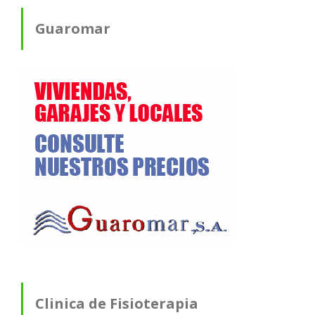
Guaromar
Clinica de Fisioterapia