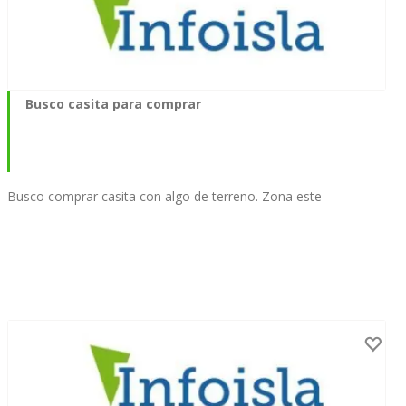
Busco casita para comprar
Busco comprar casita con algo de terreno. Zona este