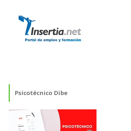
Psicotécnico Dibe