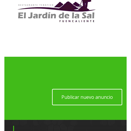
Publicar nuevo anuncio