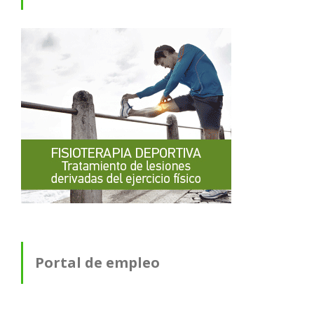
Portal de empleo