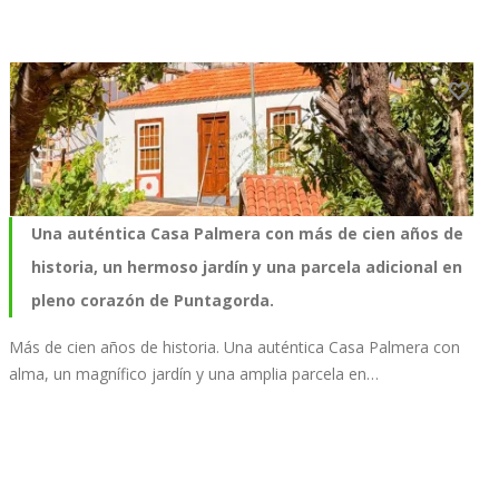
Una auténtica Casa Palmera con más de cien años de
historia, un hermoso jardín y una parcela adicional en
pleno corazón de Puntagorda.
Más de cien años de historia. Una auténtica Casa Palmera con
alma, un magnífico jardín y una amplia parcela en…