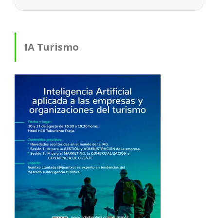
IA Turismo