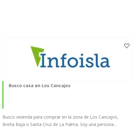
Busco casa en Los Cancajos
Busco vivienda para comprar en la zona de Los Cancajos,
Breña Baja o Santa Cruz de La Palma. Soy una persona…