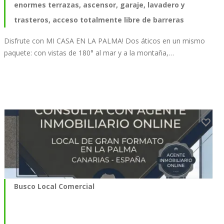
enormes terrazas, ascensor, garaje, lavadero y
trasteros, acceso totalmente libre de barreras
Disfrute con MI CASA EN LA PALMA! Dos áticos en un mismo
paquete: con vistas de 180° al mar y a la montaña,…
Busco Local Comercial