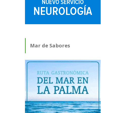
Mar de Sabores