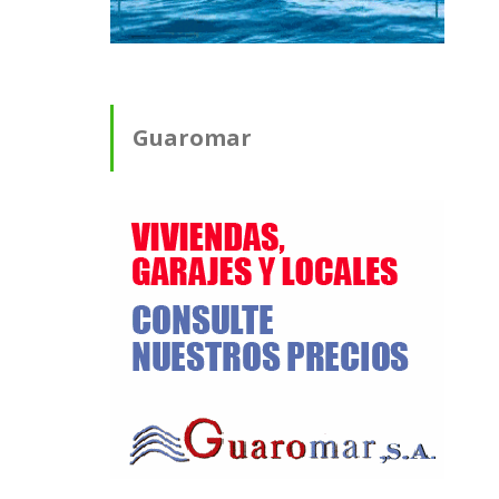
Guaromar