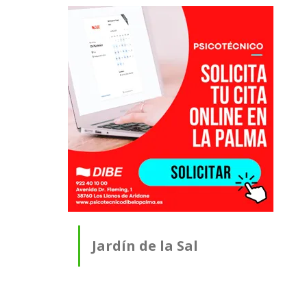
Jardín de la Sal