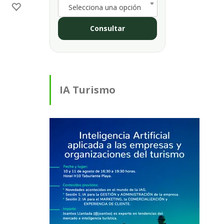
Selecciona una opción
Consultar
IA Turismo