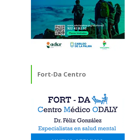
Fort-Da Centro
Médico ODALY