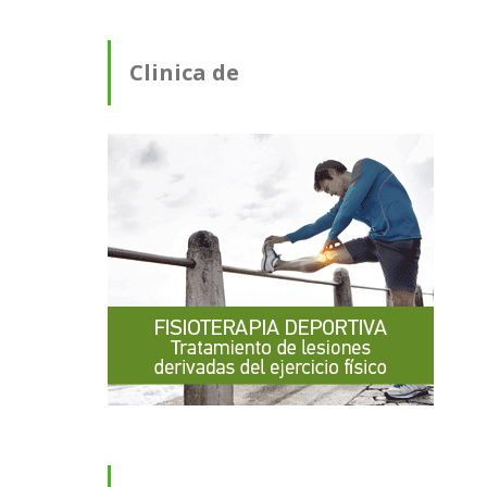
Clinica de
Fisioterapia