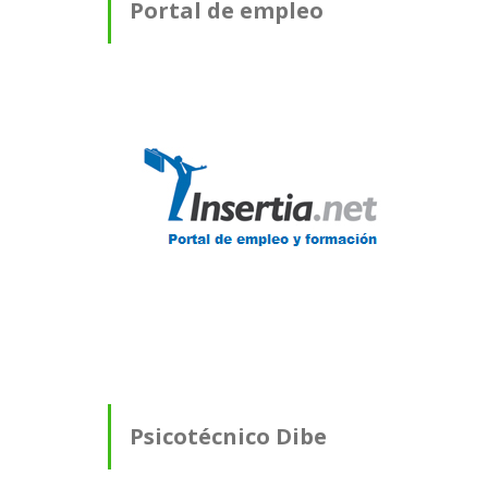
Portal de empleo
Psicotécnico Dibe