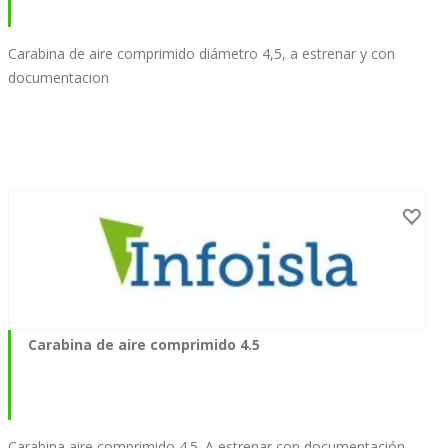
Carabina de aire comprimido diámetro 4,5, a estrenar y con
documentacion
Carabina de aire comprimido 4.5
Carabina aire comprimido 4.5 .A estrenar con documentación