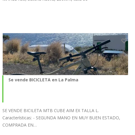
Se vende BICICLETA en La Palma
SE VENDE BICILETA MTB CUBE AIM EX TALLA L.
Características: - SEGUNDA MANO EN MUY BUEN ESTADO,
COMPRADA EN…