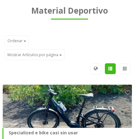
Material Deportivo
Ordenar
Mostrar Artículos por página
Specialized e bike casi sin usar