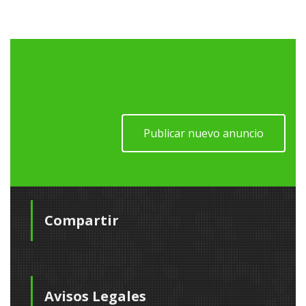
Publicar nuevo anuncio
Compartir
Avisos Legales