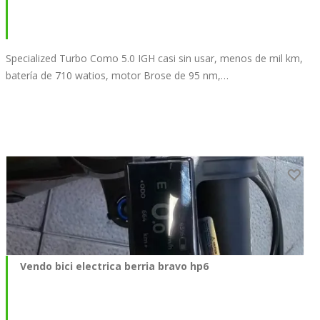
Specialized Turbo Como 5.0 IGH casi sin usar, menos de mil km,
batería de 710 watios, motor Brose de 95 nm,…
Vendo bici electrica berria bravo hp6