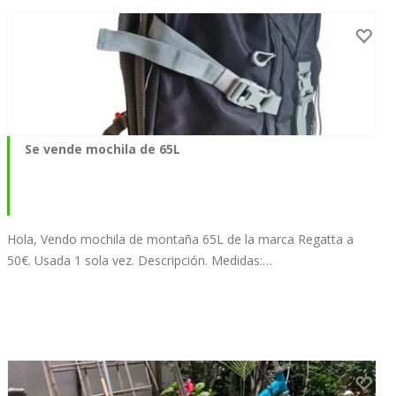
Se vende mochila de 65L
Hola, Vendo mochila de montaña 65L de la marca Regatta a
50€. Usada 1 sola vez. Descripción. Medidas:…