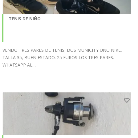
TENIS DE NIÑO
VENDO TRES PARES DE TENIS, DOS MUNICH Y UNO NIKE,
TALLA 35, BUEN ESTADO. 25 EUROS LOS TRES PARES.
WHATSAPP AL…