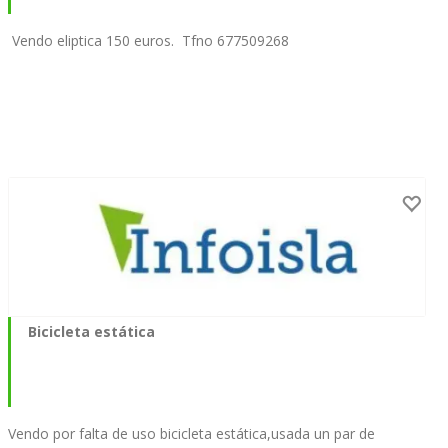
Vendo eliptica 150 euros. Tfno 677509268
Bicicleta estática
Vendo por falta de uso bicicleta estática,usada un par de