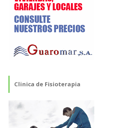
Clinica de Fisioterapia