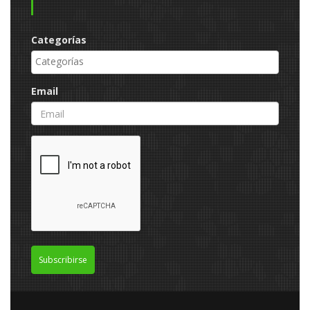
Categorías
Email
Subscribirse