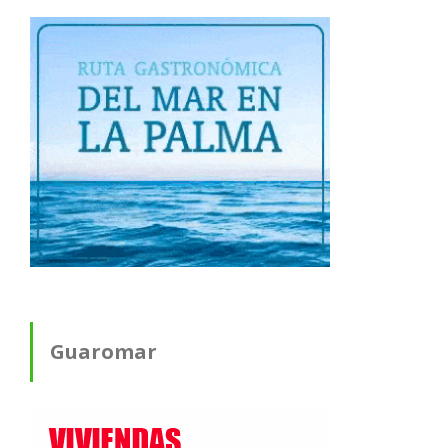
Guaromar