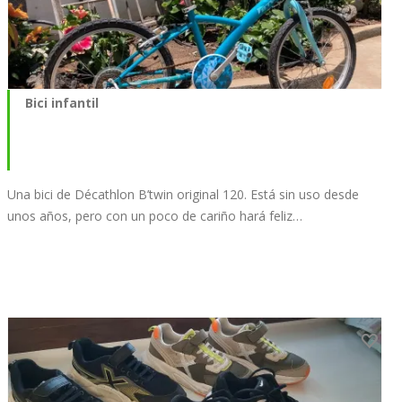
Bici infantil
Una bici de Décathlon B’twin original 120. Está sin uso desde
unos años, pero con un poco de cariño hará feliz…