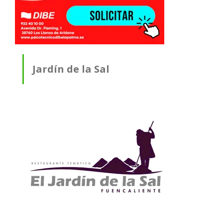
Jardín de la Sal