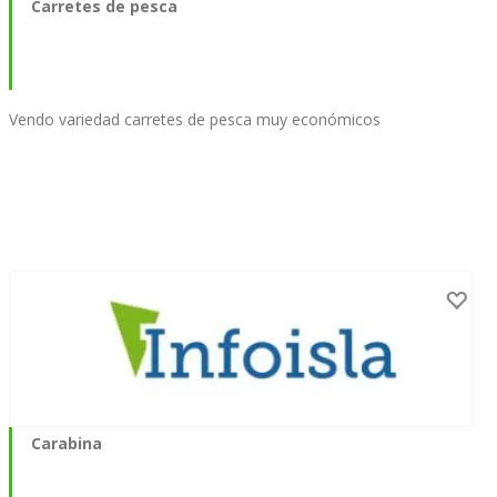
Carretes de pesca
Vendo variedad carretes de pesca muy económicos
Carabina