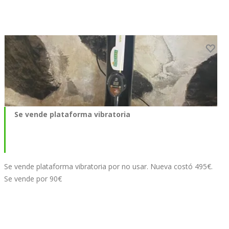
Se vende plataforma vibratoria
Se vende plataforma vibratoria por no usar. Nueva costó 495€.
Se vende por 90€