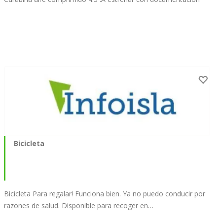
Bicicleta
Bicicleta Para regalar! Funciona bien. Ya no puedo conducir por
razones de salud. Disponible para recoger en…