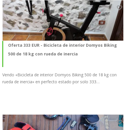
Oferta 333 EUR - Bicicleta de interior Domyos Biking
500 de 18 kg con rueda de inercia
Vendo «Bicicleta de interior Domyos Biking 500 de 18 kg con
rueda de inercia» en perfecto estado por solo 333…