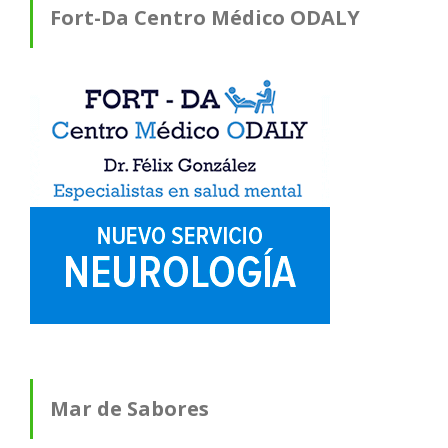
Fort-Da Centro Médico ODALY
Mar de Sabores