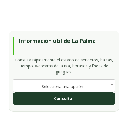
Información útil de La Palma
Consulta rápidamente el estado de senderos, balsas,
tiempo, webcams de la isla, horarios y líneas de
guaguas.
Selecciona una opción
Consultar