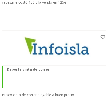
veces,me costó 150 y la vendo en 125€
Deporte cinta de correr
Busco cinta de correr plegable a buen precio