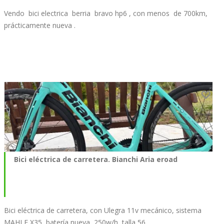
Vendo bici electrica berria bravo hp6 , con menos de 700km,
prácticamente nueva .
Bici eléctrica de carretera. Bianchi Aria eroad
Bici eléctrica de carretera, con Ulegra 11v mecánico, sistema
MAHLE X35, batería nueva, 250w/h, talla 56