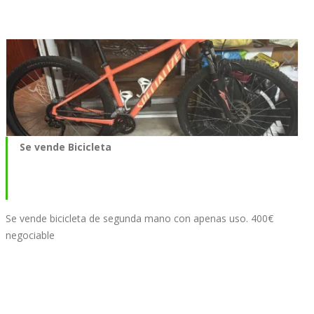
Se vende Bicicleta
Se vende bicicleta de segunda mano con apenas uso. 400€
negociable