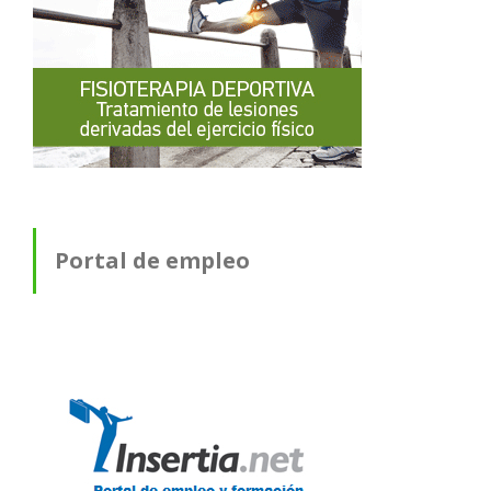
Portal de empleo