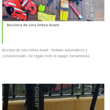
Bicicleta de ruta Orbea Avant
Bicicleta de ruta Orbea Avant. Pedales automáticos y
convencionales. De regalo todo el equipo: herramienta…