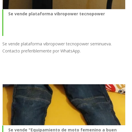
Se vende plataforma vibropower tecnopower
Se vende plataforma vibropower tecnopower seminueva.
Contacto preferiblemente por WhatsApp.
Se vende "Equipamiento de moto femenino a buen