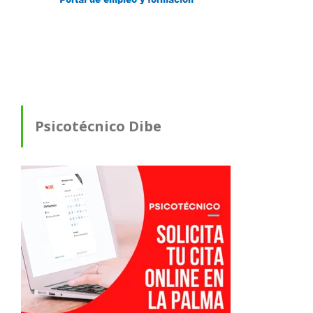
Psicotécnico Dibe