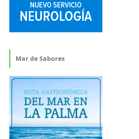
Mar de Sabores