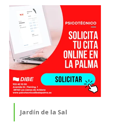
Jardín de la Sal