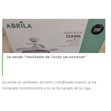
Se vende "Ventilador de Techo sin estrenar"
Se vende un ventilador de techo ( totalmente nuevo) se ha
comprado recientemente y no se ha sacado de su caja.…