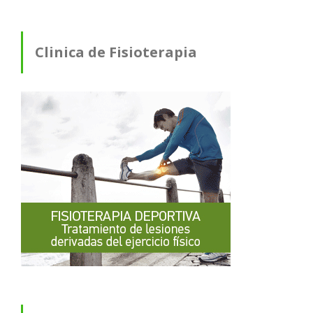
Clinica de Fisioterapia