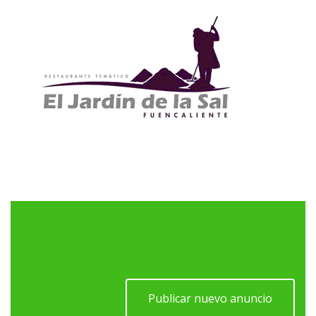
Publicar nuevo anuncio