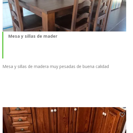
Mesa y sillas de mader
Mesa y sillas de madera muy pesadas de buena calidad