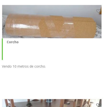
Corcho
Vendo 10 metros de corcho.