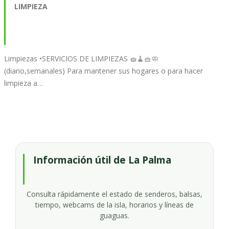
LIMPIEZA
Limpiezas •SERVICIOS DE LIMPIEZAS 🧽🧹🧺🧼
(diario,semanales) Para mantener sus hogares o para hacer
limpieza a…
Información útil de La Palma
Consulta rápidamente el estado de senderos, balsas,
tiempo, webcams de la isla, horarios y líneas de
guaguas.