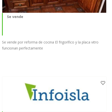
Se vende
Se vende por reforma de cocina El frigorífico y la placa vitro
funcionan perfectamente