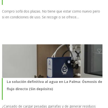
Compro sofá dos plazas. No tiene que estar como nuevo pero
si en condiciones de uso. Se recoge o se ofrece…
La solución definitiva al agua en La Palma: Ósmosis de
flujo directo (Sin depósito)
¿Cansado de cargar pesadas garrafas y de generar residuos