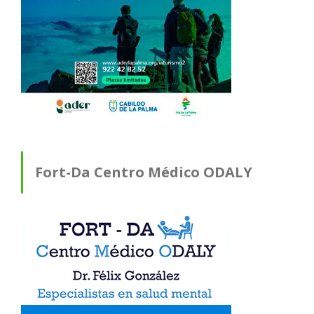
Fort-Da Centro Médico ODALY