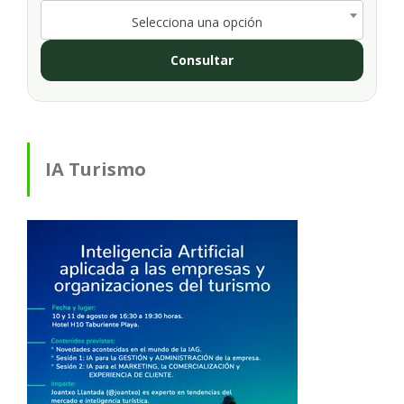
Selecciona una opción
Consultar
IA Turismo