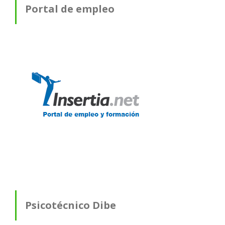
Portal de empleo
Psicotécnico Dibe