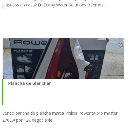
plásticos en casa? En Ecoby Water Solutions traemos…
Plancha de planchar
Vendo pancha de plancha marca Philips rowenta pro master
2700w por 12€ negociable