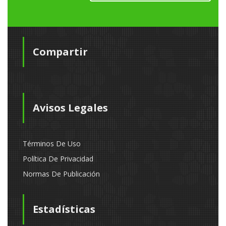
Compartir
Avisos Legales
Términos De Uso
Política De Privacidad
Normas De Publicación
Estadísticas