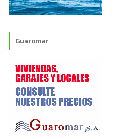
Guaromar