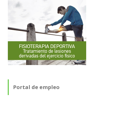
Portal de empleo