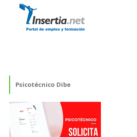
Psicotécnico Dibe