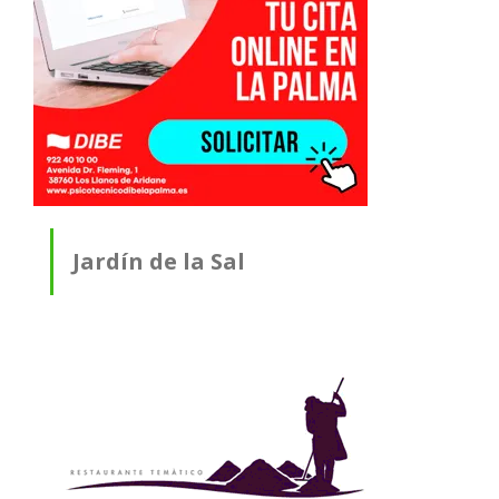
Jardín de la Sal