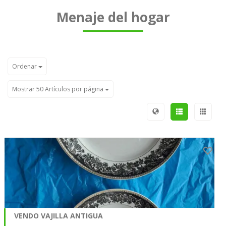
Menaje del hogar
Ordenar
Mostrar 50 Artículos por página
VENDO VAJILLA ANTIGUA