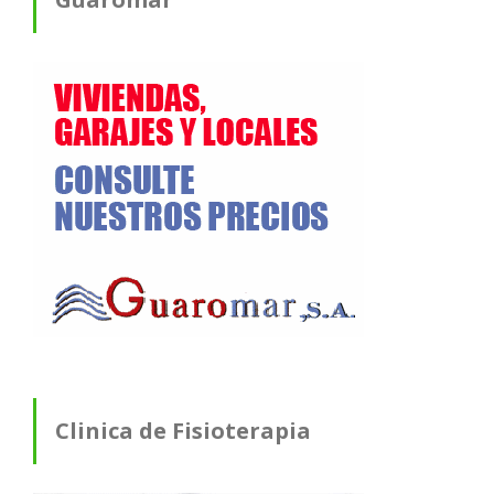
Clinica de Fisioterapia