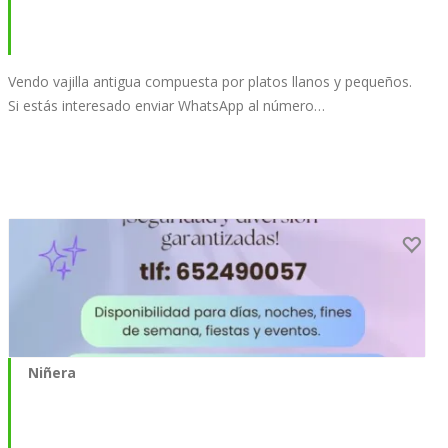
Vendo vajilla antigua compuesta por platos llanos y pequeños.
Si estás interesado enviar WhatsApp al número…
Niñera