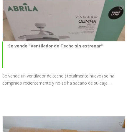
Se vende "Ventilador de Techo sin estrenar"
Se vende un ventilador de techo ( totalmente nuevo) se ha
comprado recientemente y no se ha sacado de su caja.…