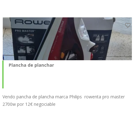
Plancha de planchar
Vendo pancha de plancha marca Philips rowenta pro master
2700w por 12€ negociable