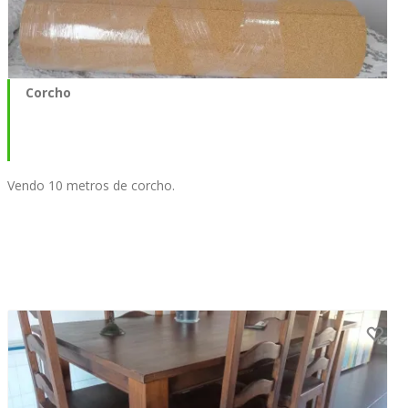
Corcho
Vendo 10 metros de corcho.