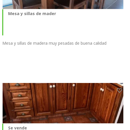
Mesa y sillas de mader
Mesa y sillas de madera muy pesadas de buena calidad
Se vende