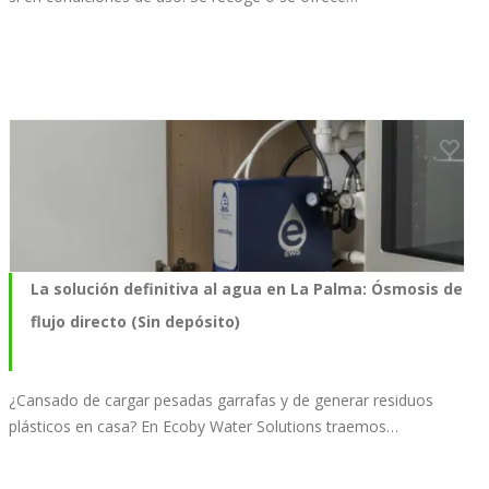
La solución definitiva al agua en La Palma: Ósmosis de
flujo directo (Sin depósito)
¿Cansado de cargar pesadas garrafas y de generar residuos
plásticos en casa? En Ecoby Water Solutions traemos…