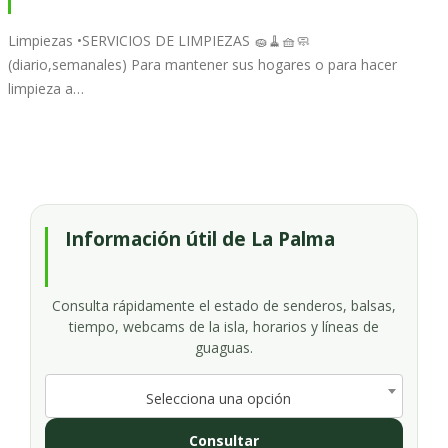
Limpiezas •SERVICIOS DE LIMPIEZAS 🧽🧹🧺🧼
(diario,semanales) Para mantener sus hogares o para hacer
limpieza a…
Información útil de La Palma
Consulta rápidamente el estado de senderos, balsas,
tiempo, webcams de la isla, horarios y líneas de
guaguas.
Selecciona una opción
Consultar