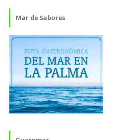
Mar de Sabores
Guaromar