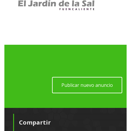
Publicar nuevo anuncio
Compartir