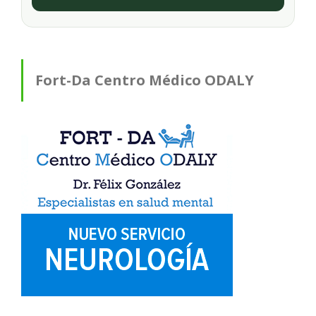
Fort-Da Centro Médico ODALY