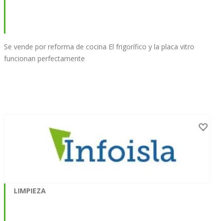
Se vende por reforma de cocina El frigorífico y la placa vitro
funcionan perfectamente
LIMPIEZA