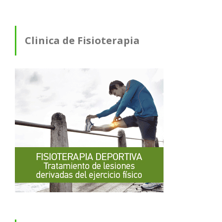
Clinica de Fisioterapia