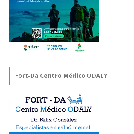
Fort-Da Centro Médico ODALY