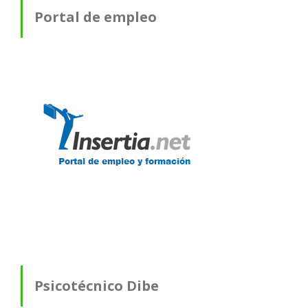
Portal de empleo
Psicotécnico Dibe