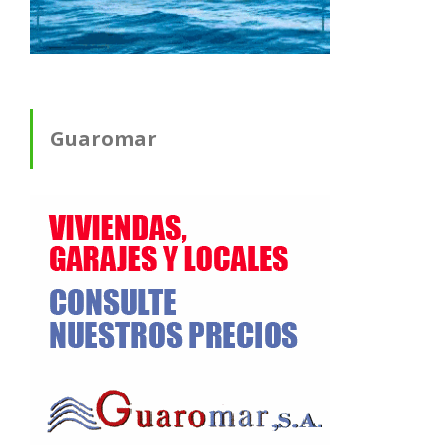
Guaromar