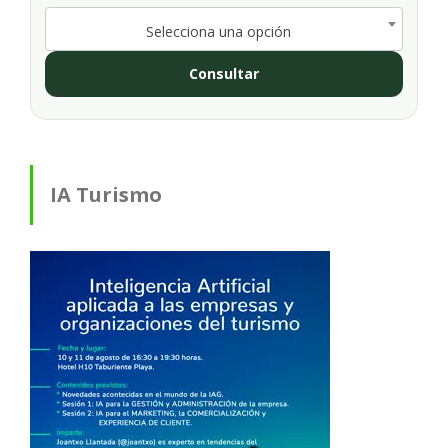
Selecciona una opción
Consultar
IA Turismo