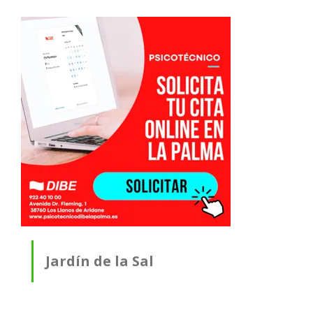
Jardín de la Sal