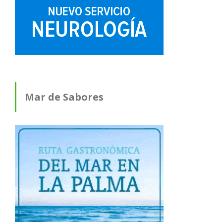
Mar de Sabores