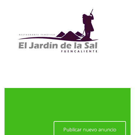
Publicar nuevo anuncio