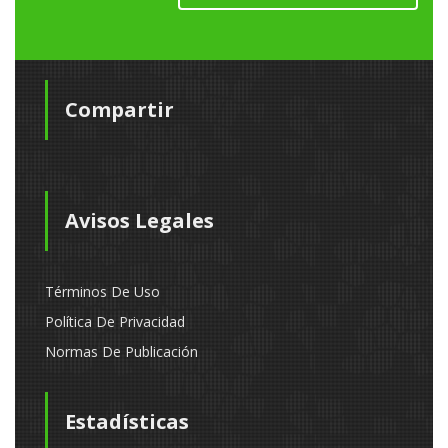
Compartir
Avisos Legales
Términos De Uso
Política De Privacidad
Normas De Publicación
Estadísticas