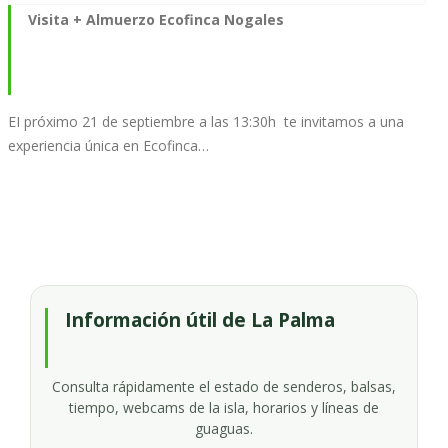
Visita + Almuerzo Ecofinca Nogales
EI próximo 21 de septiembre a las 13:30h te invitamos a una
experiencia única en Ecofinca…
Información útil de La Palma
Consulta rápidamente el estado de senderos, balsas,
tiempo, webcams de la isla, horarios y líneas de
guaguas.