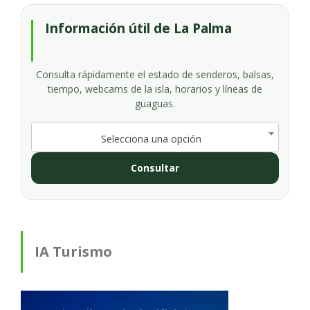
Información útil de La Palma
Consulta rápidamente el estado de senderos, balsas,
tiempo, webcams de la isla, horarios y líneas de
guaguas.
Selecciona una opción
Consultar
IA Turismo