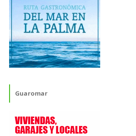
Guaromar