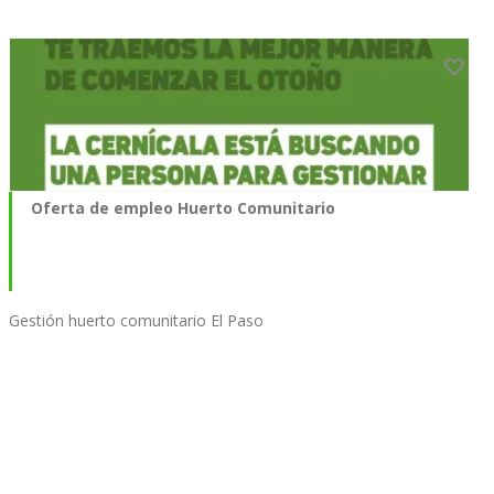
Oferta de empleo Huerto Comunitario
Gestión huerto comunitario El Paso