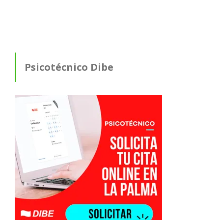
Psicotécnico Dibe