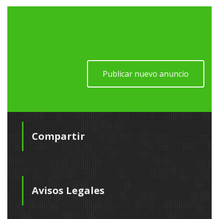
Publicar nuevo anuncio
Compartir
Avisos Legales