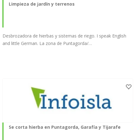
Limpieza de jardín y terrenos
Desbrozadora de hierbas y sistemas de riego. I speak English
and little German. La zona de Puntagorda/…
Se corta hierba en Puntagorda, Garafía y Tijarafe