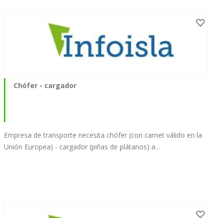
Chófer - cargador
Empresa de transporte necesita chófer (con carnet válido en la
Unión Europea) - cargador (piñas de plátanos) a…