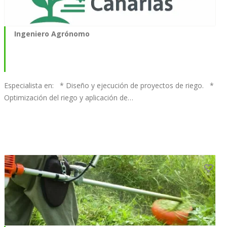
Ingeniero Agrónomo
Especialista en: * Diseño y ejecución de proyectos de riego. *
Optimización del riego y aplicación de…