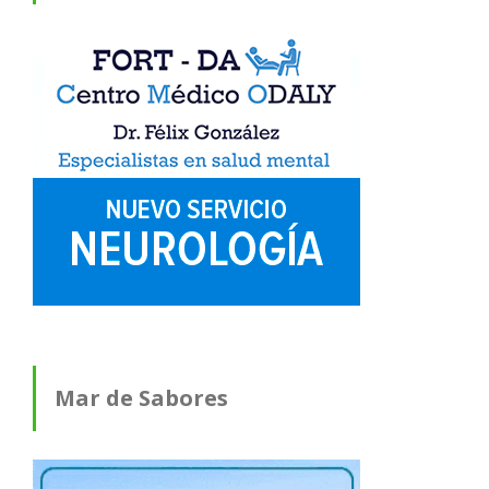
Mar de Sabores