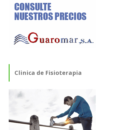
Clinica de Fisioterapia