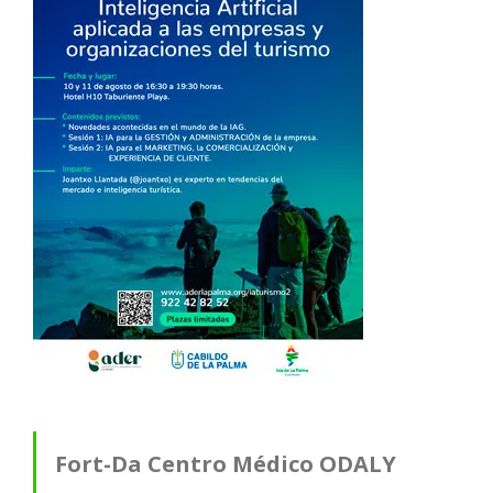
Fort-Da Centro Médico ODALY