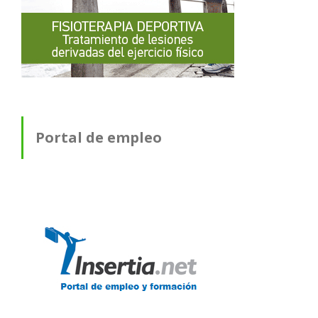
Portal de empleo