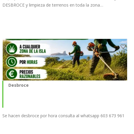
DESBROCE y limpieza de terrenos en toda la zona…
Desbroce
Se hacen desbroce por hora consulta al whatsapp 603 673 961