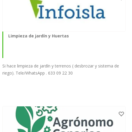
Limpieza de jardín y Huertas
Si hace limpieza de jardín y terrenos ( desbrozar y sistema de
riego). Tele/WhatsApp . 633 09 22 30