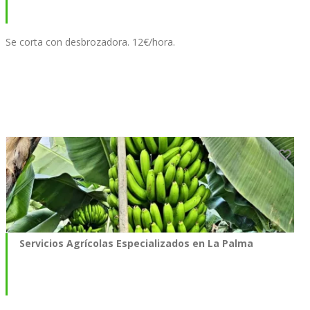
Se corta con desbrozadora. 12€/hora.
Servicios Agrícolas Especializados en La Palma