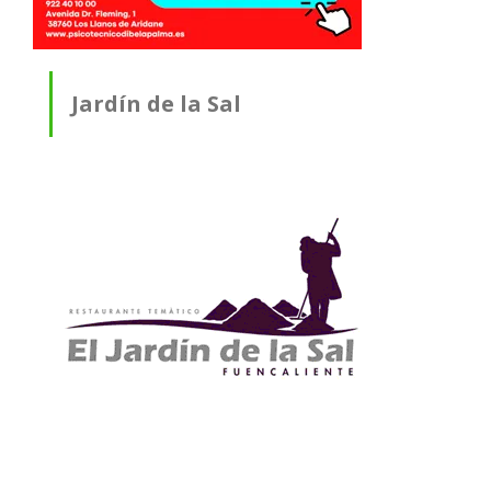
Jardín de la Sal