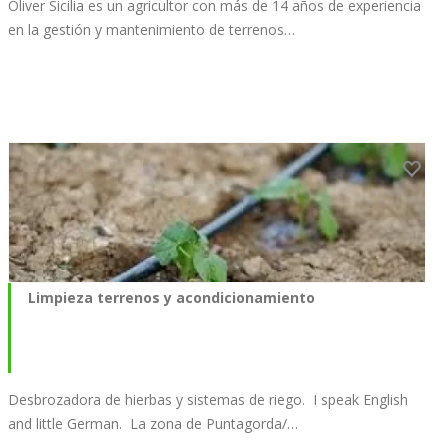
Oliver Sicilia es un agricultor con más de 14 años de experiencia
en la gestión y mantenimiento de terrenos…
Limpieza terrenos y acondicionamiento
Desbrozadora de hierbas y sistemas de riego. I speak English
and little German. La zona de Puntagorda/…