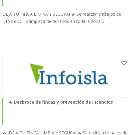
DEJA TU FINCA LIMPIA Y SEGURA! 🔥 Se realizan trabajos de
DESBROCE y limpieza de terrenos en toda la zona…
🔥 Desbroce de fincas y prevención de incendios
🔥 ¡DEJA TU FINCA LIMPIA Y SEGURA! 🔥 Se realizan trabajos de