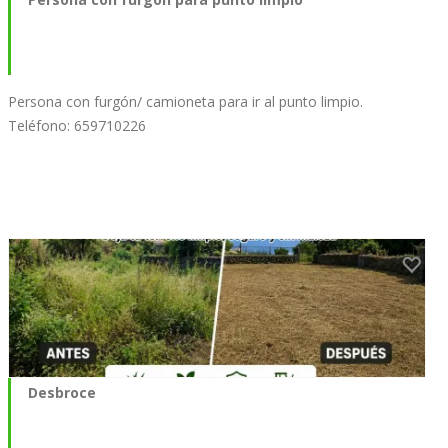
Persona con furgón/ camioneta para ir al punto limpio.
Teléfono: 659710226
Desbroce