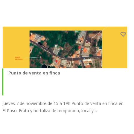
Punto de venta en finca
Jueves 7 de noviembre de 15 a 19h Punto de venta en finca en
El Paso. Fruta y hortaliza de temporada, local y…