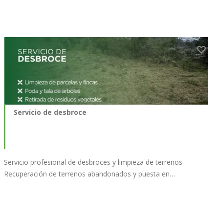
Servicio de desbroce
Servicio profesional de desbroces y limpieza de terrenos.
Recuperación de terrenos abandonados y puesta en…