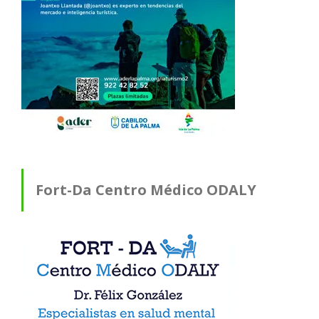
Fort-Da Centro Médico ODALY