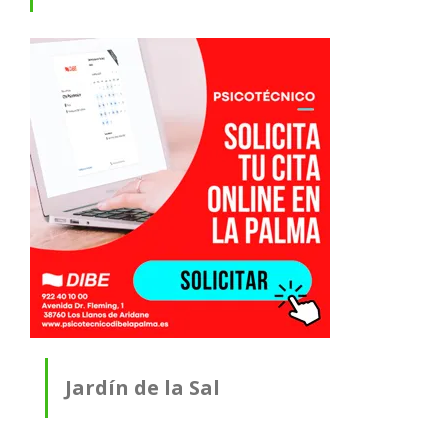
Jardín de la Sal