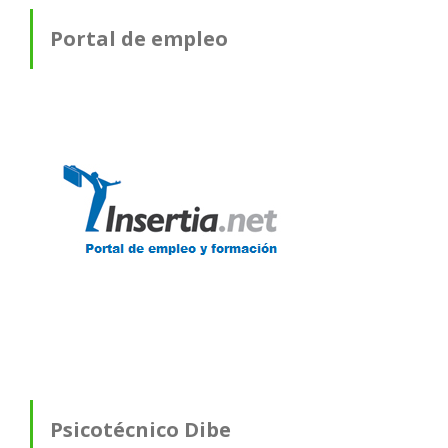
Portal de empleo
Psicotécnico Dibe