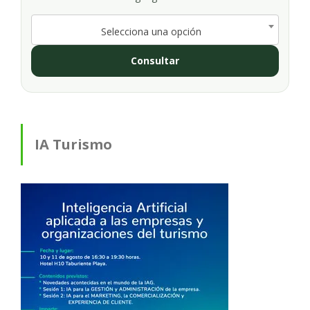
Selecciona una opción
Consultar
IA Turismo