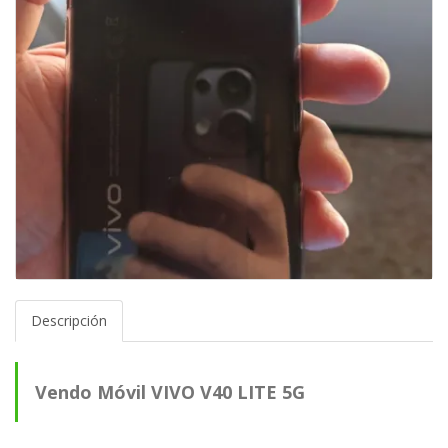
Descripción
Vendo Móvil VIVO V40 LITE 5G