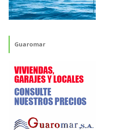
Guaromar