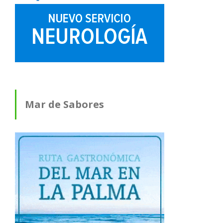
Mar de Sabores