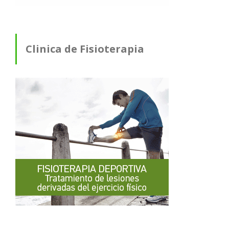
Clinica de Fisioterapia