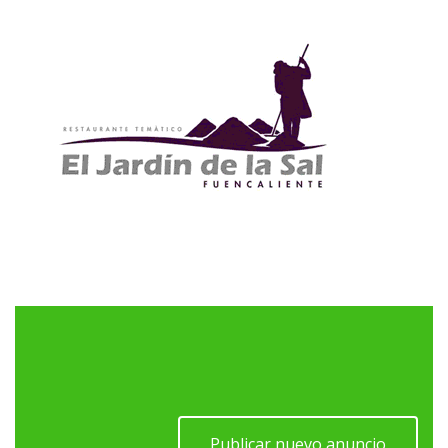
Publicar nuevo anuncio