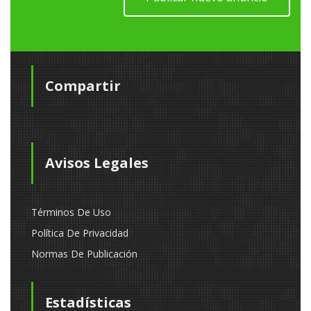
Compartir
Avisos Legales
Términos De Uso
Política De Privacidad
Normas De Publicación
Estadísticas