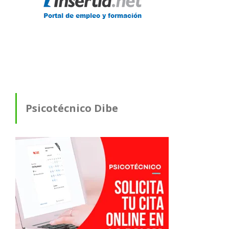
Psicotécnico Dibe