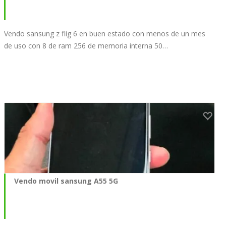
Vendo sansung z flig 6 en buen estado con menos de un mes
de uso con 8 de ram 256 de memoria interna 50…
Vendo movil sansung A55 5G