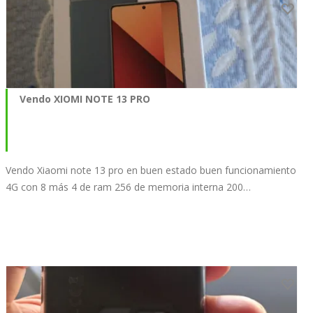
Vendo XIOMI NOTE 13 PRO
Vendo Xiaomi note 13 pro en buen estado buen funcionamiento
4G con 8 más 4 de ram 256 de memoria interna 200…