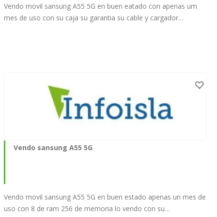
Vendo movil sansung A55 5G en buen eatado con apenas um
mes de uso con su caja su garantia su cable y cargador…
Vendo sansung A55 5G
Vendo movil sansung A55 5G en buen estado apenas un mes de
uso con 8 de ram 256 de memoria lo vendo con su…