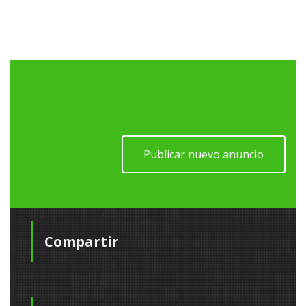
Publicar nuevo anuncio
Compartir