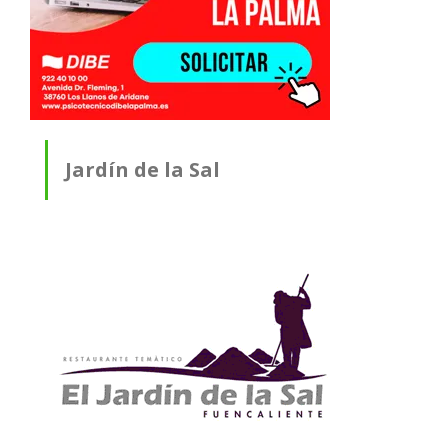
Jardín de la Sal