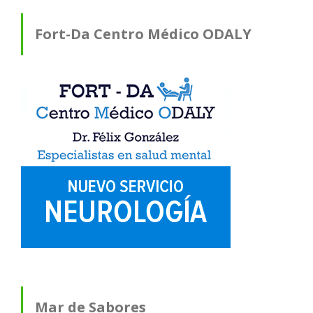
Fort-Da Centro Médico ODALY
Mar de Sabores