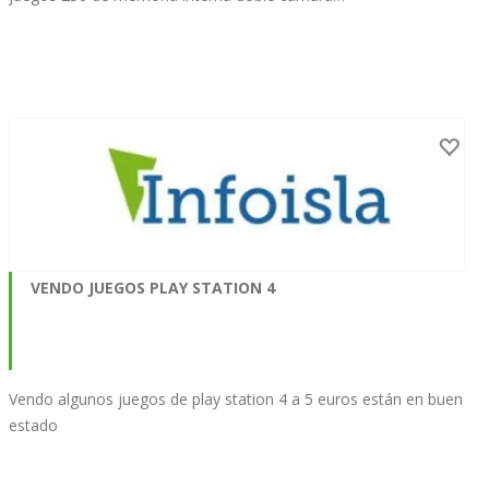
VENDO JUEGOS PLAY STATION 4
Vendo algunos juegos de play station 4 a 5 euros están en buen
estado