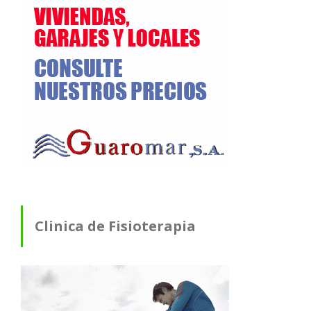
Clinica de Fisioterapia