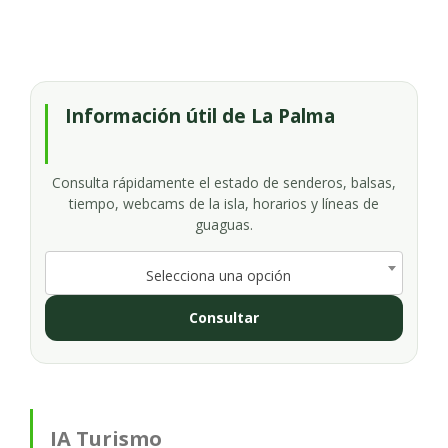
Información útil de La Palma
Consulta rápidamente el estado de senderos, balsas,
tiempo, webcams de la isla, horarios y líneas de
guaguas.
Selecciona una opción
Consultar
IA Turismo