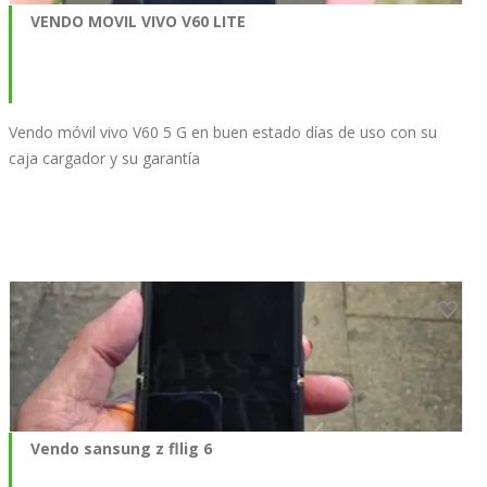
VENDO MOVIL VIVO V60 LITE
Vendo móvil vivo V60 5 G en buen estado días de uso con su
caja cargador y su garantía
Vendo sansung z fllig 6