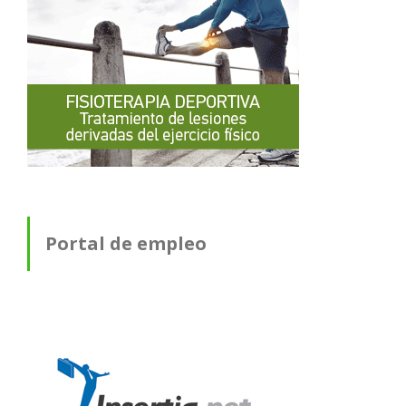
Portal de empleo