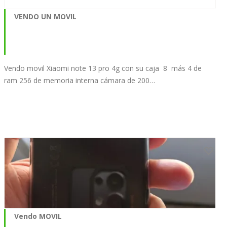
VENDO UN MOVIL
Vendo movil Xiaomi note 13 pro 4g con su caja 8 más 4 de
ram 256 de memoria interna cámara de 200…
Vendo MOVIL