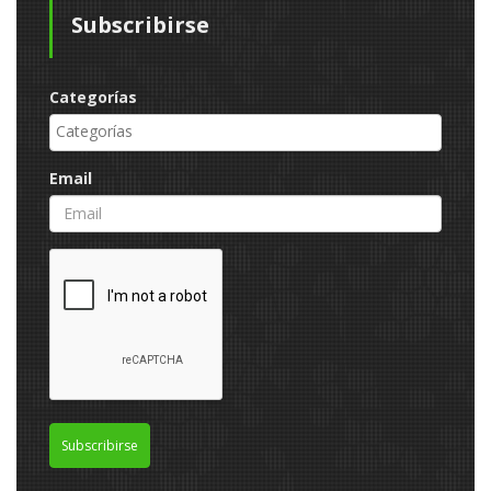
Subscribirse
Categorías
Email
Subscribirse