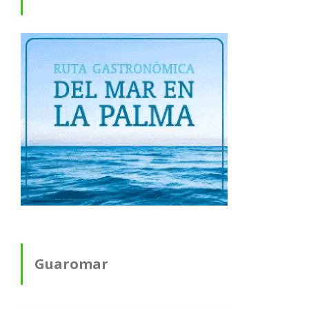
Guaromar