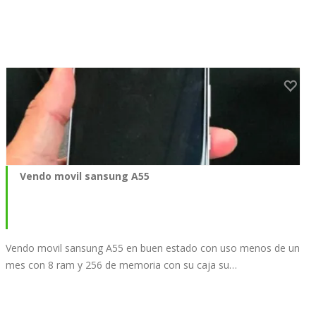
Vendo movil sansung A55
Vendo movil sansung A55 en buen estado con uso menos de un
mes con 8 ram y 256 de memoria con su caja su…