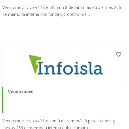
Vendo movil vivo v40 lite 5G con 8 de ram más otro 8 más 256
de memoria interna con funda y protector de…
Vendo movil
Vendo movil vivo v40 lite con 8 de ram más 8 para internet y
juegos 256 de memoria interna doble cámara…