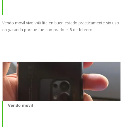
Vendo movil vivo v40 lite en buen estado practicamente sin uso
en garantía porque fue comprado el 8 de febrero…
Vendo movil