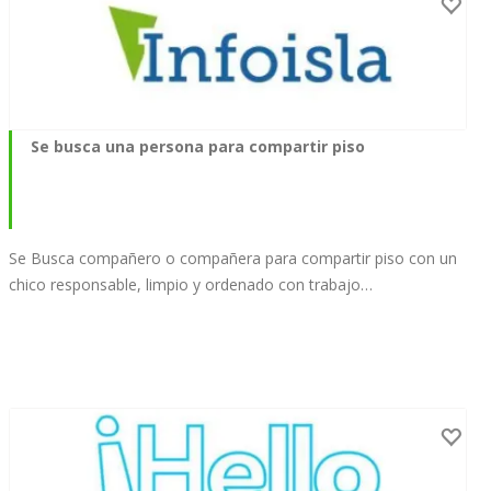
Se busca una persona para compartir piso
Se Busca compañero o compañera para compartir piso con un
chico responsable, limpio y ordenado con trabajo…