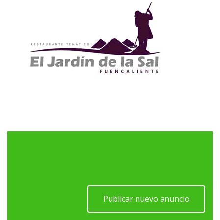
Publicar nuevo anuncio