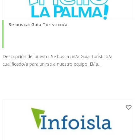
Se busca: Guía Turístico/a.
Descripción del puesto: Se busca un/a Guía Turístico/a
cualificado/a para unirse a nuestro equipo. El/la…