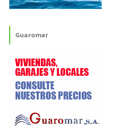
Guaromar