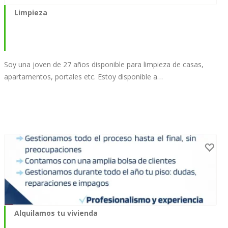
Limpieza
Soy una joven de 27 años disponible para limpieza de casas,
apartamentos, portales etc. Estoy disponible a…
Alquilamos tu vivienda