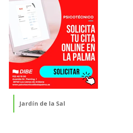
Jardín de la Sal