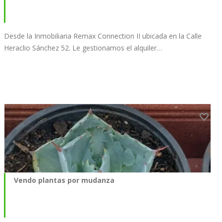
Desde la Inmobiliaria Remax Connection II ubicada en la Calle
Heraclio Sánchez 52. Le gestionamos el alquiler…
Vendo plantas por mudanza