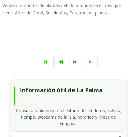
Vendo un montón de plantas debido a mudanza el mes que
viene. Arbol de Coral, Suculentas, Pera-melon, plantas…
Información útil de La Palma
Consulta rápidamente el estado de senderos, balsas,
tiempo, webcams de la isla, horarios y líneas de
guaguas.