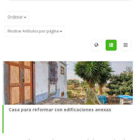
Ordenar
Mostrar Artículos por página
Casa para reformar con edificaciones anexas