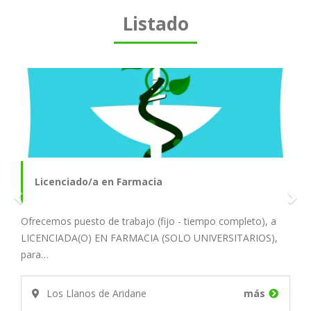
Listado
Licenciado/a en Farmacia
Ofrecemos puesto de trabajo (fijo - tiempo completo), a
LICENCIADA(O) EN FARMACIA (SOLO UNIVERSITARIOS),
para…
Los Llanos de Aridane
más