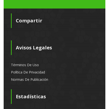
Compartir
Avisos Legales
Términos De Uso
Política De Privacidad
Normas De Publicación
Estadísticas