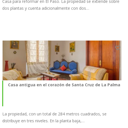
Casa para reformar en El Paso. La propiedad se extiende sobre
dos plantas y cuenta adicionalmente con dos…
Casa antigua en el corazón de Santa Cruz de La Palma
La propiedad, con un total de 284 metros cuadrados, se
distribuye en tres niveles. En la planta baja,…