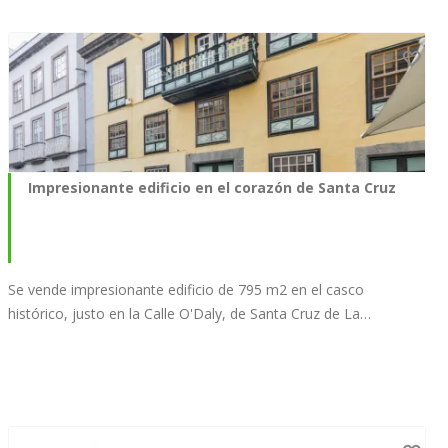
Impresionante edificio en el corazón de Santa Cruz
Se vende impresionante edificio de 795 m2 en el casco
histórico, justo en la Calle O'Daly, de Santa Cruz de La…