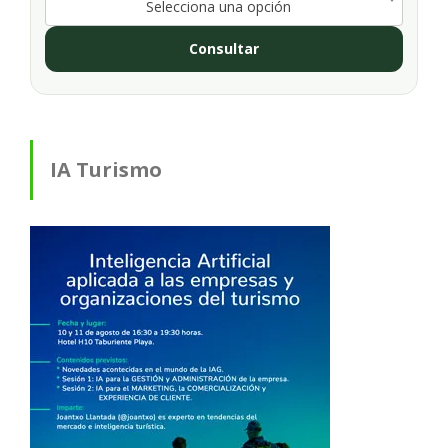
Selecciona una opción
Consultar
IA Turismo