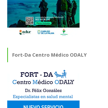
Fort-Da Centro Médico ODALY