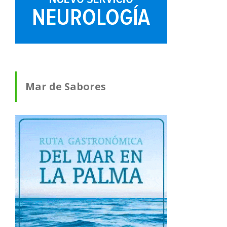
Mar de Sabores