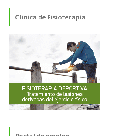
Clinica de Fisioterapia
Portal de empleo