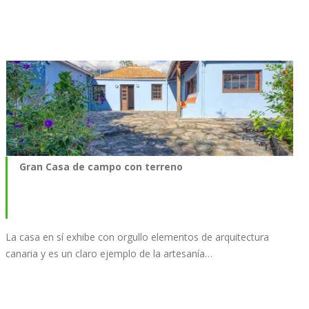
Gran Casa de campo con terreno
La casa en sí exhibe con orgullo elementos de arquitectura
canaria y es un claro ejemplo de la artesanía…