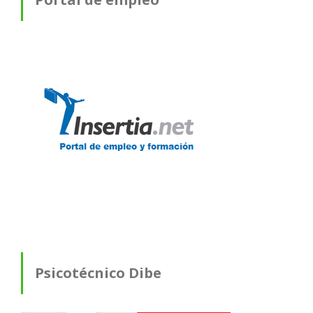
Psicotécnico Dibe