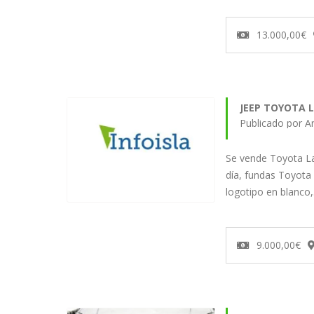
13.000,00€
JEEP TOYOTA L
Publicado por 
Se vende Toyota La
día, fundas Toyota
logotipo en blanco
9.000,00€