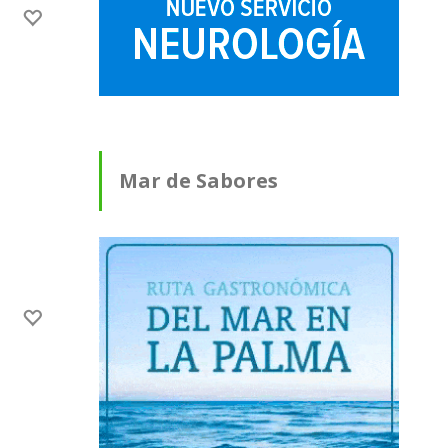
Mar de Sabores