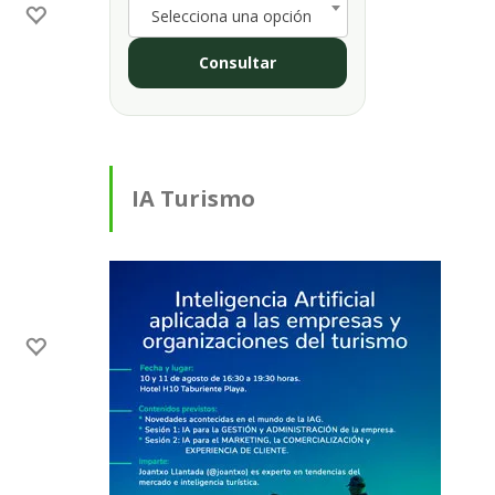
Selecciona una opción
Consultar
IA Turismo