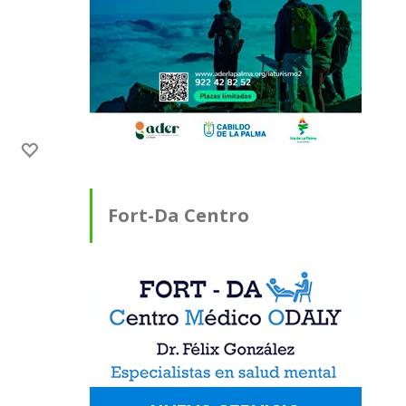
Fort-Da Centro
Médico ODALY