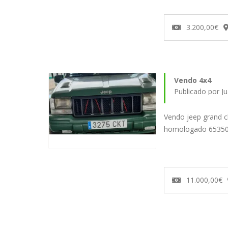
3.200,00€
Vendo 4x4
Publicado por J
Vendo jeep grand 
homologado 6535
11.000,00€