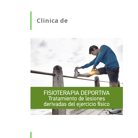
Clinica de
Fisioterapia