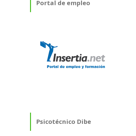
Portal de empleo
Psicotécnico Dibe