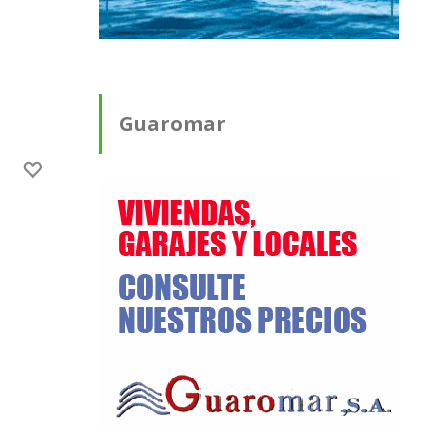
Guaromar