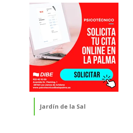
Jardín de la Sal