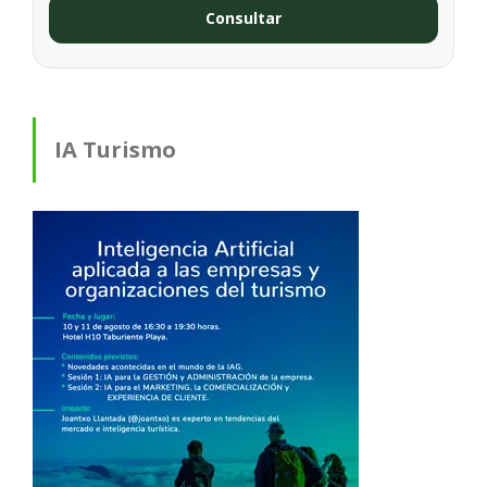
Consultar
IA Turismo