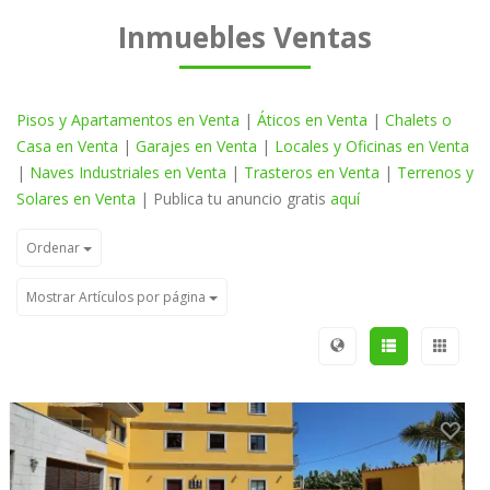
Inmuebles Ventas
Pisos y Apartamentos en Venta
|
Áticos en Venta
|
Chalets o
Casa en Venta
|
Garajes en Venta
|
Locales y Oficinas en Venta
|
Naves Industriales en Venta
|
Trasteros en Venta
|
Terrenos y
Solares en Venta
| Publica tu anuncio gratis
aquí
Ordenar
Mostrar Artículos por página