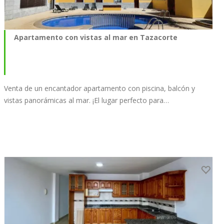
Apartamento con vistas al mar en Tazacorte
Venta de un encantador apartamento con piscina, balcón y
vistas panorámicas al mar. ¡El lugar perfecto para…