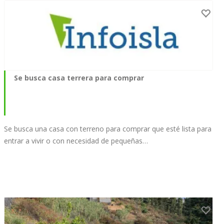
Se busca casa terrera para comprar
Se busca una casa con terreno para comprar que esté lista para
entrar a vivir o con necesidad de pequeñas…