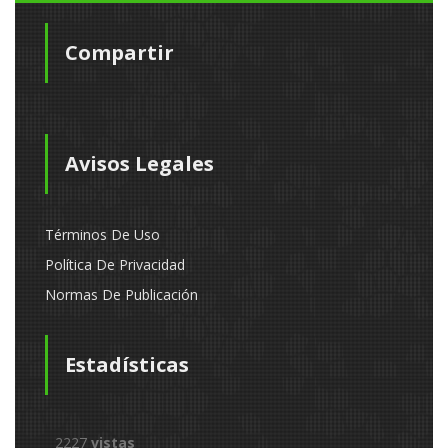
Compartir
Avisos Legales
Términos De Uso
Política De Privacidad
Normas De Publicación
Estadísticas
2227
vistas