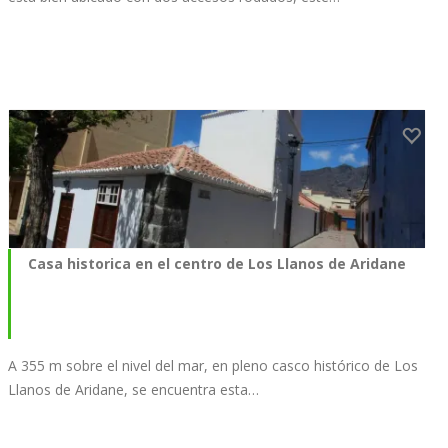
Casa historica en el centro de Los Llanos de Aridane
A 355 m sobre el nivel del mar, en pleno casco histórico de Los
Llanos de Aridane, se encuentra esta…