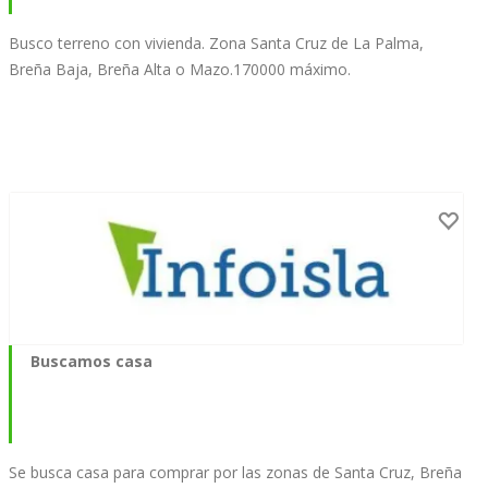
Busco terreno con vivienda. Zona Santa Cruz de La Palma,
Breña Baja, Breña Alta o Mazo.170000 máximo.
Buscamos casa
Se busca casa para comprar por las zonas de Santa Cruz, Breña