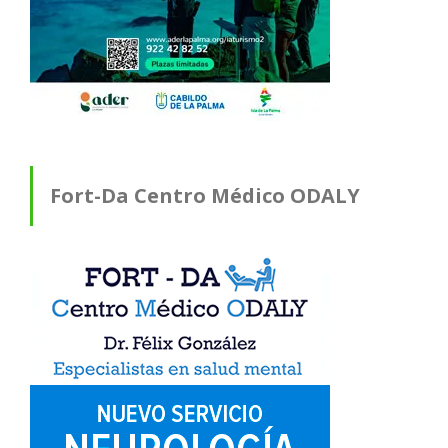
Fort-Da Centro Médico ODALY