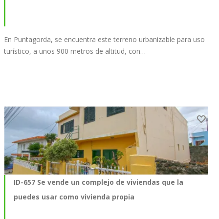
En Puntagorda, se encuentra este terreno urbanizable para uso
turístico, a unos 900 metros de altitud, con…
ID-657 Se vende un complejo de viviendas que la
puedes usar como vivienda propia