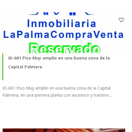
ID-661 Piso Muy amplio en una buena zona de la
Capital Palmera
ID-661 Piso Muy amplio en una buena zona de la Capital
Palmera, en una primera planta con ascensor y trastero…