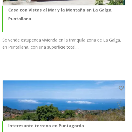
Casa con Vistas al Mar y la Montaña en La Galga,
Puntallana
Se vende estupenda vivienda en la tranquila zona de La Galga,
en Puntallana, con una superficie total…
Interesante terreno en Puntagorda