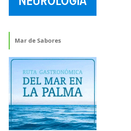
Mar de Sabores