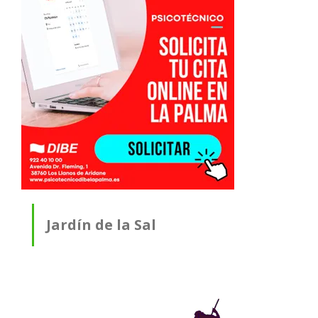
Jardín de la Sal