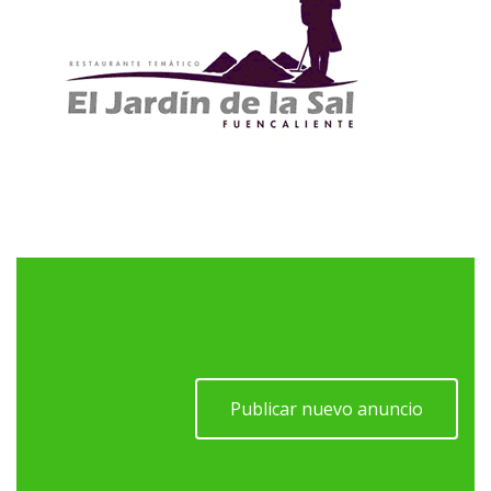
Publicar nuevo anuncio