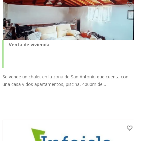
Venta de vivienda
Se vende un chalet en la zona de San Antonio que cuenta con
una casa y dos apartamentos, piscina, 4000m de…