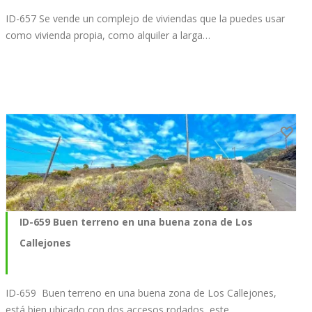
ID-657 Se vende un complejo de viviendas que la puedes usar
como vivienda propia, como alquiler a larga…
ID-659 Buen terreno en una buena zona de Los
Callejones
ID-659 Buen terreno en una buena zona de Los Callejones,
está bien ubicado con dos accesos rodados, este…