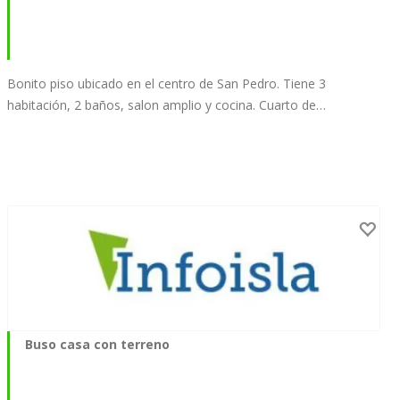
Bonito piso ubicado en el centro de San Pedro. Tiene 3
habitación, 2 baños, salon amplio y cocina. Cuarto de…
Buso casa con terreno