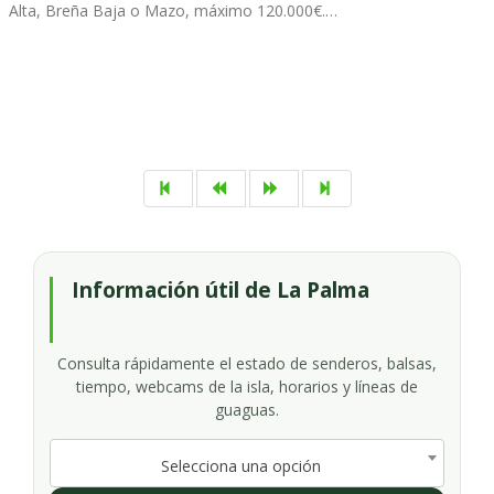
Alta, Breña Baja o Mazo, máximo 120.000€.…
Información útil de La Palma
Consulta rápidamente el estado de senderos, balsas,
tiempo, webcams de la isla, horarios y líneas de
guaguas.
Selecciona una opción