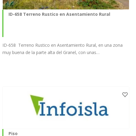
ID-658 Terreno Rustico en Asentamiento Rural
ID-658 Terreno Rustico en Asentamiento Rural, en una zona
muy buena de la parte alta del Granel, con unas…
Piso