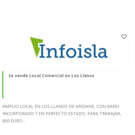
Se vende Local Comercial en Los Llanos
AMPLIO LOCAL EN LOS LLANOS DE ARIDANE, CON BAÑO
INCORPORADO Y EN PERFECTO ESTADO, PARA TRABAJAR,
800 EURO…