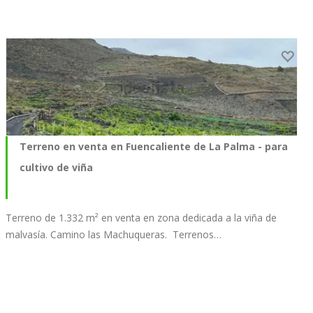
Terreno en venta en Fuencaliente de La Palma - para
cultivo de viña
Terreno de 1.332 m² en venta en zona dedicada a la viña de
malvasía. Camino las Machuqueras. Terrenos…