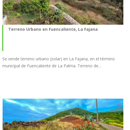
Terreno Urbano en Fuencaliente, La Fajana
Se vende terreno urbano (solar) en La Fajana, en el término
municipal de Fuencaliente de La Palma. Terreno de…