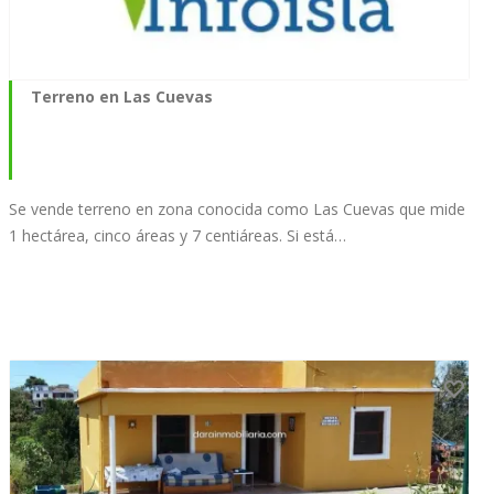
Terreno en Las Cuevas
Se vende terreno en zona conocida como Las Cuevas que mide
1 hectárea, cinco áreas y 7 centiáreas. Si está…