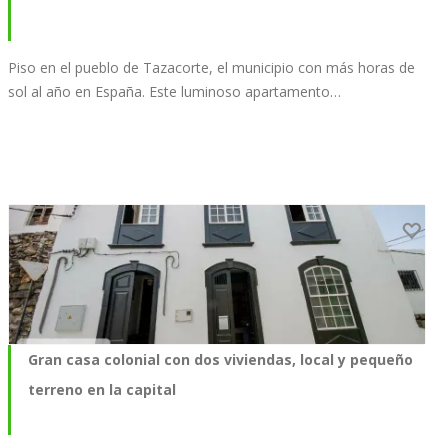
Piso en el pueblo de Tazacorte, el municipio con más horas de
sol al año en España. Este luminoso apartamento…
Gran casa colonial con dos viviendas, local y pequeño
terreno en la capital