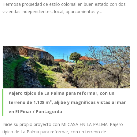
Hermosa propiedad de estilo colonial en buen estado con dos
viviendas independientes, local, aparcamientos y…
Pajero típico de La Palma para reformar, con un
terreno de 1.128 m², aljibe y magníficas vistas al mar
en El Pinar / Puntagorda
Inicie su propio proyecto con MI CASA EN LA PALMA: Pajero
típico de La Palma para reformar, con un terreno de…