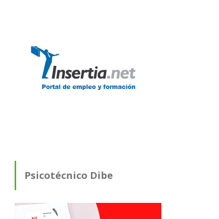
Psicotécnico Dibe