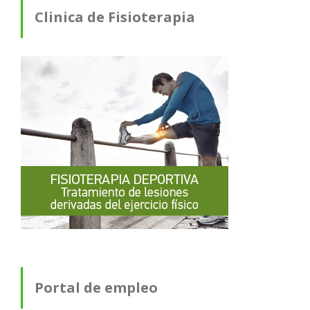
Clinica de Fisioterapia
Portal de empleo