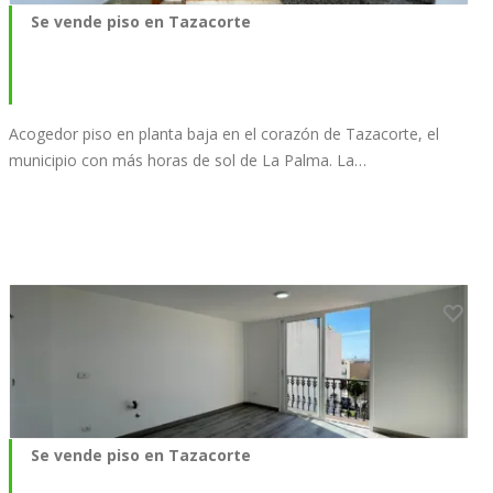
Se vende piso en Tazacorte
Acogedor piso en planta baja en el corazón de Tazacorte, el
municipio con más horas de sol de La Palma. La…
Se vende piso en Tazacorte