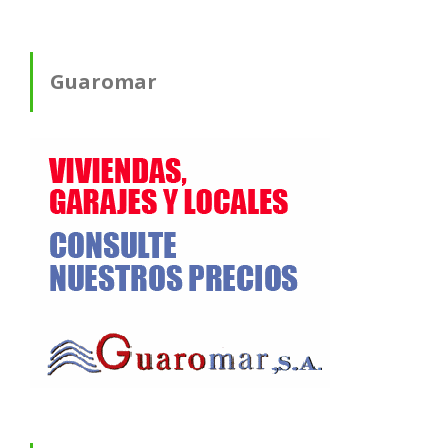
Guaromar