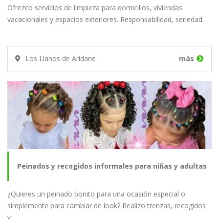
Ofrezco servicios de limpieza para domicilios, viviendas
vacacionales y espacios exteriores. Responsabilidad, seriedad…
Los Llanos de Aridane
más
Peinados y recogidos informales para niñas y adultas
¿Quieres un peinado bonito para una ocasión especial o
simplemente para cambiar de look? Realizo trenzas, recogidos
y…