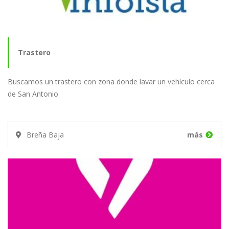
Trastero
Buscamos un trastero con zona donde lavar un vehículo cerca
de San Antonio
Breña Baja
más