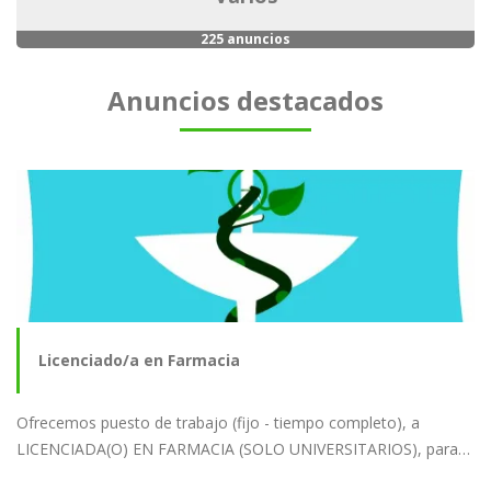
225 anuncios
Anuncios destacados
Licenciado/a en Farmacia
Ofrecemos puesto de trabajo (fijo - tiempo completo), a
LICENCIADA(O) EN FARMACIA (SOLO UNIVERSITARIOS), para…