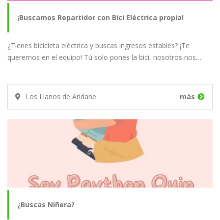
¡Buscamos Repartidor con Bici Eléctrica propia!
¿Tienes bicicleta eléctrica y buscas ingresos estables? ¡Te
queremos en el equipo! Tú solo pones la bici, nosotros nos…
Los Llanos de Aridane
más
¿Buscas Niñera?