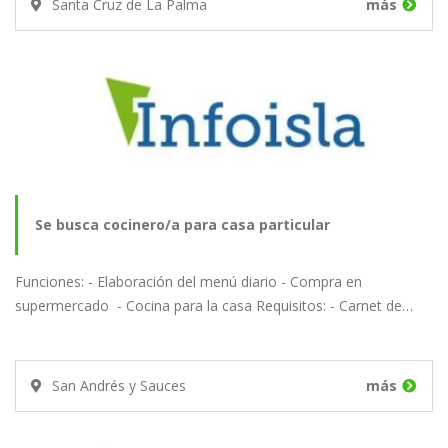
Santa Cruz de La Palma
más
Se busca cocinero/a para casa particular
Funciones: - Elaboración del menú diario - Compra en
supermercado - Cocina para la casa Requisitos: - Carnet de…
San Andrés y Sauces
más