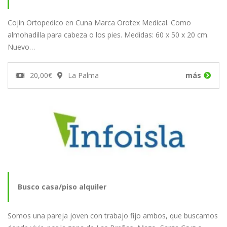
Cojin Ortopedico en Cuna Marca Orotex Medical. Como
almohadilla para cabeza o los pies. Medidas: 60 x 50 x 20 cm.
Nuevo…
20,00€
La Palma
más
Busco casa/piso alquiler
Somos una pareja joven con trabajo fijo ambos, que buscamos