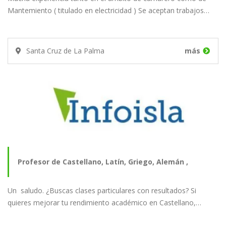
Mantemiento ( titulado en electricidad ) Se aceptan trabajos…
Santa Cruz de La Palma
más
Profesor de Castellano, Latín, Griego, Alemán ,
Un saludo. ¿Buscas clases particulares con resultados? Si
Literatura,…
quieres mejorar tu rendimiento académico en Castellano,…