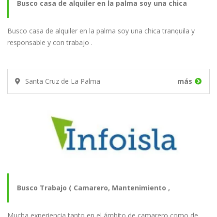
Busco casa de alquiler en la palma soy una chica
Busco casa de alquiler en la palma soy una chica tranquila y
tranquila y…
responsable y con trabajo .
Santa Cruz de La Palma
más
Busco Trabajo ( Camarero, Mantenimiento ,
Mucha experiencia tanto en el ámbito de camarero como de
Repartidor…