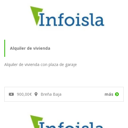
Alquiler de vivienda
Alquiler de vivienda con plaza de garaje
900,00€
Breña Baja
más