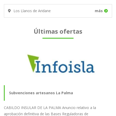
Los Llanos de Aridane
más
Últimas ofertas
Subvenciones artesanos La Palma
CABILDO INSULAR DE LA PALMA Anuncio relativo a la
aprobación definitiva de las Bases Reguladoras de