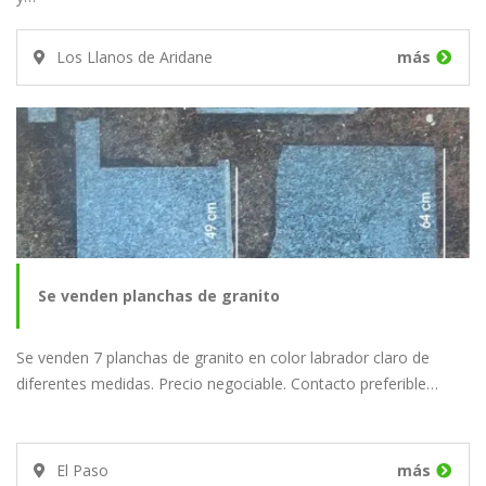
Los Llanos de Aridane
más
Se venden planchas de granito
Se venden 7 planchas de granito en color labrador claro de
diferentes medidas. Precio negociable. Contacto preferible…
El Paso
más