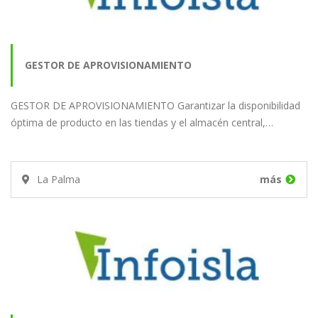
GESTOR DE APROVISIONAMIENTO
GESTOR DE APROVISIONAMIENTO Garantizar la disponibilidad
óptima de producto en las tiendas y el almacén central,…
La Palma
más