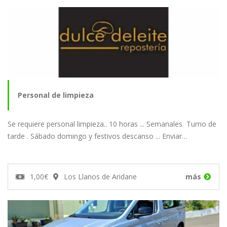
Personal de limpieza
Se requiere personal limpieza.. 10 horas ... Semanales Turno de
tarde . Sábado domingo y festivos descanso ... Enviar…
1,00€
Los Llanos de Aridane
más