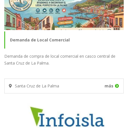
Demanda de Local Comercial
Demanda de compra de local comercial en casco central de
Santa Cruz de La Palma.
Santa Cruz de La Palma
más