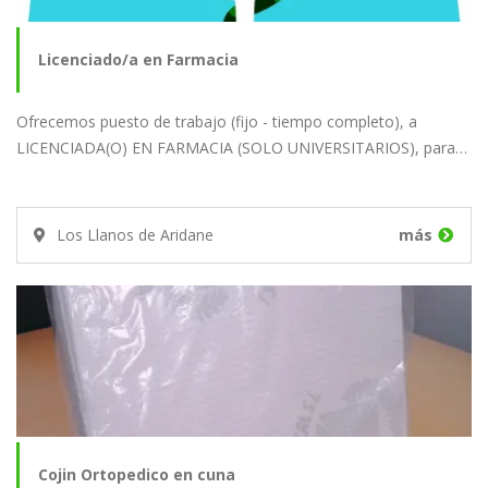
Licenciado/a en Farmacia
Ofrecemos puesto de trabajo (fijo - tiempo completo), a
LICENCIADA(O) EN FARMACIA (SOLO UNIVERSITARIOS), para…
Los Llanos de Aridane
más
Cojin Ortopedico en cuna