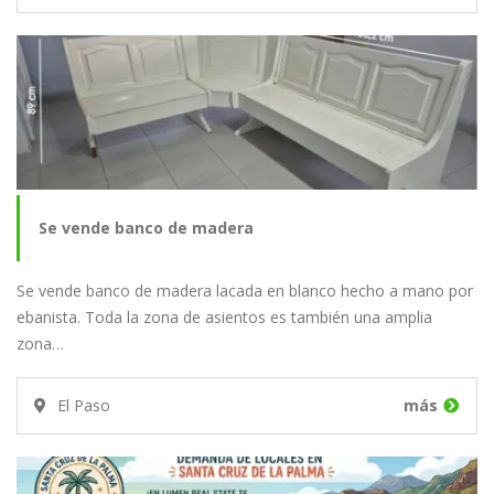
Se vende banco de madera
Se vende banco de madera lacada en blanco hecho a mano por
ebanista. Toda la zona de asientos es también una amplia
zona…
El Paso
más