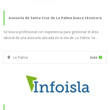
Asesoría de Santa Cruz de La Palma busca técnico/a
Se busca profesional con experiencia para gestionar el área
laboral
laboral de una asesoría ubicada en la isla de La Palma. Se…
La Palma
más