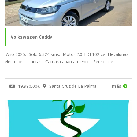
Volkswagen Caddy
-Año 2025. -Solo 6.324 kms. -Motor 2.0 TDI 102 cv -Elevalunas
eléctricos. -Llantas. -Camara aparcamiento. -Sensor de…
19.990,00€
Santa Cruz de La Palma
más