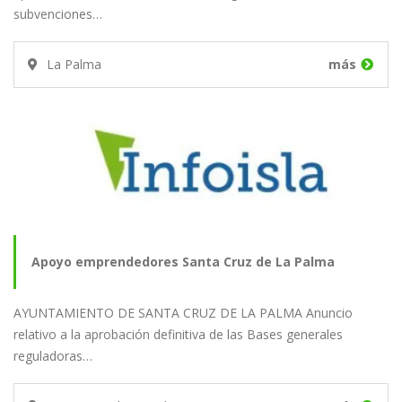
subvenciones…
La Palma
más
Apoyo emprendedores Santa Cruz de La Palma
AYUNTAMIENTO DE SANTA CRUZ DE LA PALMA Anuncio
relativo a la aprobación definitiva de las Bases generales
reguladoras…