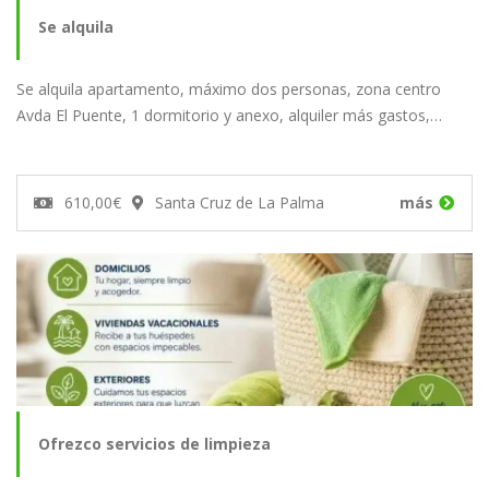
Se alquila
Se alquila apartamento, máximo dos personas, zona centro
Avda El Puente, 1 dormitorio y anexo, alquiler más gastos,…
610,00€
Santa Cruz de La Palma
más
Ofrezco servicios de limpieza