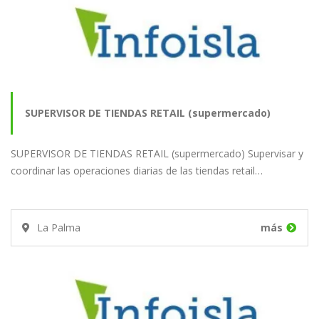
SUPERVISOR DE TIENDAS RETAIL (supermercado)
SUPERVISOR DE TIENDAS RETAIL (supermercado) Supervisar y
coordinar las operaciones diarias de las tiendas retail…
La Palma
más