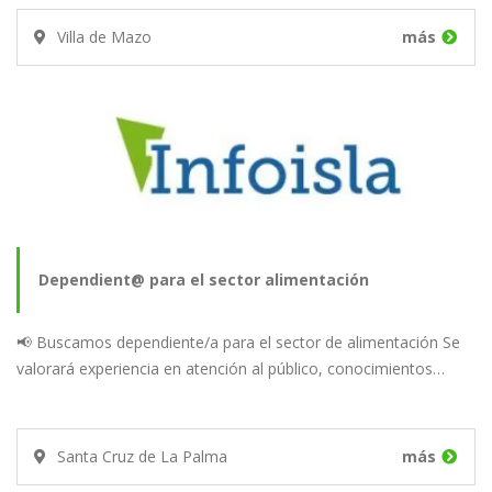
Villa de Mazo
más
Dependient@ para el sector alimentación
📢 Buscamos dependiente/a para el sector de alimentación Se
valorará experiencia en atención al público, conocimientos…
Santa Cruz de La Palma
más