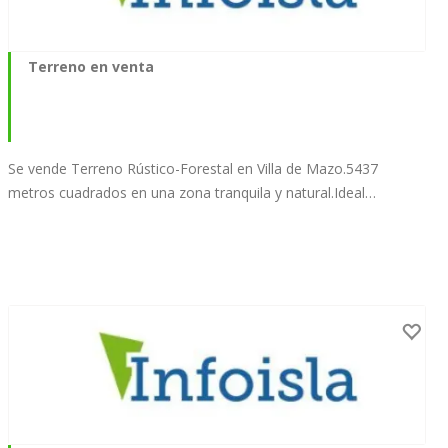
Terreno en venta
Se vende Terreno Rústico-Forestal en Villa de Mazo.5437
metros cuadrados en una zona tranquila y natural.Ideal…