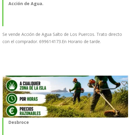
Acción de Agua.
Se vende Acción de Agua Salto de Los Puercos. Trato directo
con el comprador. 699614173.En Horario de tarde.
Desbroce