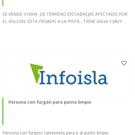
SE VENDE 3100M DE TERRENO EN CABREJAS AFECTADO POR
EL VOLCAN. ESTA PEGADO A LA PISTA , TIENE AGUA Y.MUY…
Persona con furgón para punto limpio
Persona con furgón/ camioneta para ir al punto limpio.