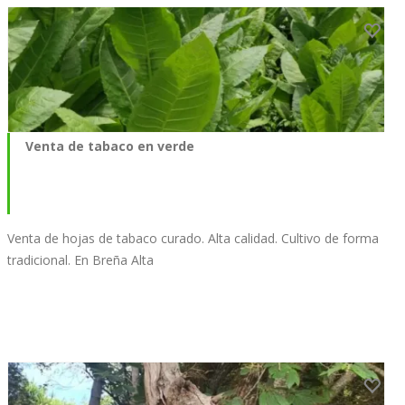
Venta de tabaco en verde
Venta de hojas de tabaco curado. Alta calidad. Cultivo de forma
tradicional. En Breña Alta