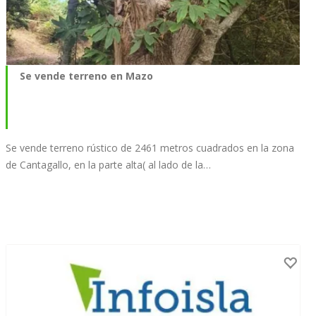
Se vende terreno en Mazo
Se vende terreno rústico de 2461 metros cuadrados en la zona
de Cantagallo, en la parte alta( al lado de la…