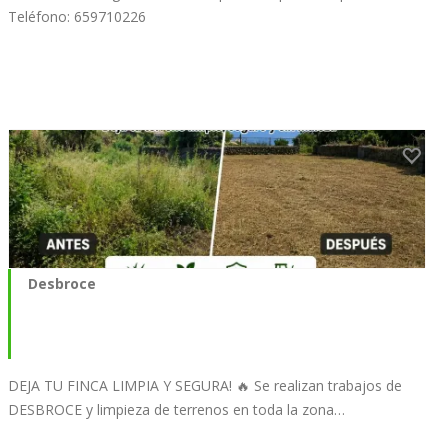
Teléfono: 659710226
Desbroce
DEJA TU FINCA LIMPIA Y SEGURA! 🔥 Se realizan trabajos de
DESBROCE y limpieza de terrenos en toda la zona…