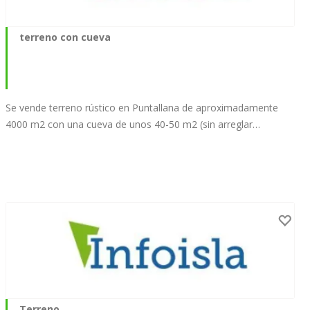
terreno con cueva
Se vende terreno rústico en Puntallana de aproximadamente
4000 m2 con una cueva de unos 40-50 m2 (sin arreglar…
Terreno