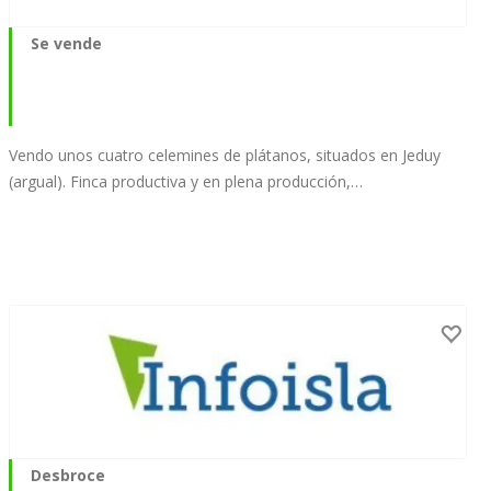
Se vende
Vendo unos cuatro celemines de plátanos, situados en Jeduy
(argual). Finca productiva y en plena producción,…
Desbroce