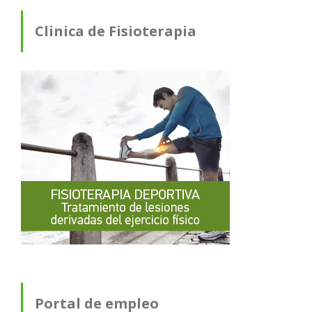
Clinica de Fisioterapia
Portal de empleo