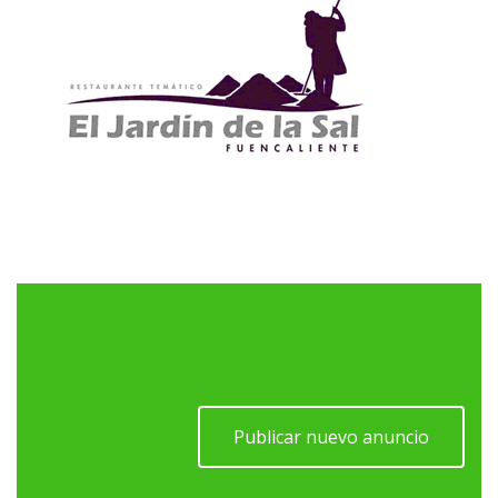
Publicar nuevo anuncio