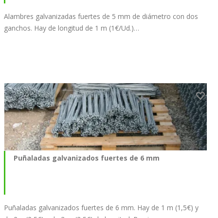
Alambres galvanizadas fuertes de 5 mm de diámetro con dos
ganchos. Hay de longitud de 1 m (1€/Ud.)…
Puñaladas galvanizados fuertes de 6 mm
Puñaladas galvanizados fuertes de 6 mm. Hay de 1 m (1,5€) y