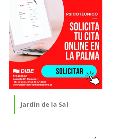
Jardín de la Sal