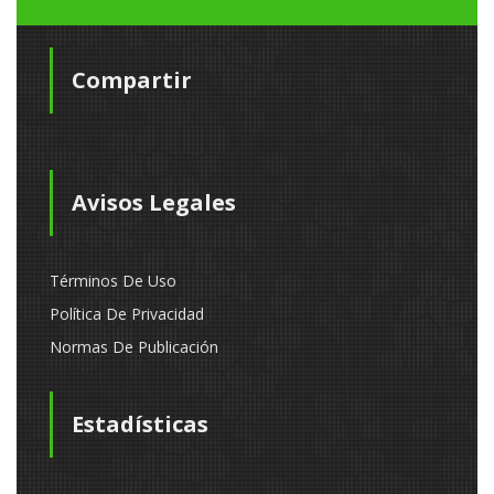
Compartir
Avisos Legales
Términos De Uso
Política De Privacidad
Normas De Publicación
Estadísticas