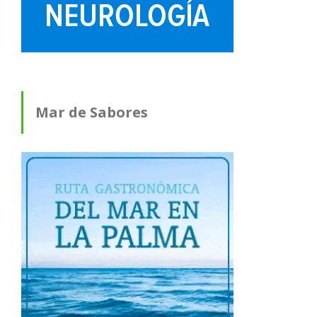
Mar de Sabores