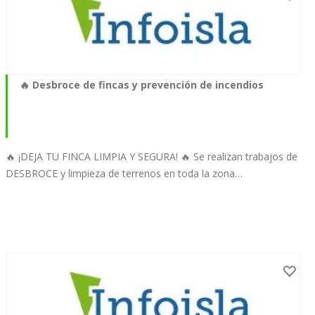
🔥 Desbroce de fincas y prevención de incendios
🔥 ¡DEJA TU FINCA LIMPIA Y SEGURA! 🔥 Se realizan trabajos de
DESBROCE y limpieza de terrenos en toda la zona…