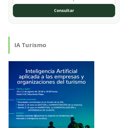
Consultar
IA Turismo