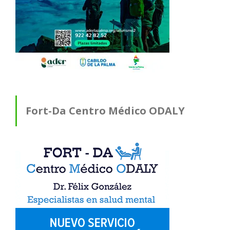
Fort-Da Centro Médico ODALY