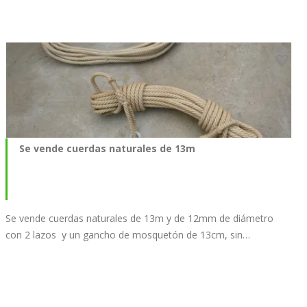
Se vende cuerdas naturales de 13m
Se vende cuerdas naturales de 13m y de 12mm de diámetro
con 2 lazos y un gancho de mosquetón de 13cm, sin…