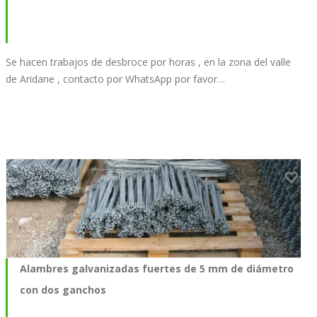
Se hacen trabajos de desbroce por horas , en la zona del valle
de Aridane , contacto por WhatsApp por favor…
Alambres galvanizadas fuertes de 5 mm de diámetro
con dos ganchos