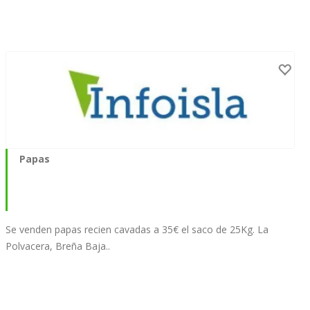
Papas
Se venden papas recien cavadas a 35€ el saco de 25Kg. La
Polvacera, Breña Baja..