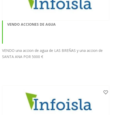
VENDO ACCIONES DE AGUA
VENDO una accion de agua de LAS BREÑAS y una accion de
SANTA ANA POR 5000 €