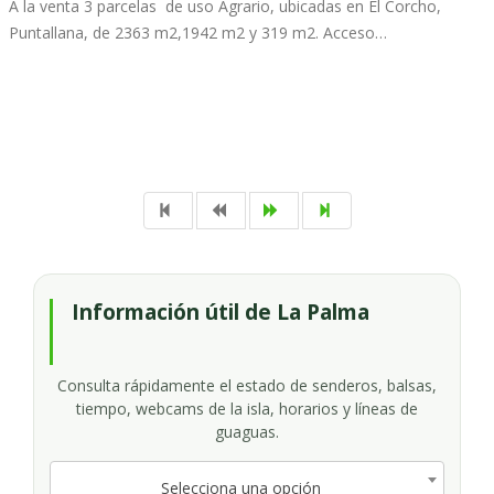
A la venta 3 parcelas de uso Agrario, ubicadas en El Corcho,
Puntallana, de 2363 m2,1942 m2 y 319 m2. Acceso…
Información útil de La Palma
Consulta rápidamente el estado de senderos, balsas,
tiempo, webcams de la isla, horarios y líneas de
guaguas.
Selecciona una opción