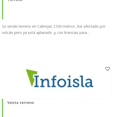
Se vende terreno en Cabrejas 2100 metros ,fue afectado por
volcán pero ya está aplanado ,y con licencias para…
Venta terreno