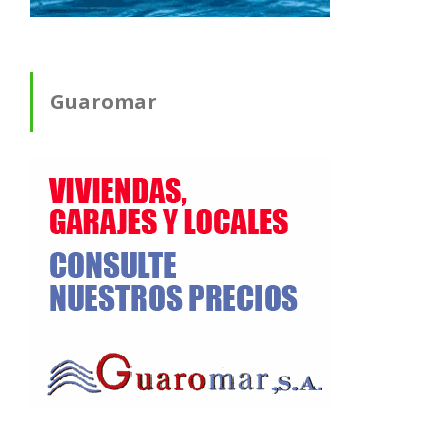
Guaromar