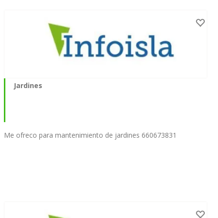
Jardines
Me ofreco para mantenimiento de jardines 660673831