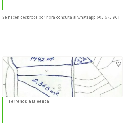
Se hacen desbroce por hora consulta al whatsapp 603 673 961
Terrenos a la venta