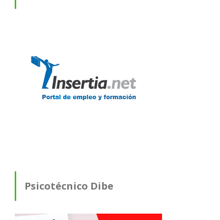
Psicotécnico Dibe