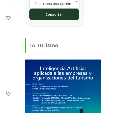
Selecciona una opción
Consultar
IA Turismo