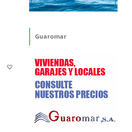
Guaromar