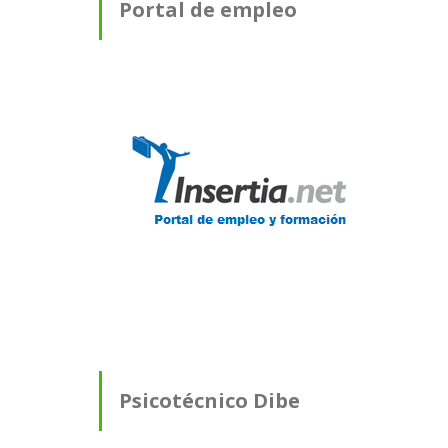
Portal de empleo
Psicotécnico Dibe