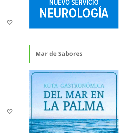
Mar de Sabores