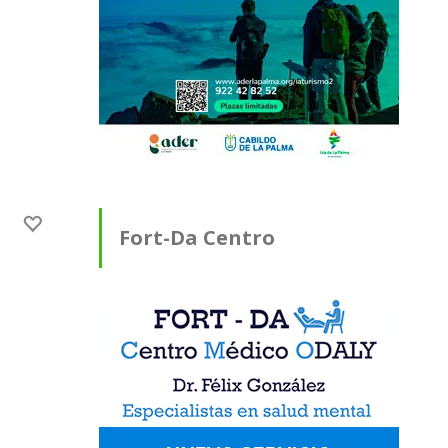
Fort-Da Centro
Médico ODALY