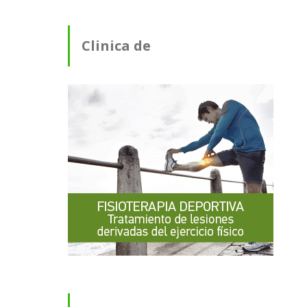
Clinica de
Fisioterapia