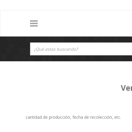
Ve
cantidad de producción, fecha de recolección, etc.