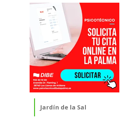
Jardín de la Sal