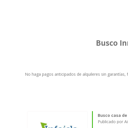
Busco In
No haga pagos anticipados de alquileres sin garantías, f
Busco casa de 
Publicado por A