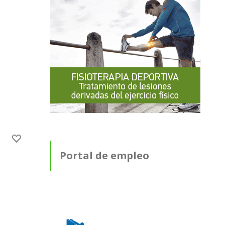
Portal de empleo