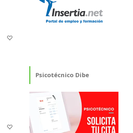
Psicotécnico Dibe