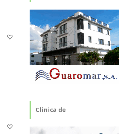
Clinica de
Fisioterapia