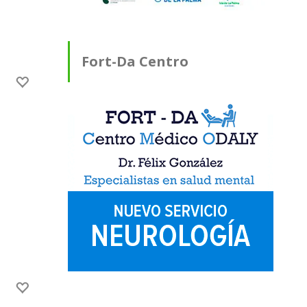
Fort-Da Centro
Médico ODALY