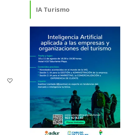
IA Turismo