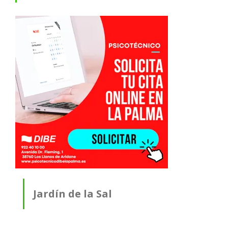
Jardín de la Sal