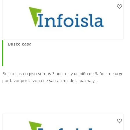
Busco casa
Busco casa o piso somos 3 adultos y un niño de 3años me urge
por favor por la zona de santa cruz de la palma y…