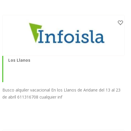
Los Llanos
Busco alquiler vacacional En los Llanos de Aridane del 13 al 23
de abríl 611316708 cualquier inf