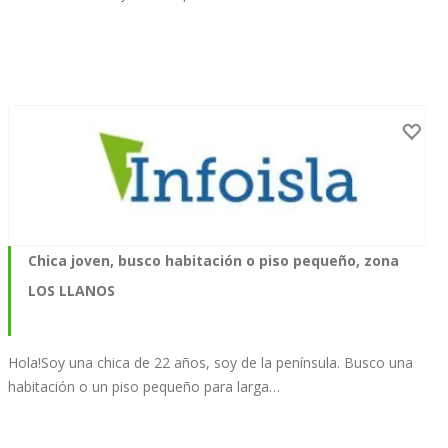
Chica joven, busco habitación o piso pequeño, zona
LOS LLANOS
Hola!Soy una chica de 22 años, soy de la península. Busco una
habitación o un piso pequeño para larga…