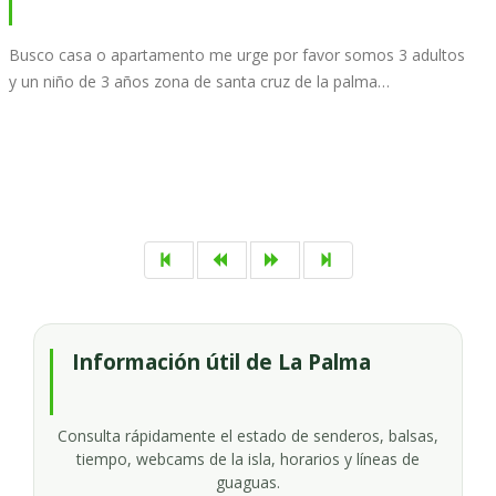
Busco casa o apartamento me urge por favor somos 3 adultos
y un niño de 3 años zona de santa cruz de la palma…
Información útil de La Palma
Consulta rápidamente el estado de senderos, balsas,
tiempo, webcams de la isla, horarios y líneas de
guaguas.