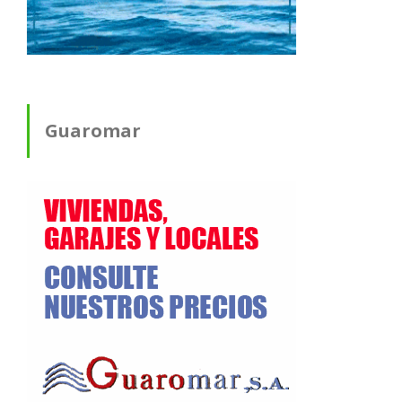
Guaromar