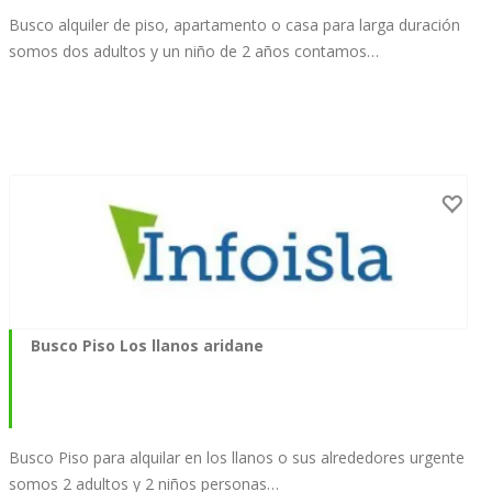
Busco alquiler de piso, apartamento o casa para larga duración
somos dos adultos y un niño de 2 años contamos…
Busco Piso Los llanos aridane
Busco Piso para alquilar en los llanos o sus alrededores urgente
somos 2 adultos y 2 niños personas…