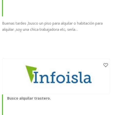
Buenas tardes ,busco un piso para alquilar o habitación para
alquilar ,soy una chica trabajadora etc, sería…
Busco alquilar trastero.