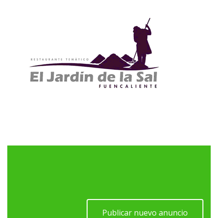
Publicar nuevo anuncio