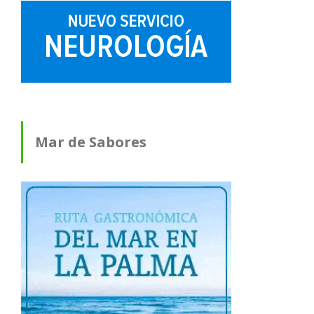
Mar de Sabores