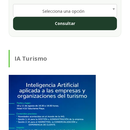
Selecciona una opción
Consultar
IA Turismo