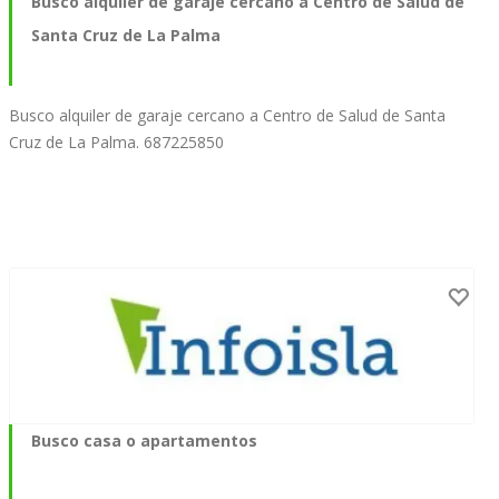
Busco alquiler de garaje cercano a Centro de Salud de
Santa Cruz de La Palma
Busco alquiler de garaje cercano a Centro de Salud de Santa
Cruz de La Palma. 687225850
Busco casa o apartamentos