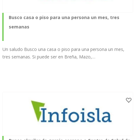
Busco casa o piso para una persona un mes, tres
semanas
Un saludo Busco una casa o piso para una persona un mes,
tres semanas. Si puede ser en Breña, Mazo,…