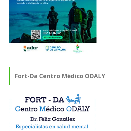
Fort-Da Centro Médico ODALY