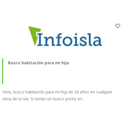
Busco habitación para mi hija
Hola, busco habitación para mi hija de 20 años en cualquier
zona de la isla. Si tienes un hueco ponte en…