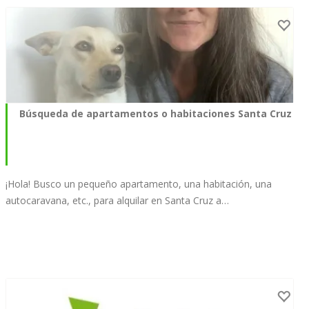
Búsqueda de apartamentos o habitaciones Santa Cruz
¡Hola! Busco un pequeño apartamento, una habitación, una
autocaravana, etc., para alquilar en Santa Cruz a…