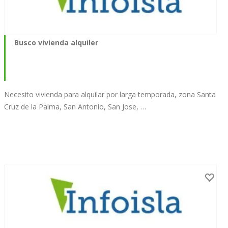
Busco vivienda alquiler
Necesito vivienda para alquilar por larga temporada, zona Santa
Cruz de la Palma, San Antonio, San Jose, …