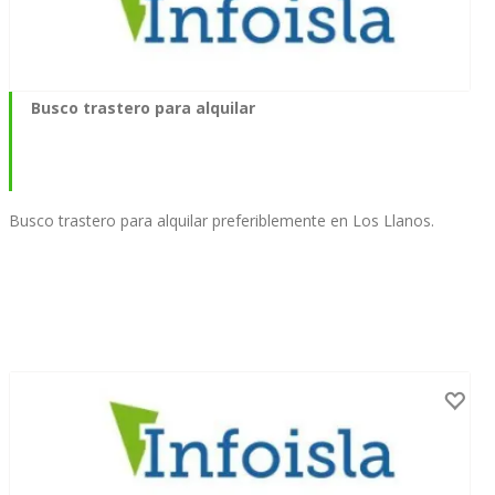
Busco trastero para alquilar
Busco trastero para alquilar preferiblemente en Los Llanos.