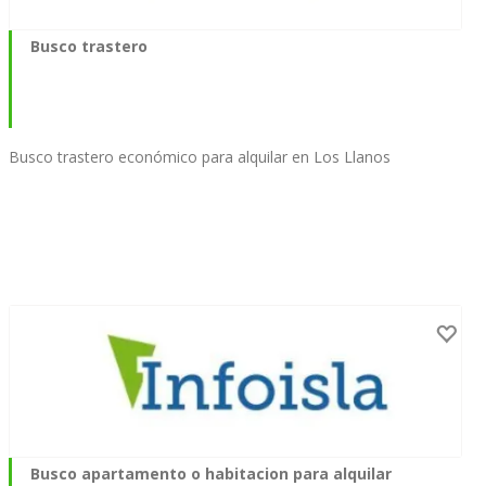
Busco trastero
Busco trastero económico para alquilar en Los Llanos
Busco apartamento o habitacion para alquilar