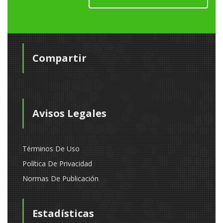
Compartir
Avisos Legales
Términos De Uso
Política De Privacidad
Normas De Publicación
Estadísticas