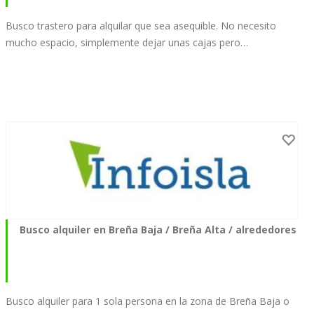
Busco trastero para alquilar que sea asequible. No necesito
mucho espacio, simplemente dejar unas cajas pero…
Busco alquiler en Breña Baja / Breña Alta / alrededores
Busco alquiler para 1 sola persona en la zona de Breña Baja o