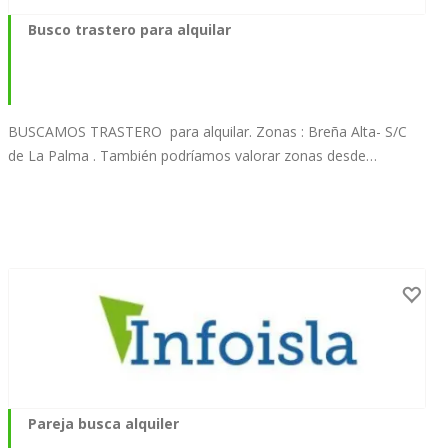
Busco trastero para alquilar
BUSCAMOS TRASTERO para alquilar. Zonas : Breña Alta- S/C
de La Palma . También podríamos valorar zonas desde…
Pareja busca alquiler