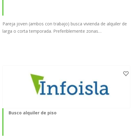
Pareja joven (ambos con trabajo) busca vivienda de alquiler de
larga o corta temporada. Preferiblemente zonas…
Busco alquiler de piso