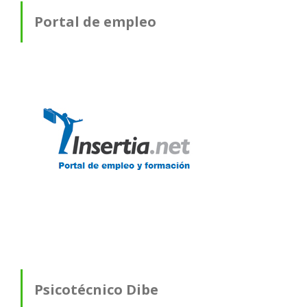
Portal de empleo
Psicotécnico Dibe