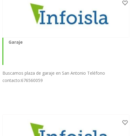
Garaje
Buscamos plaza de garaje en San Antonio Teléfono
contacto:676560059