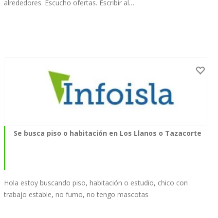
alrededores. Escucho ofertas. Escribir al…
Se busca piso o habitación en Los Llanos o Tazacorte
Hola estoy buscando piso, habitación o estudio, chico con
trabajo estable, no fumo, no tengo mascotas