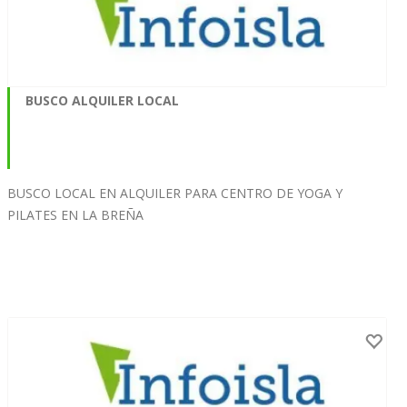
BUSCO ALQUILER LOCAL
BUSCO LOCAL EN ALQUILER PARA CENTRO DE YOGA Y
PILATES EN LA BREÑA