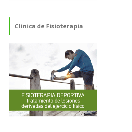
Clinica de Fisioterapia