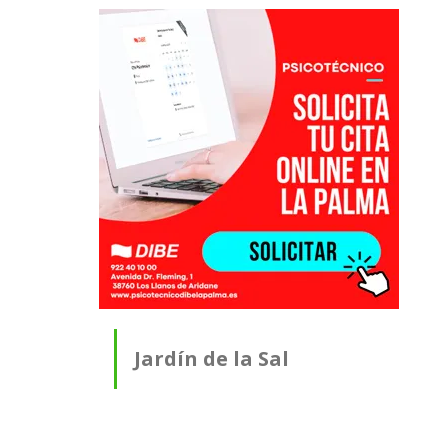
Jardín de la Sal