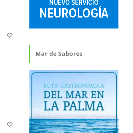
Mar de Sabores