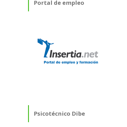
Portal de empleo
Psicotécnico Dibe