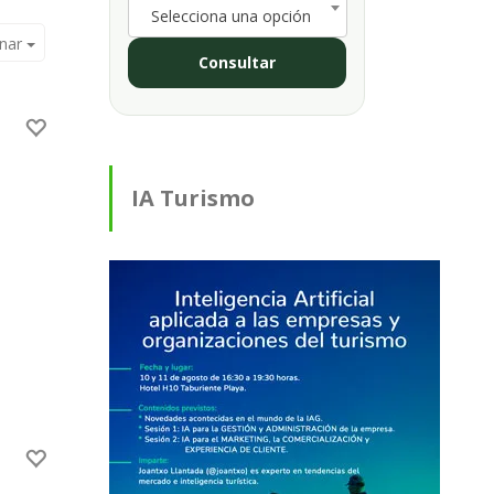
Selecciona una opción
nar
Consultar
IA Turismo