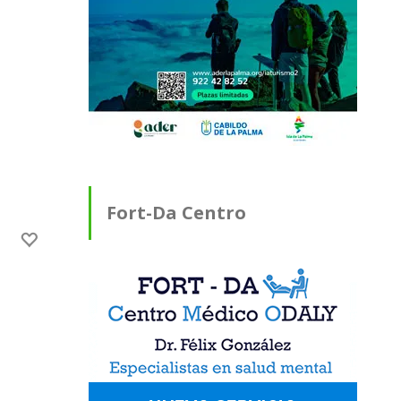
Fort-Da Centro
Médico ODALY