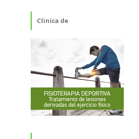
Clinica de
Fisioterapia