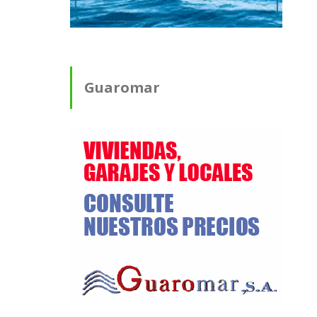
Guaromar