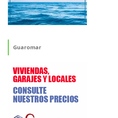
Guaromar