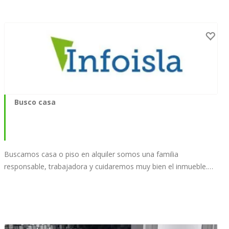
Busco casa
Buscamos casa o piso en alquiler somos una familia
responsable, trabajadora y cuidaremos muy bien el inmueble.…