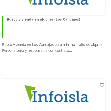
Busco vivienda en alquiler (Los Cancajos)
Busco vivienda en Los Cancajos para mínimo 1 año de alquiler.
Persona seria y responsable con contrato…