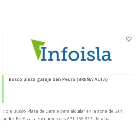
Busco plaza garaje San Pedro (BREÑA ALTA)
Hola Busco Plaza de Garaje para alquilar en la zona de San
pedro Breña alta mi numero es 671 189 337. Muchas…