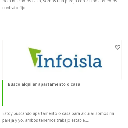
Hola buscamos casa, somos una pareja con 2 niños tenemos
contrato fijo.
Busco alquilar apartamento o casa
Estoy buscando apartamento o casa para alquilar somos mi
pareja y yo, ambos tenemos trabajo estable,…