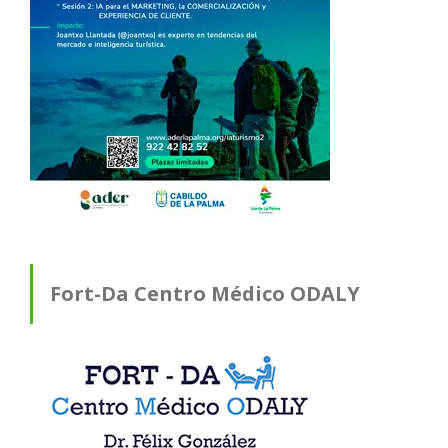
Fort-Da Centro Médico ODALY