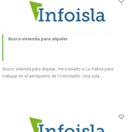
Busco vivienda para alquiler
Busco vivienda para alquilar, me traslado a La Palma para
trabajar en el aeropuerto de Controlador. Una sola…