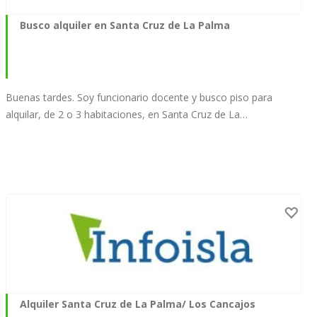
Busco alquiler en Santa Cruz de La Palma
Buenas tardes. Soy funcionario docente y busco piso para
alquilar, de 2 o 3 habitaciones, en Santa Cruz de La…
Alquiler Santa Cruz de La Palma/ Los Cancajos