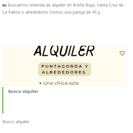
🏡 Buscamos vivienda de alquiler en Breña Baja, Santa Cruz de
La Palma o alrededores Somos una pareja de 45 y…
Busco alquiler
Busco alquiler