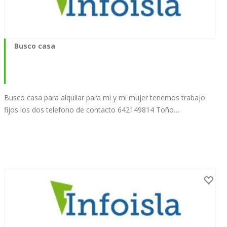
Busco casa
Busco casa para alquilar para mi y mi mujer tenemos trabajo
fijos los dos telefono de contacto 642149814 Toño…