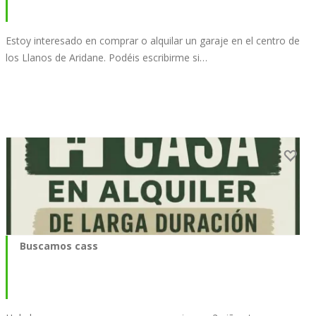
Estoy interesado en comprar o alquilar un garaje en el centro de
los Llanos de Aridane. Podéis escribirme si…
Buscamos cass