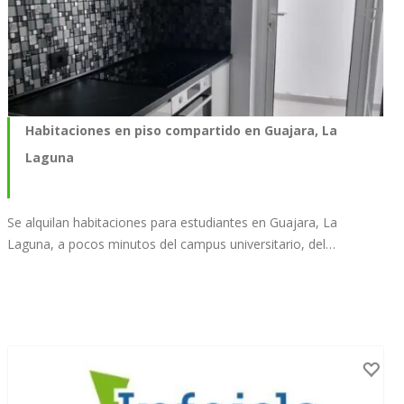
Habitaciones en piso compartido en Guajara, La
Laguna
Se alquilan habitaciones para estudiantes en Guajara, La
Laguna, a pocos minutos del campus universitario, del…