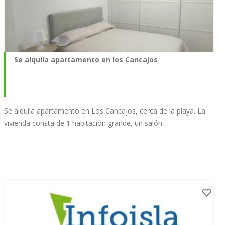
Se alquila apartamento en los Cancajos
Se alquila apartamento en Los Cancajos, cerca de la playa. La
vivienda consta de 1 habitación grande, un salón…