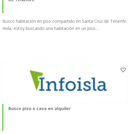
Busco habitación en piso compartido en Santa Cruz de Tenerife
Hola, estoy buscando una habitación en un piso…
Busco piso o casa en alquiler