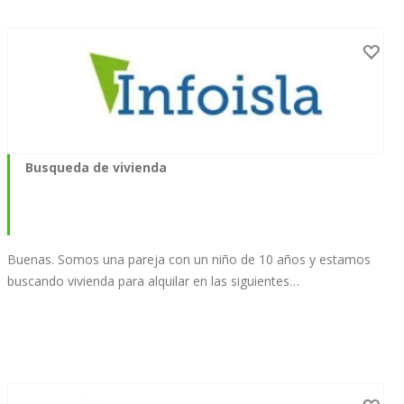
Busqueda de vivienda
Buenas. Somos una pareja con un niño de 10 años y estamos
buscando vivienda para alquilar en las siguientes…