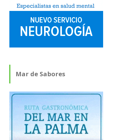
Mar de Sabores