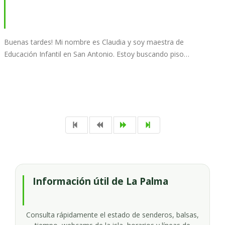
Buenas tardes! Mi nombre es Claudia y soy maestra de
Educación Infantil en San Antonio. Estoy buscando piso…
Información útil de La Palma
Consulta rápidamente el estado de senderos, balsas,