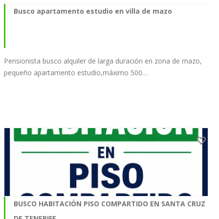
Busco apartamento estudio en villa de mazo
Pensionista busco alquiler de larga duración en zona de mazo,
pequeño apartamento estudio,máximo 500…
BUSCO HABITACIÓN PISO COMPARTIDO EN SANTA CRUZ
DE TENERIFE