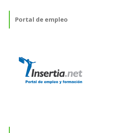
Portal de empleo