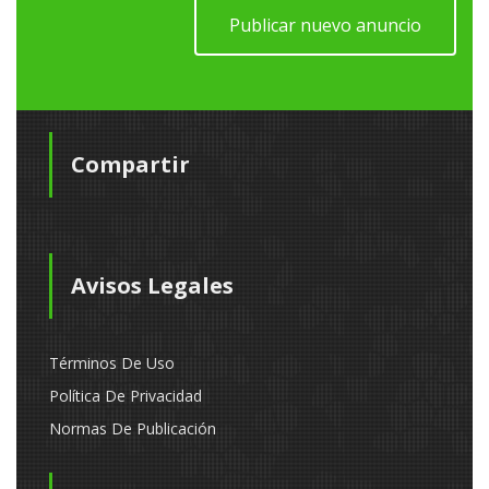
Publicar nuevo anuncio
Compartir
Avisos Legales
Términos De Uso
Política De Privacidad
Normas De Publicación