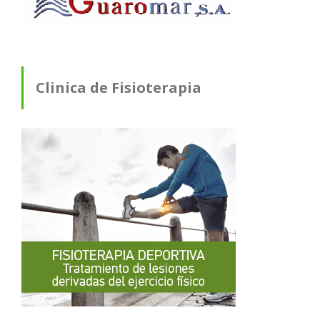
Clinica de Fisioterapia