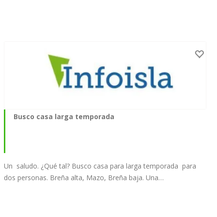
Busco casa larga temporada
Un saludo. ¿Qué tal? Busco casa para larga temporada para
dos personas. Breña alta, Mazo, Breña baja. Una…