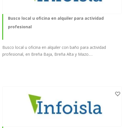
Busco local u oficina en alquiler para actividad
profesional
Busco local u oficina en alquiler con baño para actividad
profesional, en Breña Baja, Breña Alta y Mazo.…