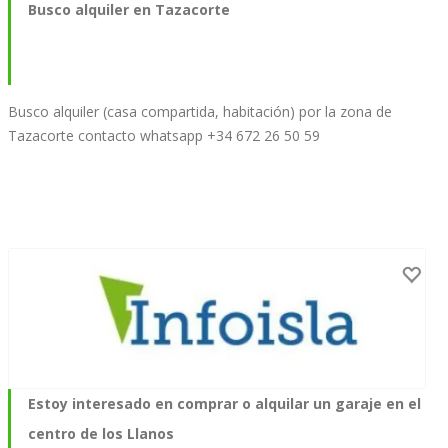
Busco alquiler en Tazacorte
Busco alquiler (casa compartida, habitación) por la zona de
Tazacorte contacto whatsapp +34 672 26 50 59
Estoy interesado en comprar o alquilar un garaje en el
centro de los Llanos