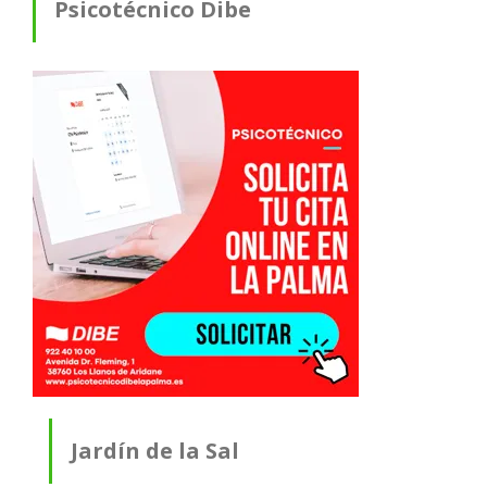
Psicotécnico Dibe
Jardín de la Sal