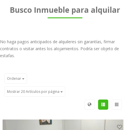
Busco Inmueble para alquilar
No haga pagos anticipados de alquileres sin garantías, firmar
contratos o visitar antes los alojamientos. Podría ser objeto de
estafas.
Ordenar
Mostrar 20 Artículos por página