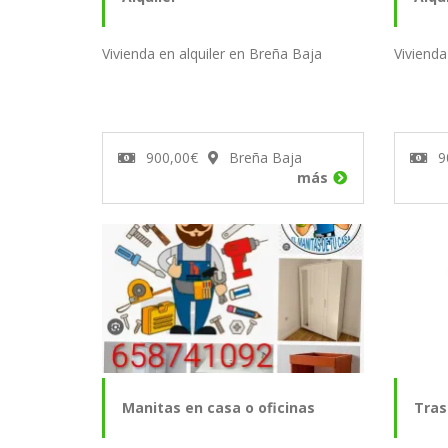
Vivienda en alquiler en Breña Baja
Vivienda
900,00€
Breña Baja
9
más
Manitas en casa o oficinas
Tras