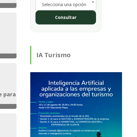
Selecciona una opción
Consultar
IA Turismo