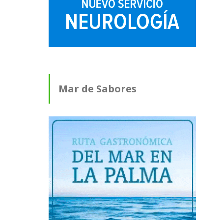
Mar de Sabores