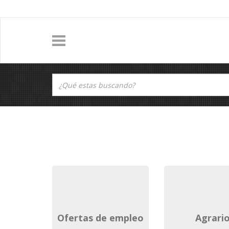
ofertas de empleo
agrari