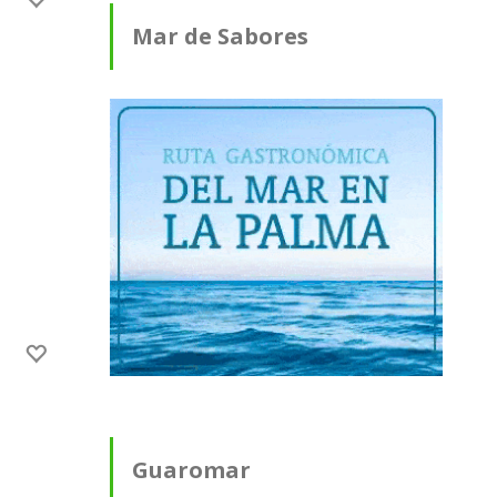
Mar de Sabores
Guaromar