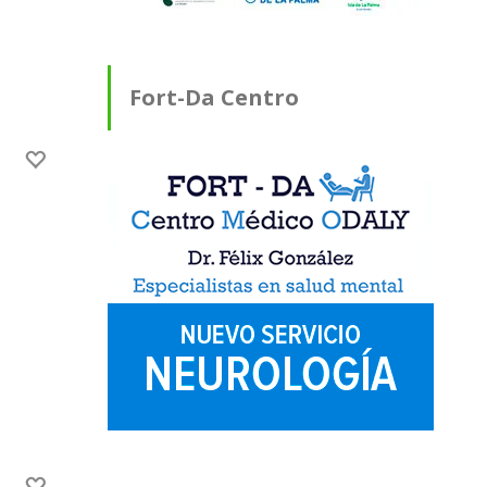
Fort-Da Centro
Médico ODALY