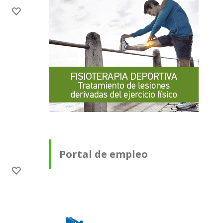
Portal de empleo