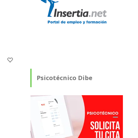
Psicotécnico Dibe