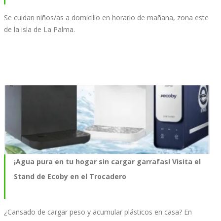
Se cuidan niños/as a domicilio en horario de mañana, zona este
de la isla de La Palma.
¡Agua pura en tu hogar sin cargar garrafas! Visita el
Stand de Ecoby en el Trocadero
¿Cansado de cargar peso y acumular plásticos en casa? En