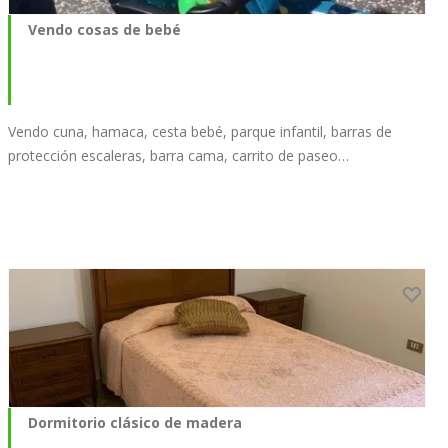
Vendo cosas de bebé
Vendo cuna, hamaca, cesta bebé, parque infantil, barras de
protección escaleras, barra cama, carrito de paseo…
Dormitorio clásico de madera