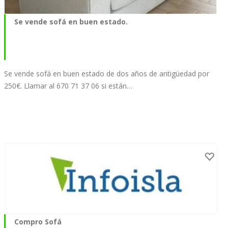
Se vende sofá en buen estado.
Se vende sofá en buen estado de dos años de antigüedad por
250€. Llamar al 670 71 37 06 si están…
Compro Sofá