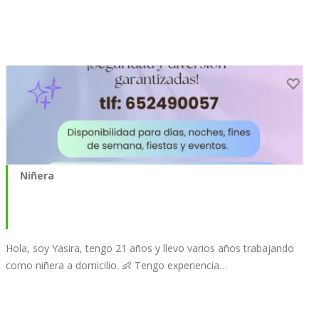
Niñera
Hola, soy Yasira, tengo 21 años y llevo varios años trabajando
como niñera a domicilio. 👶 Tengo experiencia…