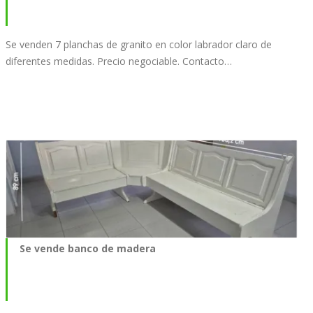
Se venden 7 planchas de granito en color labrador claro de
diferentes medidas. Precio negociable. Contacto…
Se vende banco de madera