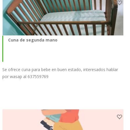
Cuna de segunda mano
Se ofrece cuna para bebe en buen estado, interesados hablar
por wasap al 637559769