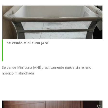
Se vende Mini cuna JANÉ
Se vende Mini cuna JANÉ prácticamente nueva sin relleno
nórdico ni almohada