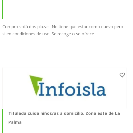
Compro sofá dos plazas. No tiene que estar como nuevo pero
si en condiciones de uso. Se recoge o se ofrece…
Titulada cuida niños/as a domicilio. Zona este de La
Palma