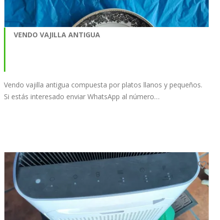
VENDO VAJILLA ANTIGUA
Vendo vajilla antigua compuesta por platos llanos y pequeños.
Si estás interesado enviar WhatsApp al número…