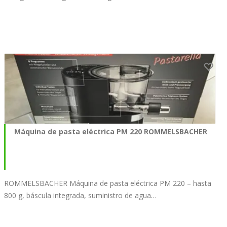
Máquina de pasta eléctrica PM 220 ROMMELSBACHER
ROMMELSBACHER Máquina de pasta eléctrica PM 220 – hasta
800 g, báscula integrada, suministro de agua…