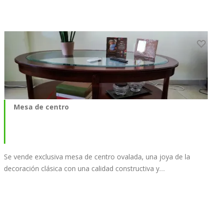
Mesa de centro
Se vende exclusiva mesa de centro ovalada, una joya de la
decoración clásica con una calidad constructiva y…