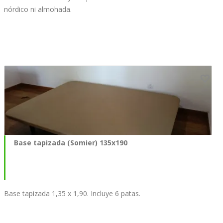
nórdico ni almohada.
Base tapizada (Somier) 135x190
Base tapizada 1,35 x 1,90. Incluye 6 patas.