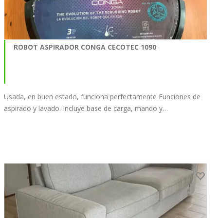
ROBOT ASPIRADOR CONGA CECOTEC 1090
Usada, en buen estado, funciona perfectamente Funciones de
aspirado y lavado. Incluye base de carga, mando y…