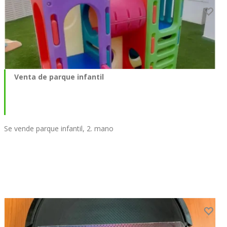
Venta de parque infantil
Se vende parque infantil, 2. mano