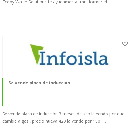
Ecoby Water Solutions te ayudamos a transformar el…
Se vende placa de inducción
Se vende placa de inducción 3 meses de uso la vendo por que
cambie a gas , precio nueva 420 la vendo por 180 …