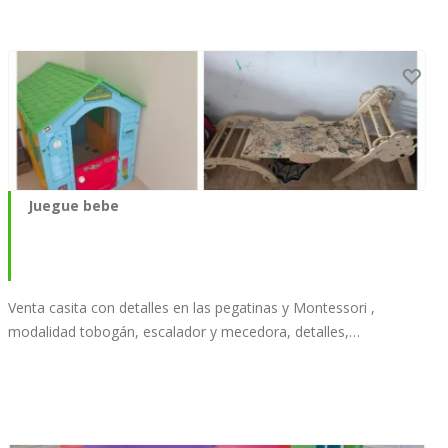
Juegue bebe
Venta casita con detalles en las pegatinas y Montessori ,
modalidad tobogán, escalador y mecedora, detalles,…