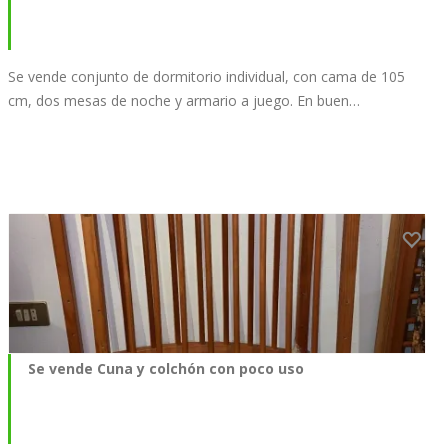
Se vende conjunto de dormitorio individual, con cama de 105
cm, dos mesas de noche y armario a juego. En buen…
Se vende Cuna y colchón con poco uso