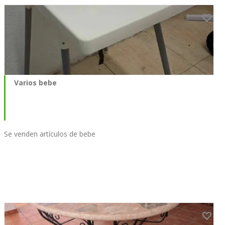
Varios bebe
Se venden artículos de bebe