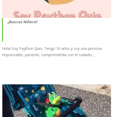
¿Buscas Niñera?
Hola! Soy Paython Quin, Tengo 16 años y soy una persona
responsable, paciente, comprometida con el cuidado,…