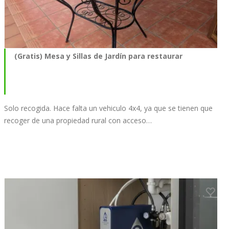
(Gratis) Mesa y Sillas de Jardín para restaurar
Solo recogida. Hace falta un vehiculo 4x4, ya que se tienen que
recoger de una propiedad rural con acceso…