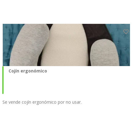
Cojín ergonómico
Se vende cojín ergonómico por no usar.