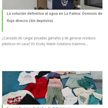
La solución definitiva al agua en La Palma: Ósmosis de
flujo directo (Sin depósito)
¿Cansado de cargar pesadas garrafas y de generar residuos
plásticos en casa? En Ecoby Water Solutions traemos…