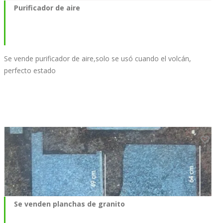
Purificador de aire
Se vende purificador de aire,solo se usó cuando el volcán,
perfecto estado
Se venden planchas de granito