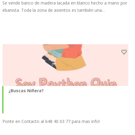
Se vende banco de madera lacada en blanco hecho a mano por
ebanista. Toda la zona de asientos es también una…
¿Buscas Niñera?
Ponte en Contacto al 648 40 03 77 para mas info!