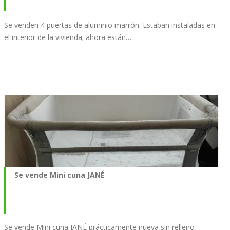
Se venden 4 puertas de aluminio marrón. Estaban instaladas en
el interior de la vivienda; ahora están…
Se vende Mini cuna JANÉ
Se vende Mini cuna JANÉ prácticamente nueva sin relleno