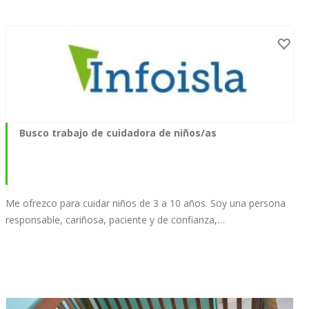
Busco trabajo de cuidadora de niños/as
Me ofrezco para cuidar niños de 3 a 10 años. Soy una persona
responsable, cariñosa, paciente y de confianza,…