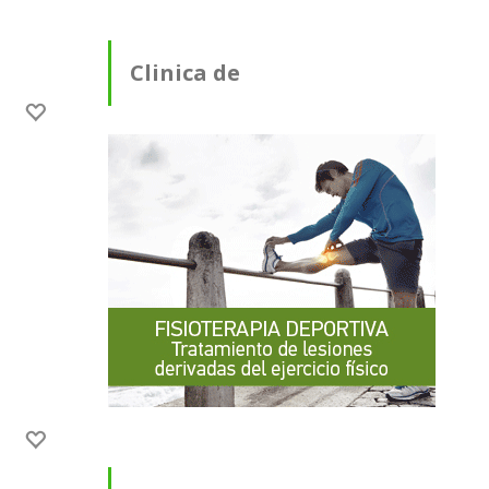
Clinica de
Fisioterapia