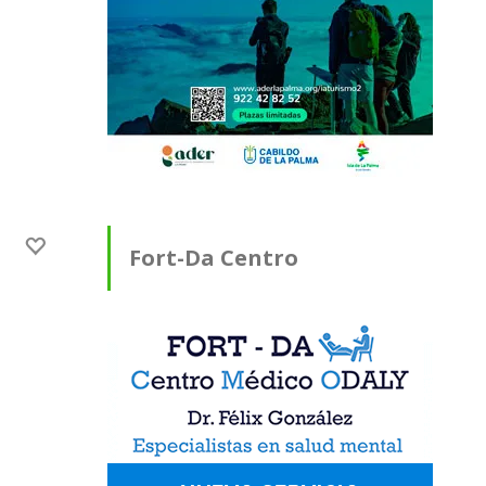
Fort-Da Centro
Médico ODALY