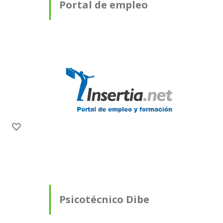
Portal de empleo
Psicotécnico Dibe