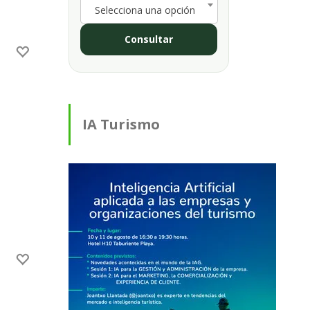
Selecciona una opción
Consultar
IA Turismo