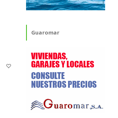
Guaromar