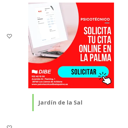
Jardín de la Sal