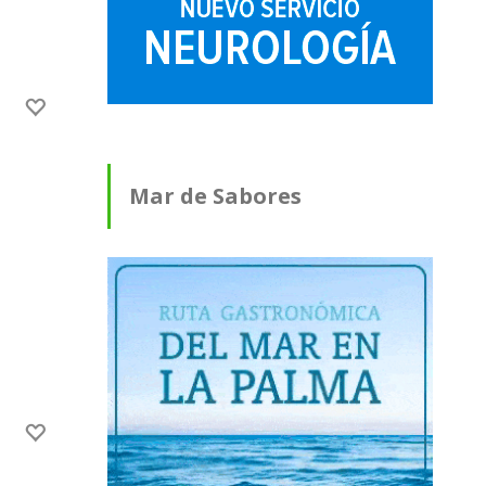
Mar de Sabores