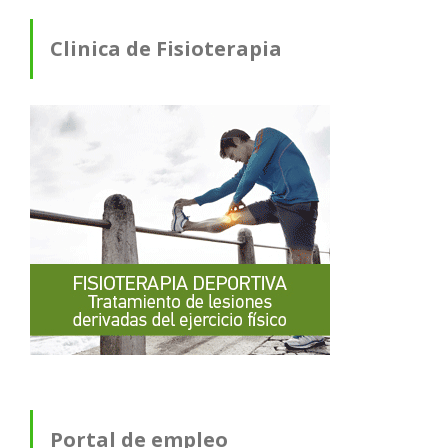
Clinica de Fisioterapia
Portal de empleo