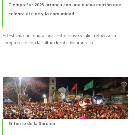
Tiempo Sur 2025 arranca con una nueva edición que
celebra el cine y la comunidad
El festival, que tendrá lugar entre mayo y julio, refuerza su
compromiso con la cultura local e incorpora la…
Entierro de la Sardina