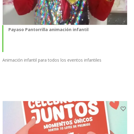
Payaso Pantorrilla animación infantil
Animación infantil para todos los eventos infantiles