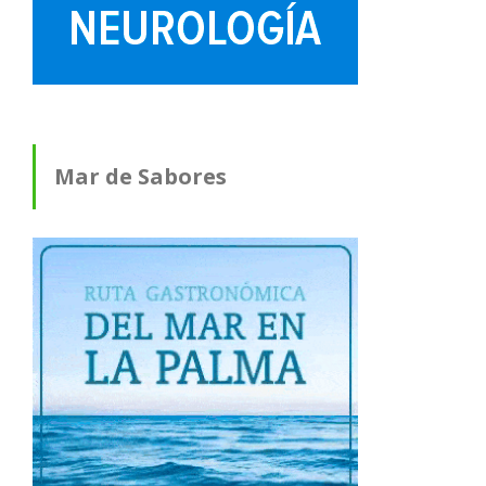
Mar de Sabores