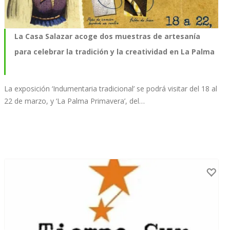
La Casa Salazar acoge dos muestras de artesanía
para celebrar la tradición y la creatividad en La Palma
La exposición ‘Indumentaria tradicional’ se podrá visitar del 18 al
22 de marzo, y ‘La Palma Primavera’, del…