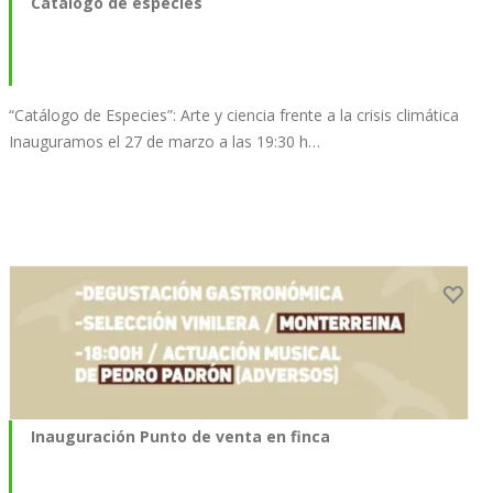
Catálogo de especies
“Catálogo de Especies”: Arte y ciencia frente a la crisis climática
Inauguramos el 27 de marzo a las 19:30 h…
Inauguración Punto de venta en finca