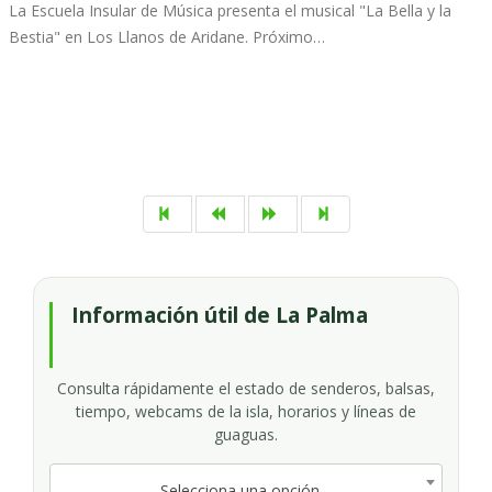
La Escuela Insular de Música presenta el musical "La Bella y la
Bestia" en Los Llanos de Aridane. Próximo…
Información útil de La Palma
Consulta rápidamente el estado de senderos, balsas,
tiempo, webcams de la isla, horarios y líneas de
guaguas.
Selecciona una opción