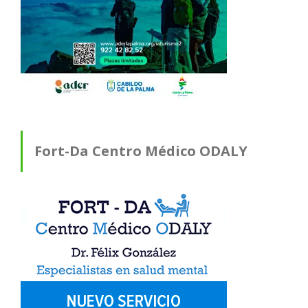
Fort-Da Centro Médico ODALY