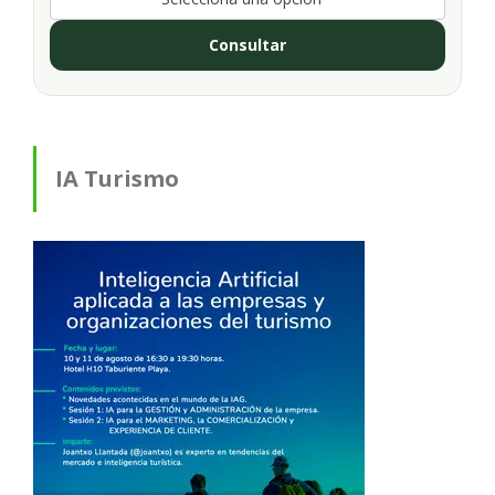
Consultar
IA Turismo