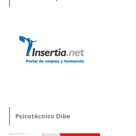
Psicotécnico Dibe