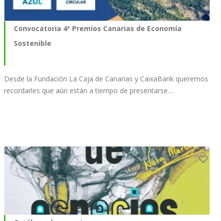
Convocatoria 4º Premios Canarias de Economía
Sostenible
Desde la Fundación La Caja de Canarias y CaixaBank queremos
recordarles que aún están a tiempo de presentarse…