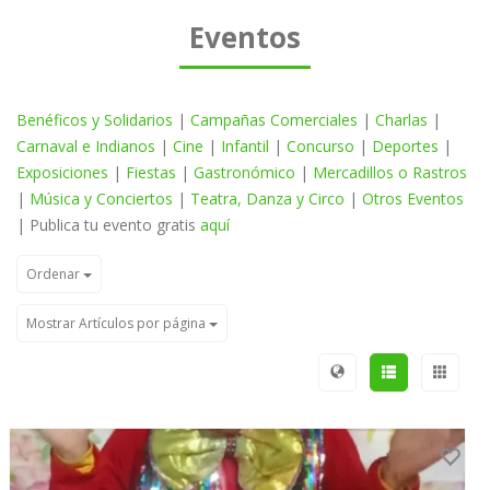
Eventos
Benéficos y Solidarios
|
Campañas Comerciales
|
Charlas
|
Carnaval e Indianos
|
Cine
|
Infantil
|
Concurso
|
Deportes
|
Exposiciones
|
Fiestas
|
Gastronómico
|
Mercadillos o Rastros
|
Música y Conciertos
|
Teatra, Danza y Circo
|
Otros Eventos
| Publica tu evento gratis
aquí
Ordenar
Mostrar Artículos por página