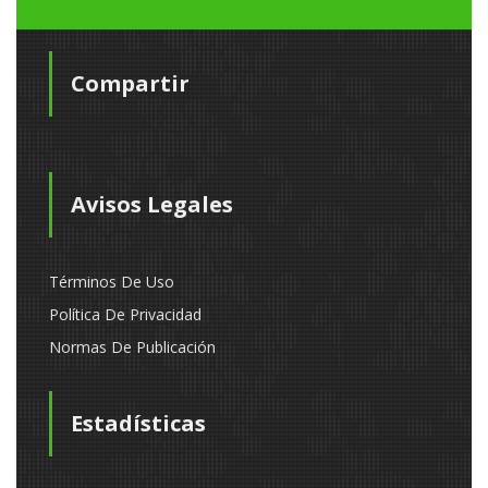
Compartir
Avisos Legales
Términos De Uso
Política De Privacidad
Normas De Publicación
Estadísticas