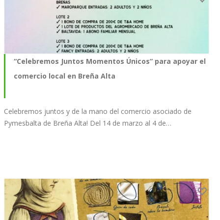
“Celebremos Juntos Momentos Únicos” para apoyar el
comercio local en Breña Alta
Celebremos juntos y de la mano del comercio asociado de
Pymesbalta de Breña Alta! Del 14 de marzo al 4 de…