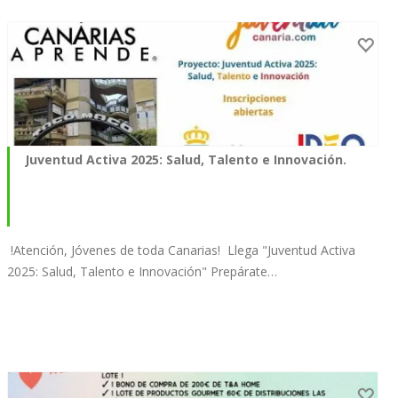
Juventud Activa 2025: Salud, Talento e Innovación.
!Atención, Jóvenes de toda Canarias! Llega "Juventud Activa
2025: Salud, Talento e Innovación" Prepárate…