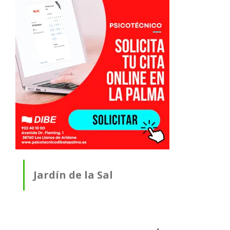
Jardín de la Sal