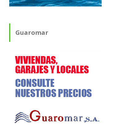
Guaromar