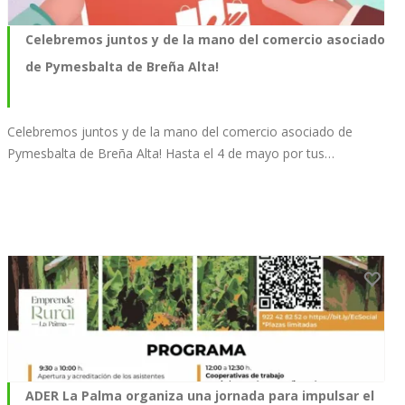
Celebremos juntos y de la mano del comercio asociado
de Pymesbalta de Breña Alta!
Celebremos juntos y de la mano del comercio asociado de
Pymesbalta de Breña Alta! Hasta el 4 de mayo por tus…
ADER La Palma organiza una jornada para impulsar el