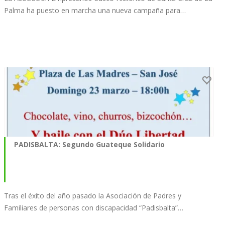
Palma ha puesto en marcha una nueva campaña para…
PADISBALTA: Segundo Guateque Solidario
Tras el éxito del año pasado la Asociación de Padres y
Familiares de personas con discapacidad “Padisbalta”…