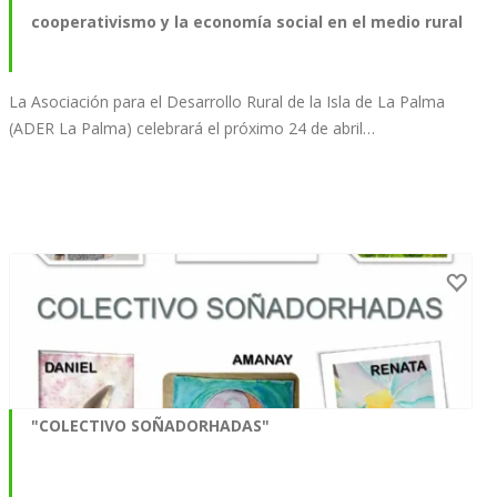
cooperativismo y la economía social en el medio rural
La Asociación para el Desarrollo Rural de la Isla de La Palma
(ADER La Palma) celebrará el próximo 24 de abril…
"COLECTIVO SOÑADORHADAS"