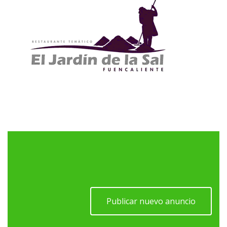
Publicar nuevo anuncio