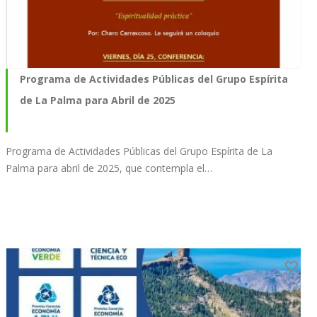
Programa de Actividades Públicas del Grupo Espírita
de La Palma para Abril de 2025
Programa de Actividades Públicas del Grupo Espírita de La
Palma para abril de 2025, que contempla el…