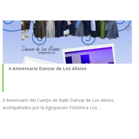
II Aniversario Danzar de Los Alisios
II Aniversario del Cuerpo de Baile Danzar de Los Alisios,
acompañados por la Agrupación Folclórica Los…