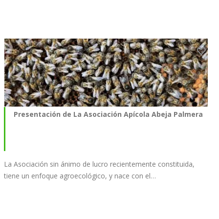
Presentación de La Asociación Apícola Abeja Palmera
La Asociación sin ánimo de lucro recientemente constituida,
tiene un enfoque agroecológico, y nace con el…