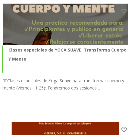
Clases especiales de YOGA SUAVE. Transforma Cuerpo
Y Mente
🧘‍♀️Clases especiales de Yoga Suave para transformar cuerpo y
mente (Viernes 11,25): Tendremos dos sesiones…