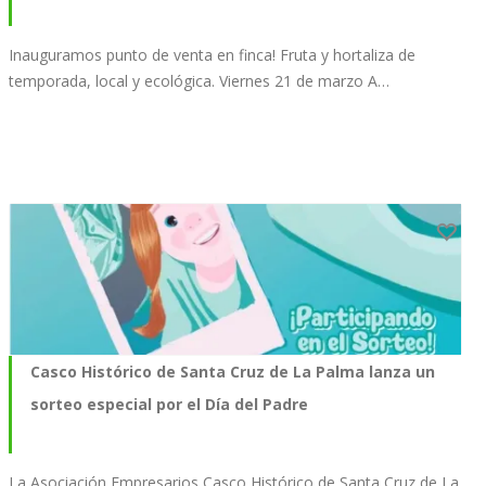
Inauguramos punto de venta en finca! Fruta y hortaliza de
temporada, local y ecológica. Viernes 21 de marzo A…
Casco Histórico de Santa Cruz de La Palma lanza un
sorteo especial por el Día del Padre
La Asociación Empresarios Casco Histórico de Santa Cruz de La