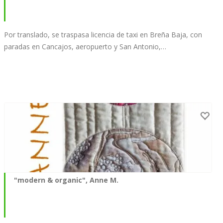
Por translado, se traspasa licencia de taxi en Breña Baja, con
paradas en Cancajos, aeropuerto y San Antonio,…
"modern & organic", Anne M.