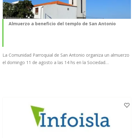
Almuerzo a beneficio del templo de San Antonio
La Comunidad Parroquial de San Antonio organiza un almuerzo
el domingo 11 de agosto a las 14 hs en la Sociedad…