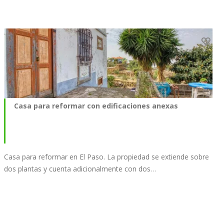
Casa para reformar con edificaciones anexas
Casa para reformar en El Paso. La propiedad se extiende sobre
dos plantas y cuenta adicionalmente con dos…