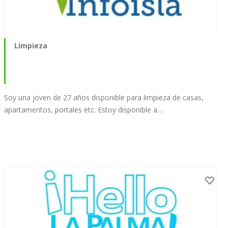
Limpieza
Soy una joven de 27 años disponible para limpieza de casas,
apartamentos, portales etc. Estoy disponible a…