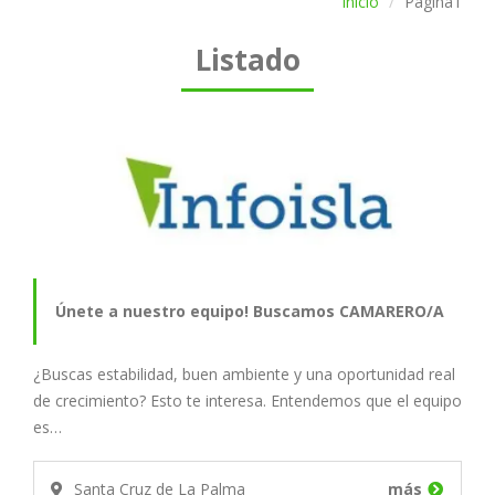
Inicio
Página1
Listado
Únete a nuestro equipo! Buscamos CAMARERO/A
¿Buscas estabilidad, buen ambiente y una oportunidad real
de crecimiento? Esto te interesa. Entendemos que el equipo
es…
Santa Cruz de La Palma
más