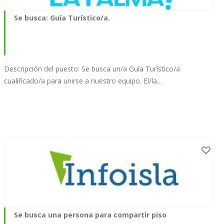
Se busca: Guía Turístico/a.
Descripción del puesto: Se busca un/a Guía Turístico/a
cualificado/a para unirse a nuestro equipo. El/la…
Se busca una persona para compartir piso