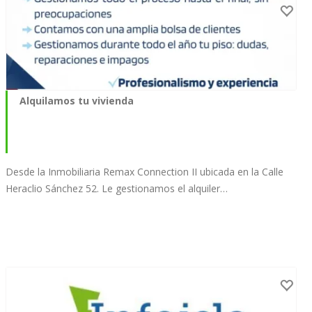
Alquilamos tu vivienda
Desde la Inmobiliaria Remax Connection II ubicada en la Calle
Heraclio Sánchez 52. Le gestionamos el alquiler…