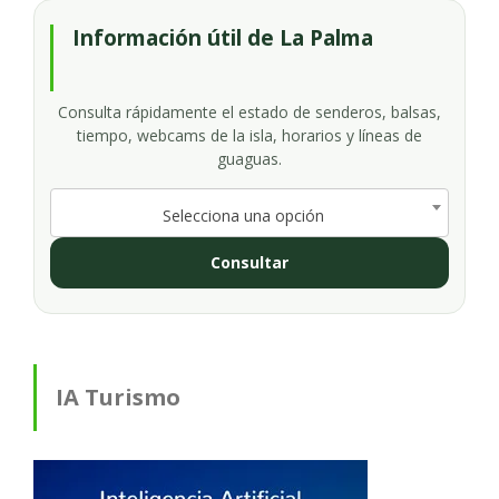
Información útil de La Palma
Consulta rápidamente el estado de senderos, balsas,
tiempo, webcams de la isla, horarios y líneas de
guaguas.
Selecciona una opción
Consultar
IA Turismo