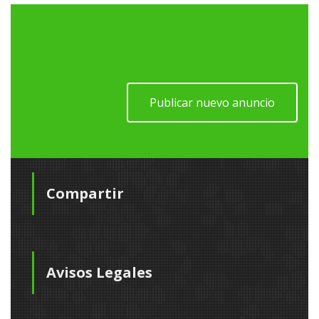
Publicar nuevo anuncio
Compartir
Avisos Legales