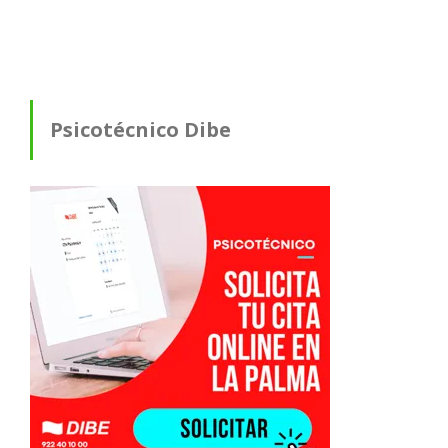
Psicotécnico Dibe