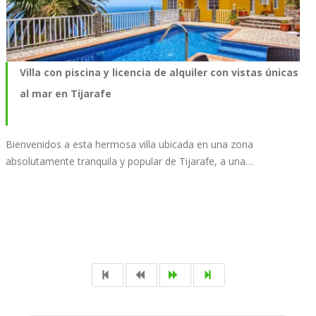
Villa con piscina y licencia de alquiler con vistas únicas
al mar en Tijarafe
Bienvenidos a esta hermosa villa ubicada en una zona
absolutamente tranquila y popular de Tijarafe, a una…