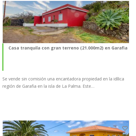
Casa tranquila con gran terreno (21.000m2) en Garafia
Se vende sin comisión una encantadora propiedad en la idílica
región de Garafia en la isla de La Palma. Este…