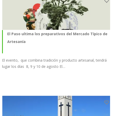
El Paso ultima los preparativos del Mercado Típico de
Artesanía
El evento, que combina tradición y producto artesanal, tendrá
lugar los días 8, 9 y 10 de agosto El…