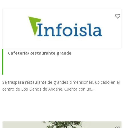
Cafetería/Restaurante grande
Se traspasa restaurante de grandes dimensiones, ubicado en el
centro de Los Llanos de Aridane. Cuenta con un…