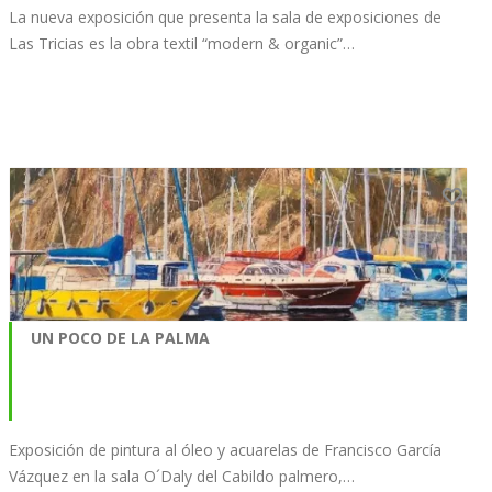
La nueva exposición que presenta la sala de exposiciones de
Las Tricias es la obra textil “modern & organic”…
UN POCO DE LA PALMA
Exposición de pintura al óleo y acuarelas de Francisco García
Vázquez en la sala O´Daly del Cabildo palmero,…