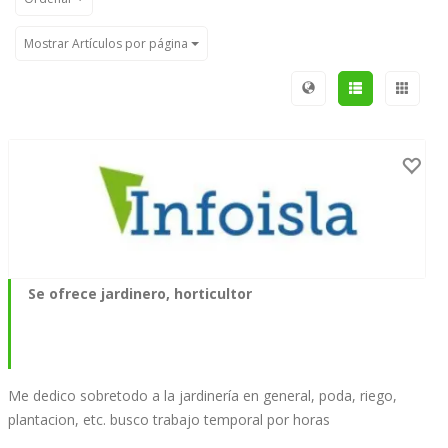
Mostrar Artículos por página
Se ofrece jardinero, horticultor
Me dedico sobretodo a la jardinería en general, poda, riego,
plantacion, etc. busco trabajo temporal por horas