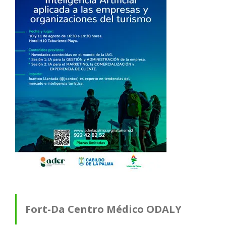
Fort-Da Centro Médico ODALY