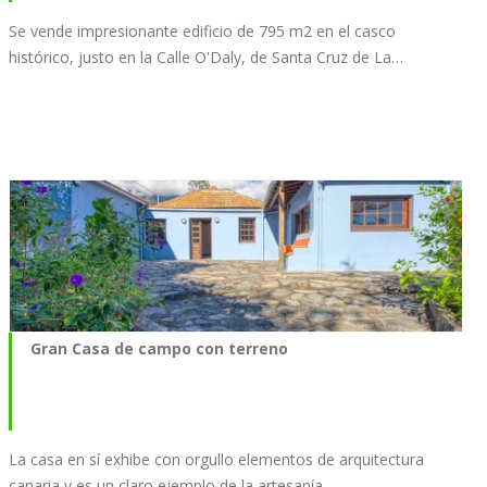
Se vende impresionante edificio de 795 m2 en el casco
histórico, justo en la Calle O'Daly, de Santa Cruz de La…
Gran Casa de campo con terreno
La casa en sí exhibe con orgullo elementos de arquitectura
canaria y es un claro ejemplo de la artesanía…