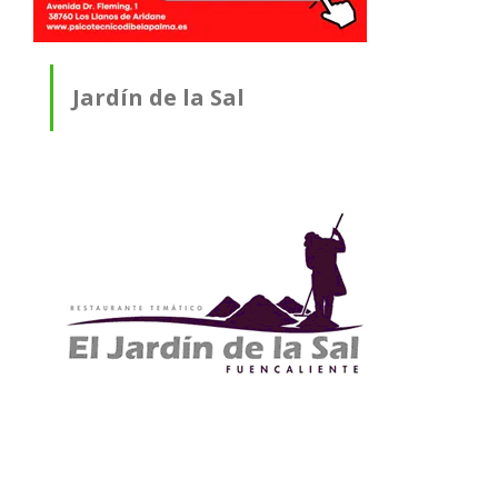
Jardín de la Sal