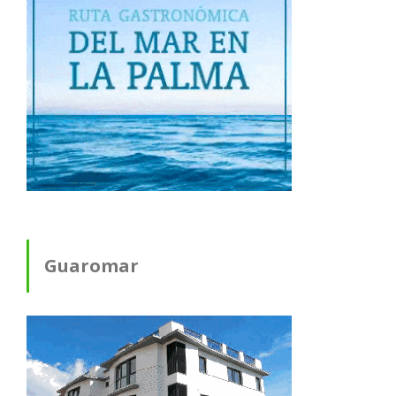
Guaromar