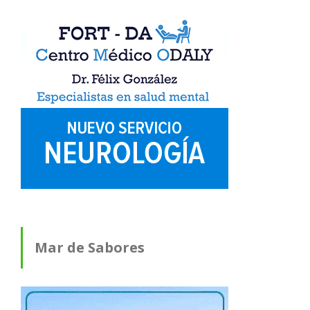
Mar de Sabores