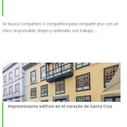
Se Busca compañero o compañera para compartir piso con un
chico responsable, limpio y ordenado con trabajo…
Impresionante edificio en el corazón de Santa Cruz