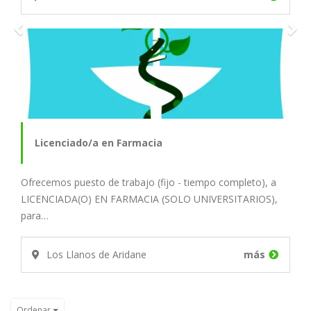
Licenciado/a en Farmacia
Ofrecemos puesto de trabajo (fijo - tiempo completo), a
LICENCIADA(O) EN FARMACIA (SOLO UNIVERSITARIOS),
para…
Los Llanos de Aridane
más
Ordenar