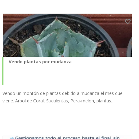
Vendo plantas por mudanza
Vendo un montón de plantas debido a mudanza el mes que
viene. Arbol de Coral, Suculentas, Pera-melon, plantas…