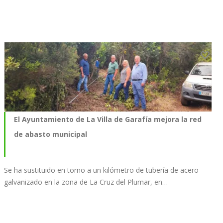
El Ayuntamiento de La Villa de Garafía mejora la red
de abasto municipal
Se ha sustituido en torno a un kilómetro de tubería de acero
galvanizado en la zona de La Cruz del Plumar, en…