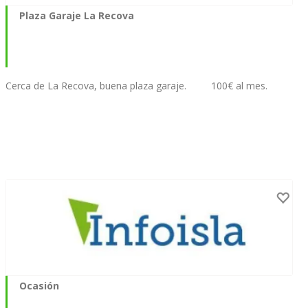
Plaza Garaje La Recova
Cerca de La Recova, buena plaza garaje. 100€ al mes.
Ocasión