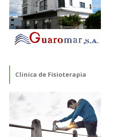
Clinica de Fisioterapia