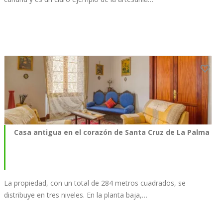
Casa antigua en el corazón de Santa Cruz de La Palma
La propiedad, con un total de 284 metros cuadrados, se
distribuye en tres niveles. En la planta baja,…