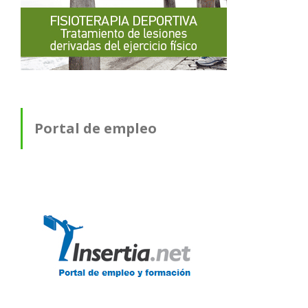
Portal de empleo