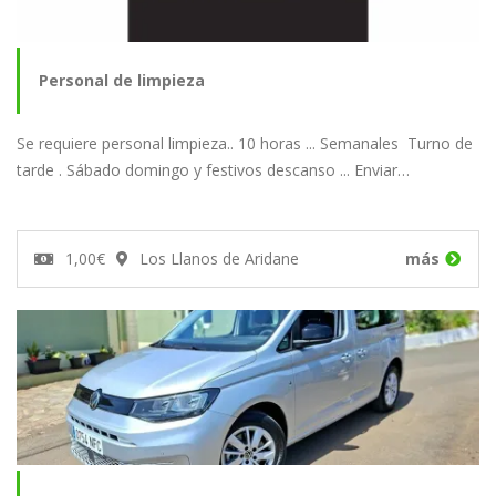
Personal de limpieza
Se requiere personal limpieza.. 10 horas ... Semanales Turno de
tarde . Sábado domingo y festivos descanso ... Enviar…
1,00€
Los Llanos de Aridane
más