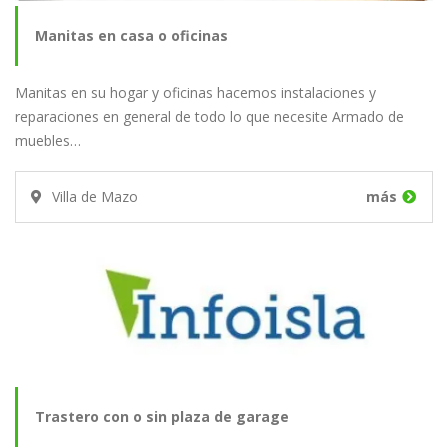
Manitas en casa o oficinas
Manitas en su hogar y oficinas hacemos instalaciones y
reparaciones en general de todo lo que necesite Armado de
muebles…
Villa de Mazo
más
Trastero con o sin plaza de garage