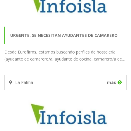
URGENTE. SE NECESITAN AYUDANTES DE CAMARERO
Desde Eurofirms, estamos buscando perfiles de hostelería
PARA UN HOTEL EN…
(ayudante de camarero/a, ayudante de cocina, camarero/a de…
La Palma
más