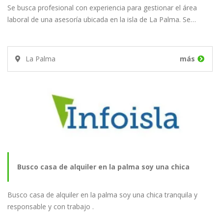
Se busca profesional con experiencia para gestionar el área
laboral
laboral de una asesoría ubicada en la isla de La Palma. Se…
La Palma
más
Busco casa de alquiler en la palma soy una chica
Busco casa de alquiler en la palma soy una chica tranquila y
tranquila y…
responsable y con trabajo .