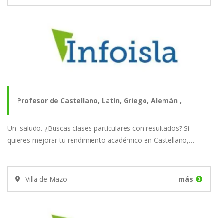
Profesor de Castellano, Latín, Griego, Alemán ,
Un saludo. ¿Buscas clases particulares con resultados? Si
Literatura,…
quieres mejorar tu rendimiento académico en Castellano,…
Villa de Mazo
más