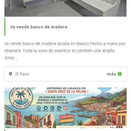
Se vende banco de madera
Se vende banco de madera lacada en blanco hecho a mano por
ebanista. Toda la zona de asientos es también una amplia
zona…
El Paso
más