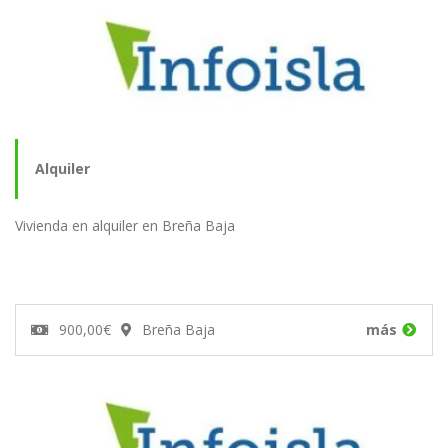
Alquiler
Vivienda en alquiler en Breña Baja
900,00€
Breña Baja
más