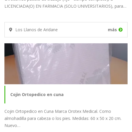
LICENCIADA(O) EN FARMACIA (SOLO UNIVERSITARIOS), para…
Los Llanos de Aridane
más
Cojin Ortopedico en cuna
Cojin Ortopedico en Cuna Marca Orotex Medical. Como
almohadilla para cabeza o los pies. Medidas: 60 x 50 x 20 cm.
Nuevo…