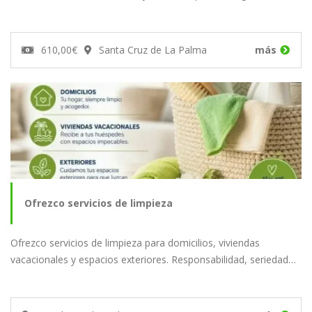
610,00€
Santa Cruz de La Palma
más
Ofrezco servicios de limpieza
Ofrezco servicios de limpieza para domicilios, viviendas
vacacionales y espacios exteriores. Responsabilidad, seriedad…