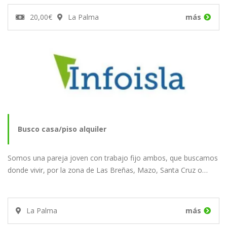
20,00€
La Palma
más
Busco casa/piso alquiler
Somos una pareja joven con trabajo fijo ambos, que buscamos
donde vivir, por la zona de Las Breñas, Mazo, Santa Cruz o…
La Palma
más