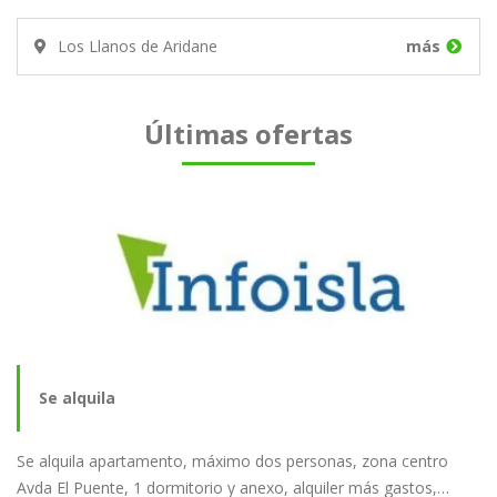
Los Llanos de Aridane
más
Últimas ofertas
Se alquila
Se alquila apartamento, máximo dos personas, zona centro
Avda El Puente, 1 dormitorio y anexo, alquiler más gastos,…