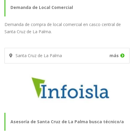
Demanda de Local Comercial
Demanda de compra de local comercial en casco central de
Santa Cruz de La Palma.
Santa Cruz de La Palma
más
Asesoría de Santa Cruz de La Palma busca técnico/a