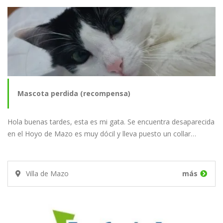
Mascota perdida (recompensa)
Hola buenas tardes, esta es mi gata. Se encuentra desaparecida
en el Hoyo de Mazo es muy dócil y lleva puesto un collar…
Villa de Mazo
más