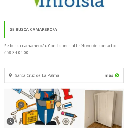
SE BUSCA CAMARERO/A
Se busca camamero/a. Condiciones al teléfono de contacto:
658 84 04 00
Santa Cruz de La Palma
más