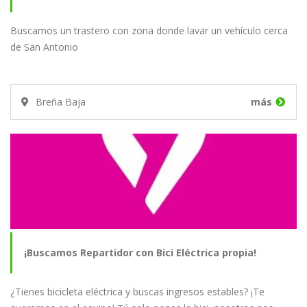
Buscamos un trastero con zona donde lavar un vehículo cerca
de San Antonio
Breña Baja
más
¡Buscamos Repartidor con Bici Eléctrica propia!
¿Tienes bicicleta eléctrica y buscas ingresos estables? ¡Te