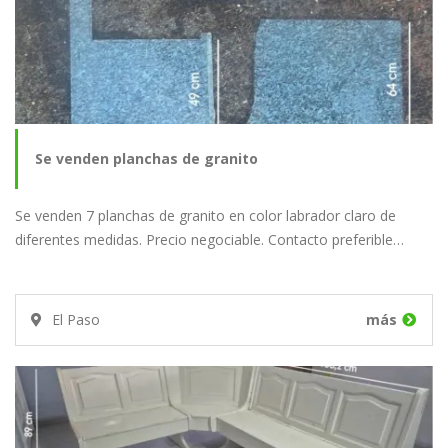
Se venden planchas de granito
Se venden 7 planchas de granito en color labrador claro de
diferentes medidas. Precio negociable. Contacto preferible…
El Paso
más