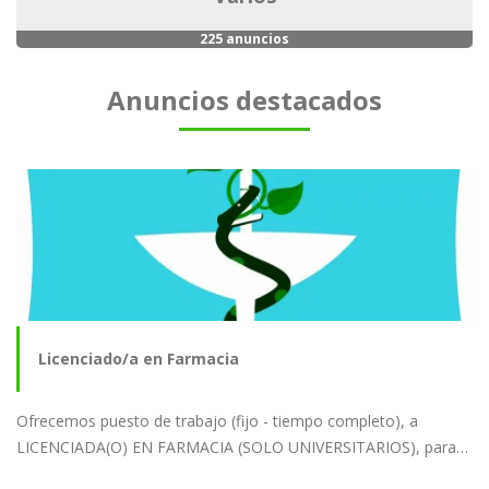
225 anuncios
Anuncios destacados
Licenciado/a en Farmacia
Ofrecemos puesto de trabajo (fijo - tiempo completo), a
LICENCIADA(O) EN FARMACIA (SOLO UNIVERSITARIOS), para…