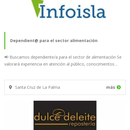
Dependient@ para el sector alimentación
📢 Buscamos dependiente/a para el sector de alimentación Se
valorará experiencia en atención al público, conocimientos…
Santa Cruz de La Palma
más