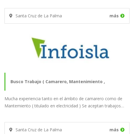
Santa Cruz de La Palma
más
Busco Trabajo ( Camarero, Mantenimiento ,
Mucha experiencia tanto en el ámbito de camarero como de
Repartidor…
Mantemiento ( titulado en electricidad ) Se aceptan trabajos…
Santa Cruz de La Palma
más