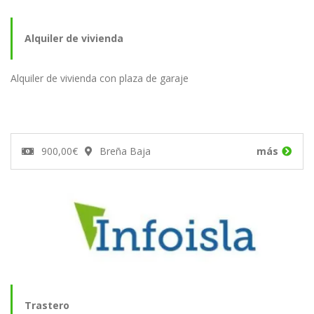
Alquiler de vivienda
Alquiler de vivienda con plaza de garaje
900,00€
Breña Baja
más
Trastero