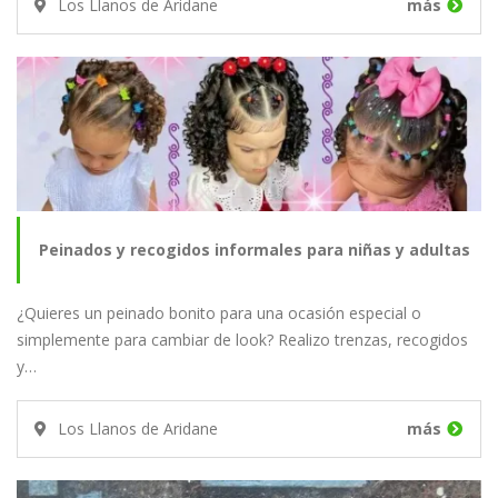
Los Llanos de Aridane
más
Peinados y recogidos informales para niñas y adultas
¿Quieres un peinado bonito para una ocasión especial o
simplemente para cambiar de look? Realizo trenzas, recogidos
y…
Los Llanos de Aridane
más