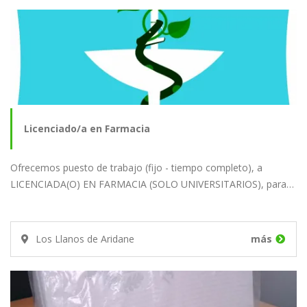
Licenciado/a en Farmacia
Ofrecemos puesto de trabajo (fijo - tiempo completo), a
LICENCIADA(O) EN FARMACIA (SOLO UNIVERSITARIOS), para…
Los Llanos de Aridane
más