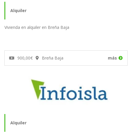
Alquiler
Vivienda en alquiler en Breña Baja
900,00€
Breña Baja
más
Alquiler