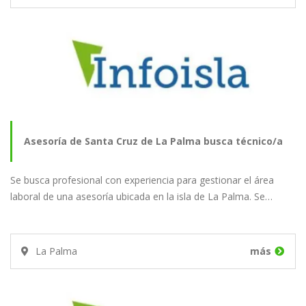
Asesoría de Santa Cruz de La Palma busca técnico/a
Se busca profesional con experiencia para gestionar el área
laboral
laboral de una asesoría ubicada en la isla de La Palma. Se…
La Palma
más