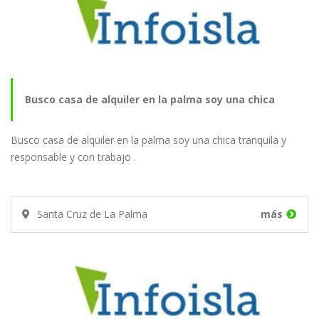
Busco casa de alquiler en la palma soy una chica
Busco casa de alquiler en la palma soy una chica tranquila y
tranquila y…
responsable y con trabajo .
Santa Cruz de La Palma
más