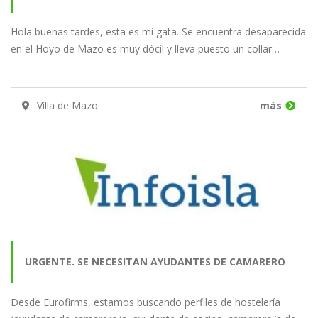
Hola buenas tardes, esta es mi gata. Se encuentra desaparecida
en el Hoyo de Mazo es muy dócil y lleva puesto un collar…
Villa de Mazo
más
URGENTE. SE NECESITAN AYUDANTES DE CAMARERO
Desde Eurofirms, estamos buscando perfiles de hostelería
PARA UN HOTEL EN…