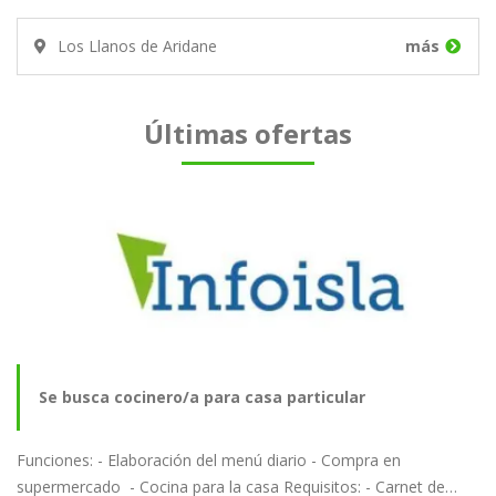
Los Llanos de Aridane
más
Últimas ofertas
Se busca cocinero/a para casa particular
Funciones: - Elaboración del menú diario - Compra en
supermercado - Cocina para la casa Requisitos: - Carnet de…