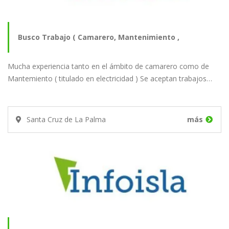
Busco Trabajo ( Camarero, Mantenimiento ,
Mucha experiencia tanto en el ámbito de camarero como de
Repartidor…
Mantemiento ( titulado en electricidad ) Se aceptan trabajos…
Santa Cruz de La Palma
más