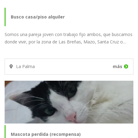
Busco casa/piso alquiler
Somos una pareja joven con trabajo fijo ambos, que buscamos
donde vivir, por la zona de Las Breñas, Mazo, Santa Cruz o…
La Palma
más
Mascota perdida (recompensa)