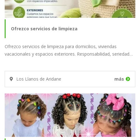
Ofrezco servicios de limpieza
Ofrezco servicios de limpieza para domicilios, viviendas
vacacionales y espacios exteriores. Responsabilidad, seriedad…
Los Llanos de Aridane
más