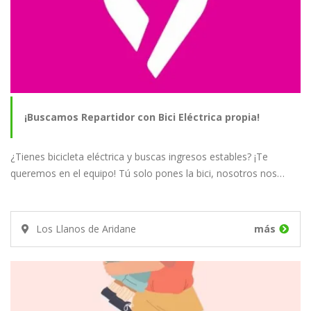
¡Buscamos Repartidor con Bici Eléctrica propia!
¿Tienes bicicleta eléctrica y buscas ingresos estables? ¡Te
queremos en el equipo! Tú solo pones la bici, nosotros nos…
Los Llanos de Aridane
más