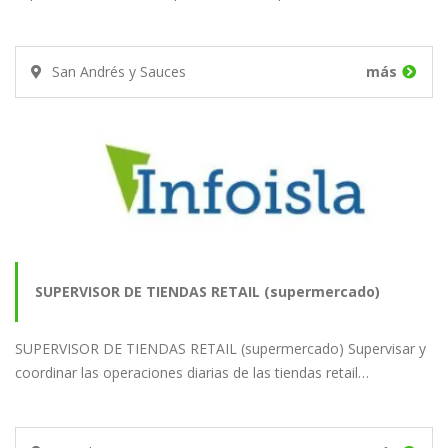
San Andrés y Sauces
más
SUPERVISOR DE TIENDAS RETAIL (supermercado)
SUPERVISOR DE TIENDAS RETAIL (supermercado) Supervisar y
coordinar las operaciones diarias de las tiendas retail…