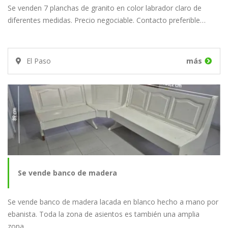
Se venden 7 planchas de granito en color labrador claro de
diferentes medidas. Precio negociable. Contacto preferible…
El Paso
más
Se vende banco de madera
Se vende banco de madera lacada en blanco hecho a mano por
ebanista. Toda la zona de asientos es también una amplia
zona…