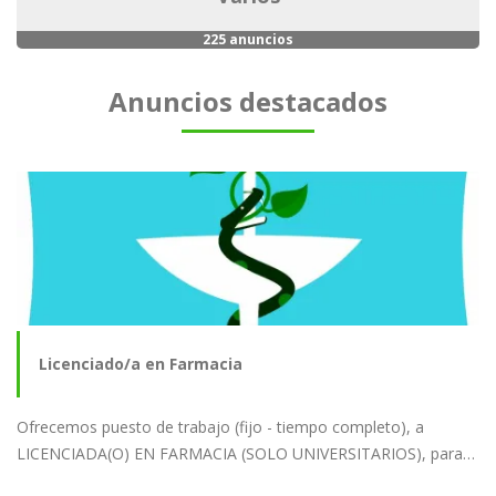
225 anuncios
Anuncios destacados
Licenciado/a en Farmacia
Ofrecemos puesto de trabajo (fijo - tiempo completo), a
LICENCIADA(O) EN FARMACIA (SOLO UNIVERSITARIOS), para…