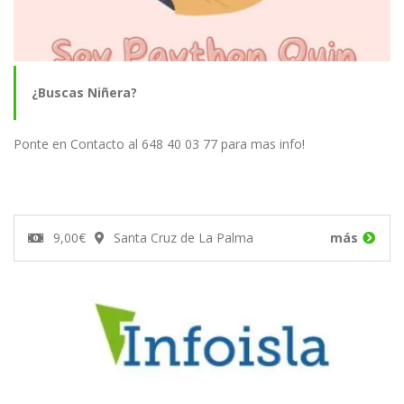
¿Buscas Niñera?
Ponte en Contacto al 648 40 03 77 para mas info!
9,00€
Santa Cruz de La Palma
más