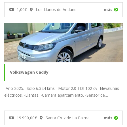
1,00€
Los Llanos de Aridane
más
Volkswagen Caddy
-Año 2025. -Solo 6.324 kms. -Motor 2.0 TDI 102 cv -Elevalunas
eléctricos. -Llantas. -Camara aparcamiento. -Sensor de…
19.990,00€
Santa Cruz de La Palma
más