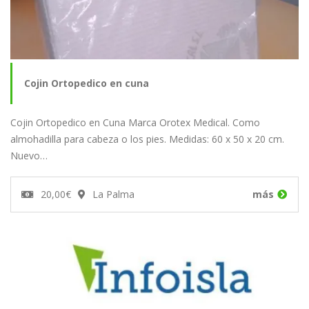
Cojin Ortopedico en cuna
Cojin Ortopedico en Cuna Marca Orotex Medical. Como
almohadilla para cabeza o los pies. Medidas: 60 x 50 x 20 cm.
Nuevo…
20,00€
La Palma
más