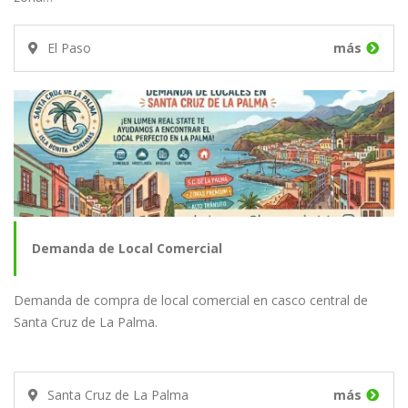
El Paso
más
Demanda de Local Comercial
Demanda de compra de local comercial en casco central de
Santa Cruz de La Palma.
Santa Cruz de La Palma
más