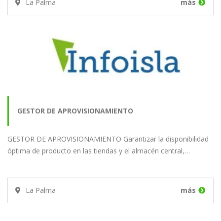
La Palma
más
GESTOR DE APROVISIONAMIENTO
GESTOR DE APROVISIONAMIENTO Garantizar la disponibilidad
óptima de producto en las tiendas y el almacén central,…
La Palma
más