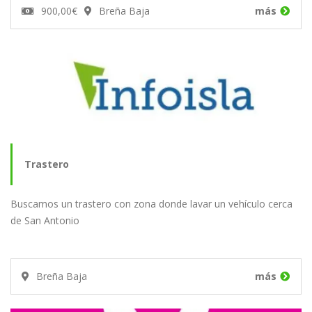
900,00€
Breña Baja
más
Trastero
Buscamos un trastero con zona donde lavar un vehículo cerca
de San Antonio
Breña Baja
más