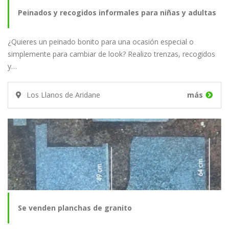
Peinados y recogidos informales para niñas y adultas
¿Quieres un peinado bonito para una ocasión especial o
simplemente para cambiar de look? Realizo trenzas, recogidos
y…
Los Llanos de Aridane
más
Se venden planchas de granito