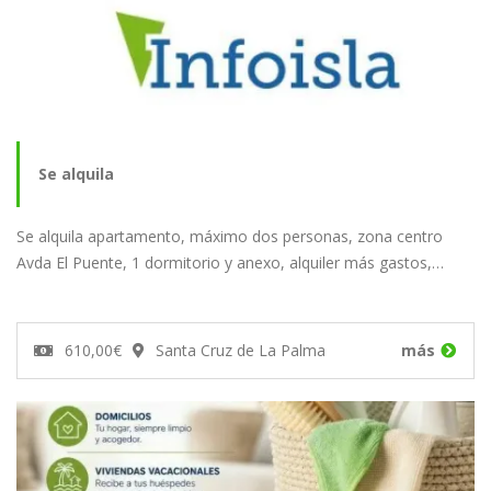
Se alquila
Se alquila apartamento, máximo dos personas, zona centro
Avda El Puente, 1 dormitorio y anexo, alquiler más gastos,…
610,00€
Santa Cruz de La Palma
más