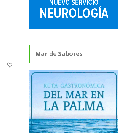
Mar de Sabores