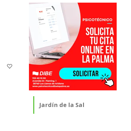
Jardín de la Sal