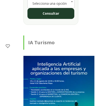
Selecciona una opción
Consultar
IA Turismo