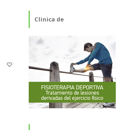
Clinica de
Fisioterapia