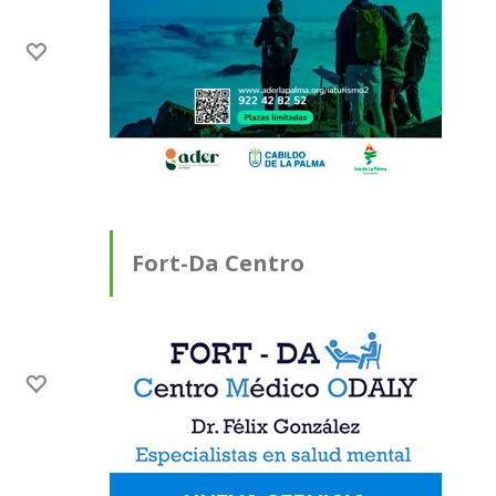
Fort-Da Centro
Médico ODALY