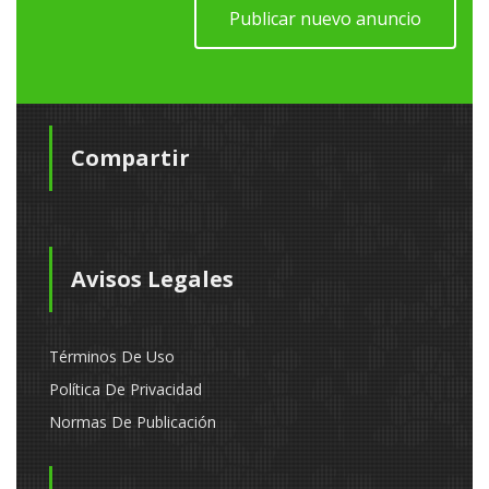
Publicar nuevo anuncio
Compartir
Avisos Legales
Términos De Uso
Política De Privacidad
Normas De Publicación