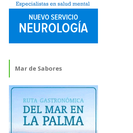
Mar de Sabores