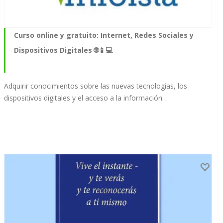
Curso online y gratuito: Internet, Redes Sociales y
Dispositivos Digitales 🌐📱💻
Adquirir conocimientos sobre las nuevas tecnologías, los
dispositivos digitales y el acceso a la información…