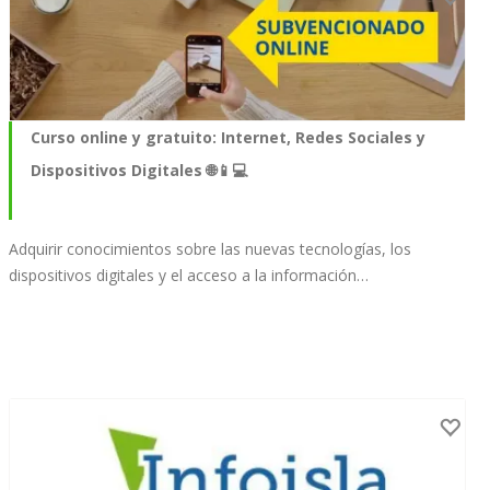
Curso online y gratuito: Internet, Redes Sociales y
Dispositivos Digitales 🌐📱💻
Adquirir conocimientos sobre las nuevas tecnologías, los
dispositivos digitales y el acceso a la información…