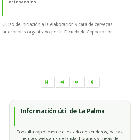
artesanales
Curso de iniciación a la elaboración y cata de cervezas
artesanales organizado por la Escuela de Capacitación…
Información útil de La Palma
Consulta rápidamente el estado de senderos, balsas,
tiempo, webcams de la isla, horarios y líneas de