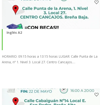
Inglés A2
HORARIO: 09:15 horas a 13:15 horas LUGAR: Calle Punta de La
Arena, nº 1. Nivel 3. Local 27. Centro Cancajos.…