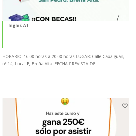
Inglés A1
HORARIO: 16:00 horas a 20:00 horas LUGAR: Calle Cabaiguán,
nº 14, Local E, Breña Alta. FECHA PREVISTA DE…