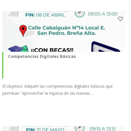
Competencias Digitales Básicas
El objetivo: Adquirir las competencias digitales básicas que
permitan "aprovechar la riqueza de las nuevas…