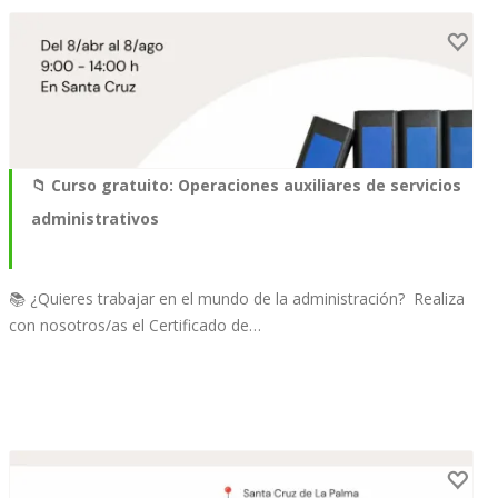
📁 Curso gratuito: Operaciones auxiliares de servicios
administrativos
📚 ¿Quieres trabajar en el mundo de la administración?⁣⁣ ⁣⁣ Realiza
con nosotros/as el Certificado de…