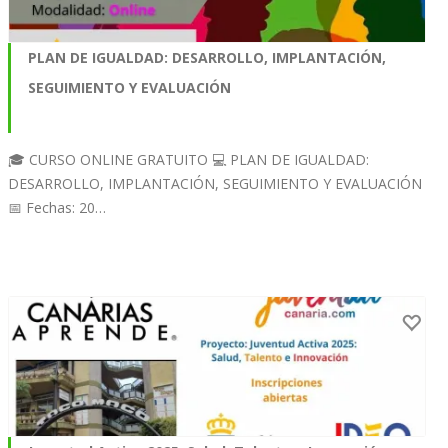
PLAN DE IGUALDAD: DESARROLLO, IMPLANTACIÓN,
SEGUIMIENTO Y EVALUACIÓN
🎓 CURSO ONLINE GRATUITO 💻 PLAN DE IGUALDAD:
DESARROLLO, IMPLANTACIÓN, SEGUIMIENTO Y EVALUACIÓN
📅 Fechas: 20…