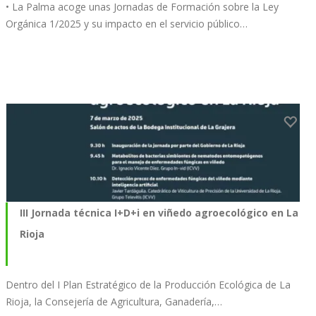
• La Palma acoge unas Jornadas de Formación sobre la Ley
Orgánica 1/2025 y su impacto en el servicio público…
III Jornada técnica I+D+i en viñedo agroecológico en La
Rioja
Dentro del I Plan Estratégico de la Producción Ecológica de La
Rioja, la Consejería de Agricultura, Ganadería,…