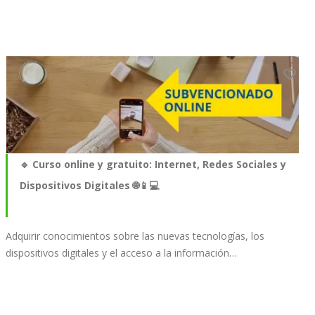
🔹 Curso online y gratuito: Internet, Redes Sociales y
Dispositivos Digitales 🌐📱💻
Adquirir conocimientos sobre las nuevas tecnologías, los
dispositivos digitales y el acceso a la información…