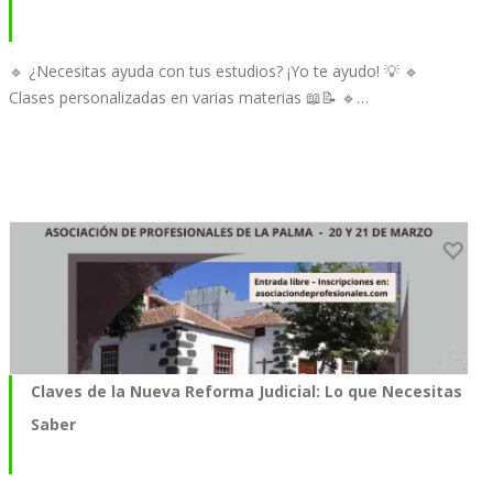
🔹 ¿Necesitas ayuda con tus estudios? ¡Yo te ayudo! 💡 🔹
Clases personalizadas en varias materias 📖📝 🔹…
Claves de la Nueva Reforma Judicial: Lo que Necesitas
Saber