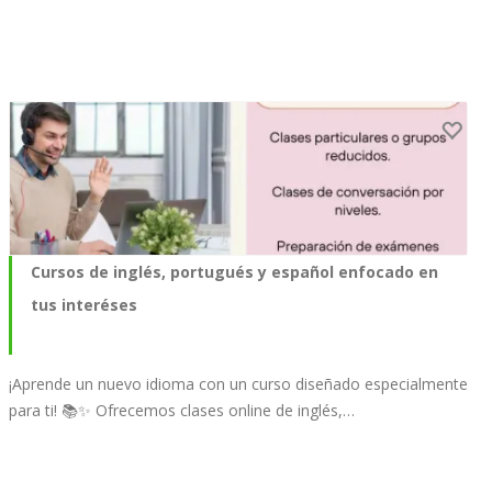
Cursos de inglés, portugués y español enfocado en
tus interéses
¡Aprende un nuevo idioma con un curso diseñado especialmente
para ti! 📚✨ Ofrecemos clases online de inglés,…