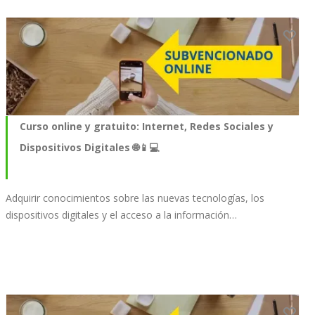
Curso online y gratuito: Internet, Redes Sociales y
Dispositivos Digitales 🌐📱💻
Adquirir conocimientos sobre las nuevas tecnologías, los
dispositivos digitales y el acceso a la información…