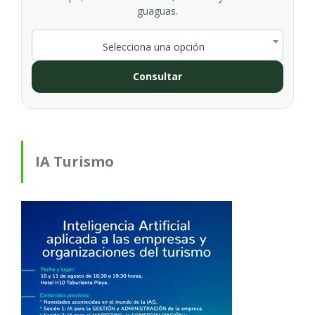
guaguas.
Selecciona una opción
Consultar
IA Turismo