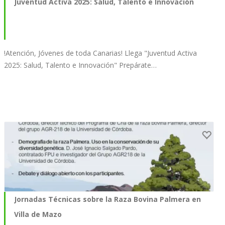
Juventud Activa 2025: Salud, Talento e Innovación
!Atención, Jóvenes de toda Canarias! Llega "Juventud Activa
2025: Salud, Talento e Innovación" Prepárate…
Jornadas Técnicas sobre la Raza Bovina Palmera en
Villa de Mazo