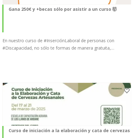
Gana 250€ y +becas sólo por asistir a un curso 🤯
En nuestro curso de #InserciónLaboral de personas con
#Discapacidad, no sólo te formas de manera gratuita,…
Curso de iniciación a la elaboración y cata de cervezas