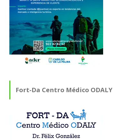
Fort-Da Centro Médico ODALY