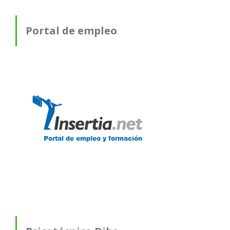
Portal de empleo