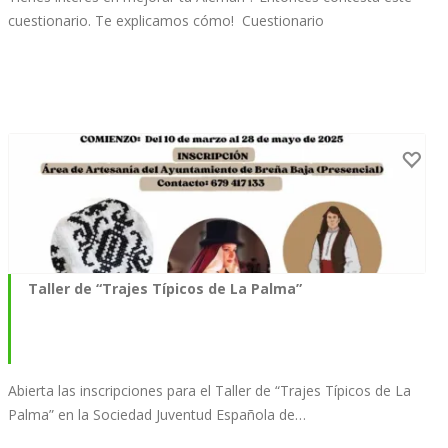
cuestionario. Te explicamos cómo! Cuestionario
Taller de “Trajes Típicos de La Palma”
Abierta las inscripciones para el Taller de “Trajes Típicos de La
Palma” en la Sociedad Juventud Española de…