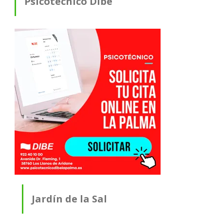
Psicotécnico Dibe
Jardín de la Sal