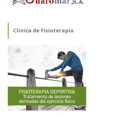
Clinica de Fisioterapia