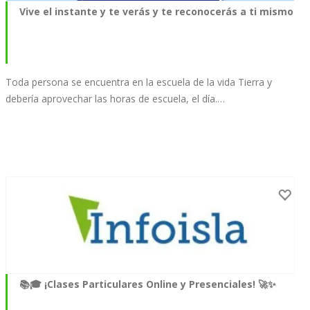
Vive el instante y te verás y te reconocerás a ti mismo
Toda persona se encuentra en la escuela de la vida Tierra y
debería aprovechar las horas de escuela, el día.…
📚🎓 ¡Clases Particulares Online y Presenciales! 🚀✨