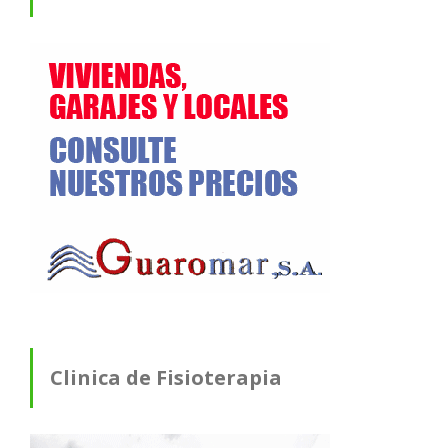
Clinica de Fisioterapia