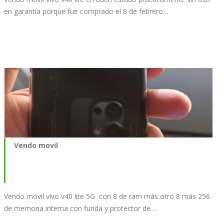
en garantía porque fue comprado el 8 de febrero…
Vendo movil
Vendo movil vivo v40 lite 5G con 8 de ram más otro 8 más 256
de memoria interna con funda y protector de…