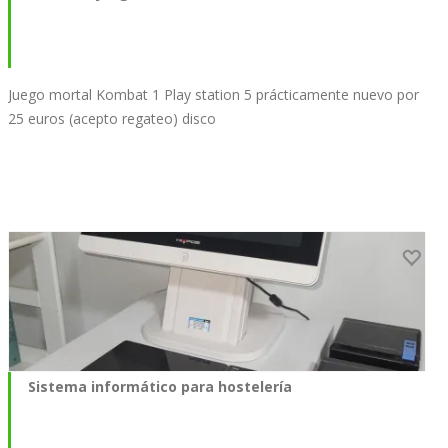
Juego mortal Kombat 1 Play station 5 prácticamente nuevo por
25 euros (acepto regateo) disco
Sistema informático para hostelería