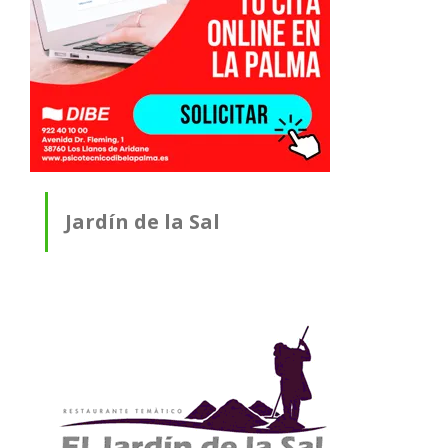
Jardín de la Sal