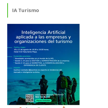
IA Turismo