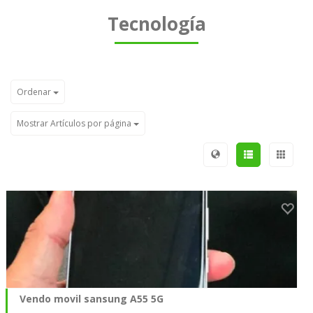
Tecnología
Ordenar
Mostrar Artículos por página
Vendo movil sansung A55 5G