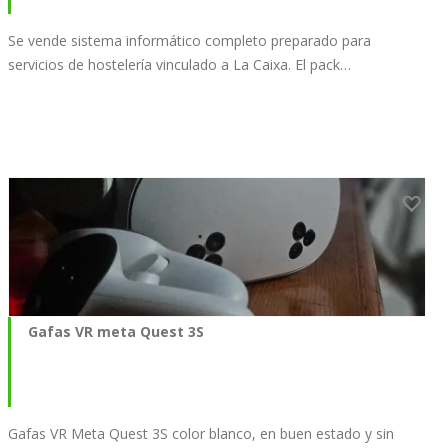
Se vende sistema informático completo preparado para
servicios de hostelería vinculado a La Caixa. El pack…
Gafas VR meta Quest 3S
Gafas VR Meta Quest 3S color blanco, en buen estado y sin