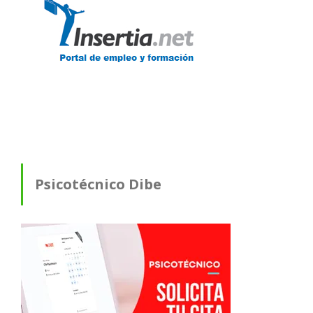
Psicotécnico Dibe