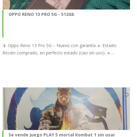
OPPO RENO 13 PRO 5G - 512Gb
📱 Oppo Reno 13 Pro 5G – Nuevo con garantía 🔹 Estado:
Recién comprado, en perfecto estado (casi sin uso). 🔹…
Se vende juego PLAY 5 mortal Kombat 1 sin usar