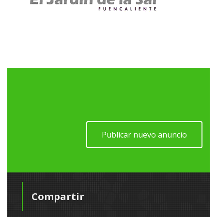
Publicar nuevo anuncio
Compartir