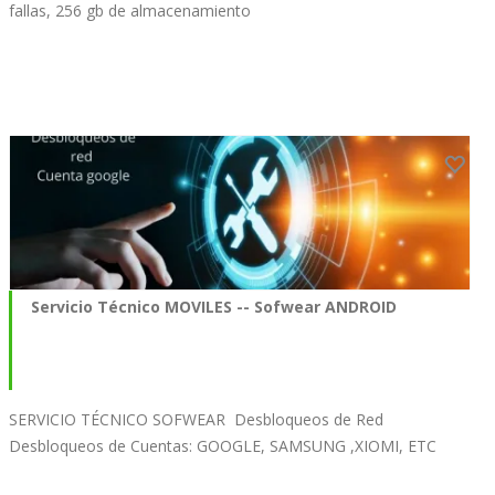
fallas, 256 gb de almacenamiento
Servicio Técnico MOVILES -- Sofwear ANDROID
SERVICIO TÉCNICO SOFWEAR Desbloqueos de Red
Desbloqueos de Cuentas: GOOGLE, SAMSUNG ,XIOMI, ETC