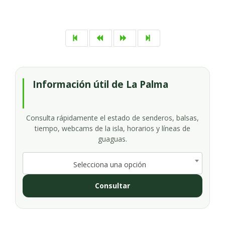
Información útil de La Palma
Consulta rápidamente el estado de senderos, balsas,
tiempo, webcams de la isla, horarios y líneas de
guaguas.
Selecciona una opción
Consultar