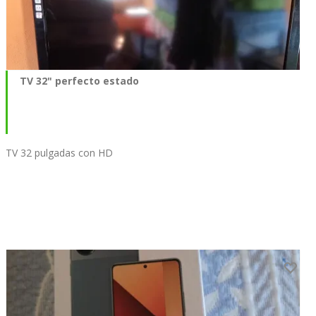
TV 32" perfecto estado
TV 32 pulgadas con HD