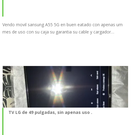
Vendo movil sansung A55 5G en buen eatado con apenas um
mes de uso con su caja su garantia su cable y cargador…
TV LG de 49 pulgadas, sin apenas uso .