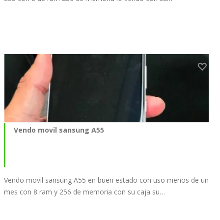
Vendo movil sansung A55
Vendo movil sansung A55 en buen estado con uso menos de un
mes con 8 ram y 256 de memoria con su caja su…