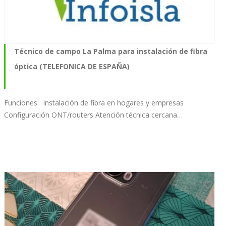
Técnico de campo La Palma para instalación de fibra
óptica (TELEFONICA DE ESPAÑA)
Funciones: Instalación de fibra en hogares y empresas
Configuración ONT/routers Atención técnica cercana…