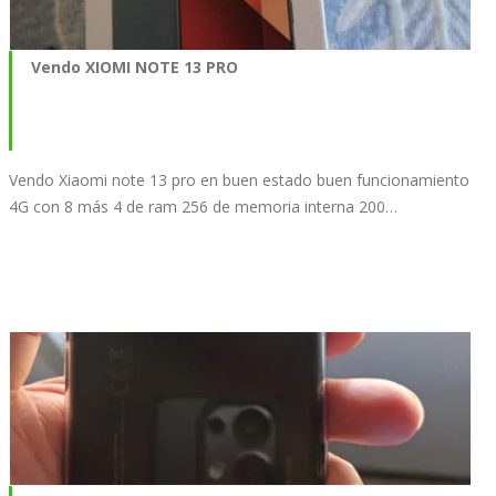
Vendo XIOMI NOTE 13 PRO
Vendo Xiaomi note 13 pro en buen estado buen funcionamiento
4G con 8 más 4 de ram 256 de memoria interna 200…