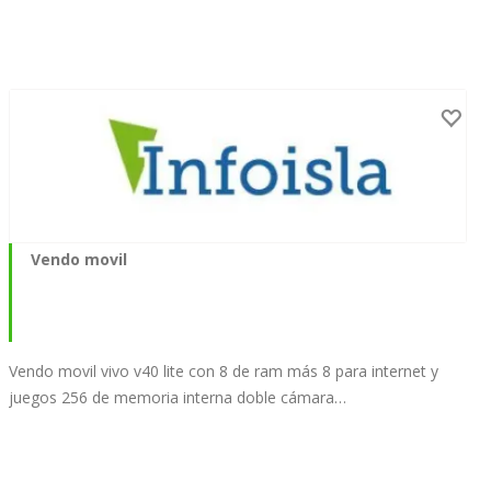
Vendo movil
Vendo movil vivo v40 lite con 8 de ram más 8 para internet y
juegos 256 de memoria interna doble cámara…