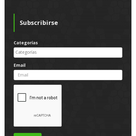
Subscribirse
Categorías
Email