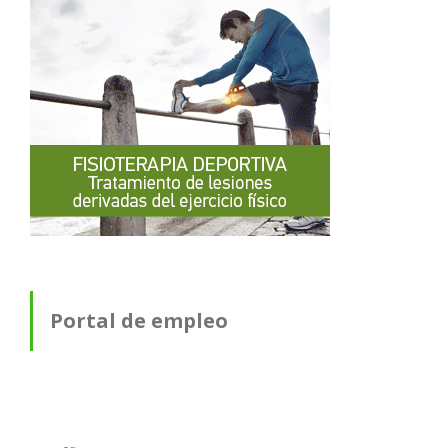
Portal de empleo