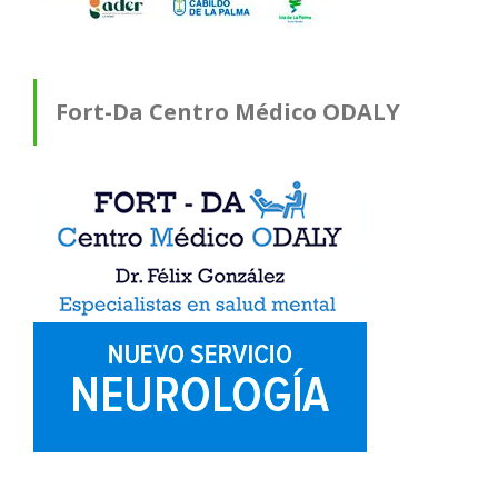
Fort-Da Centro Médico ODALY