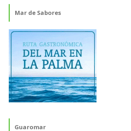
Mar de Sabores
Guaromar