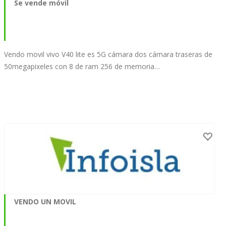
Se vende móvil
Vendo movil vivo V40 lite es 5G cámara dos cámara traseras de
50megapixeles con 8 de ram 256 de memoria…
VENDO UN MOVIL