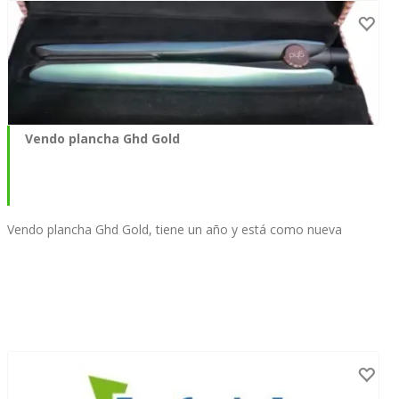
Vendo plancha Ghd Gold
Vendo plancha Ghd Gold, tiene un año y está como nueva