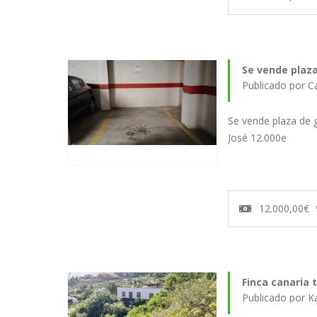
Se vende plaza
Se vende plaza de 
José 12.000e
12.000,00€
Finca canaria 
Publicado por K