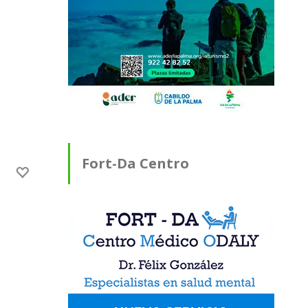
Fort-Da Centro
Médico ODALY