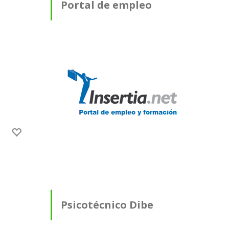
Portal de empleo
Psicotécnico Dibe