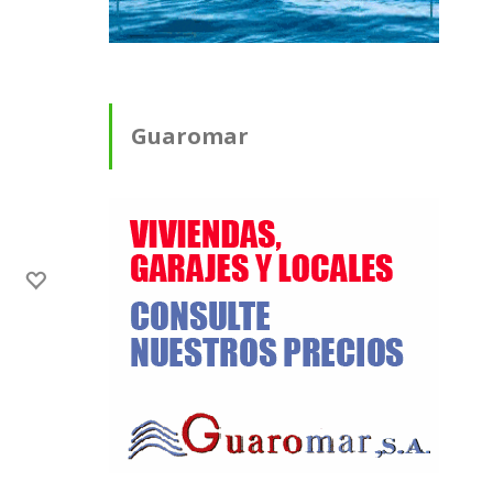
Guaromar