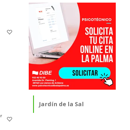
Jardín de la Sal
antes