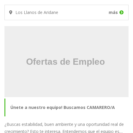
Los Llanos de Aridane
más
Únete a nuestro equipo! Buscamos CAMARERO/A
¿Buscas estabilidad, buen ambiente y una oportunidad real de
crecimiento? Esto te interesa. Entendemos que el equipo es…