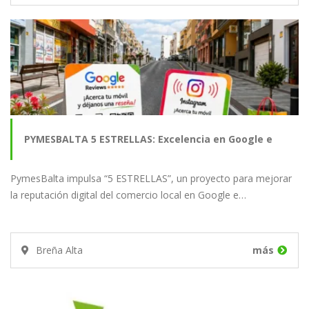
PYMESBALTA 5 ESTRELLAS: Excelencia en Google e
PymesBalta impulsa “5 ESTRELLAS”, un proyecto para mejorar
Instagram
la reputación digital del comercio local en Google e…
Breña Alta
más