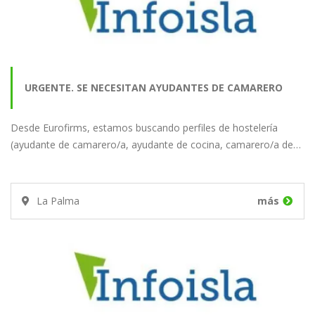
URGENTE. SE NECESITAN AYUDANTES DE CAMARERO
Desde Eurofirms, estamos buscando perfiles de hostelería
PARA UN HOTEL EN…
(ayudante de camarero/a, ayudante de cocina, camarero/a de…
La Palma
más