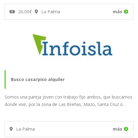
20,00€
La Palma
más
Busco casa/piso alquiler
Somos una pareja joven con trabajo fijo ambos, que buscamos
donde vivir, por la zona de Las Breñas, Mazo, Santa Cruz o…
La Palma
más