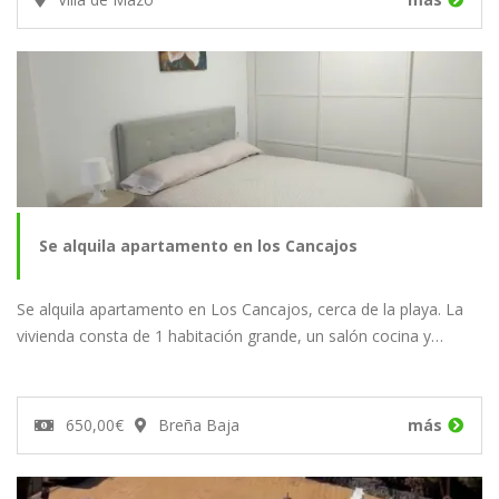
Se alquila apartamento en los Cancajos
Se alquila apartamento en Los Cancajos, cerca de la playa. La
vivienda consta de 1 habitación grande, un salón cocina y…
650,00€
Breña Baja
más