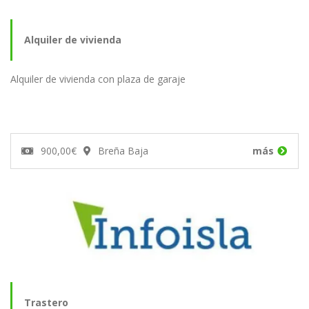
Alquiler de vivienda
Alquiler de vivienda con plaza de garaje
900,00€
Breña Baja
más
Trastero