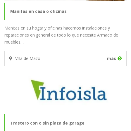
Manitas en casa o oficinas
Manitas en su hogar y oficinas hacemos instalaciones y
reparaciones en general de todo lo que necesite Armado de
muebles…
Villa de Mazo
más
Trastero con o sin plaza de garage