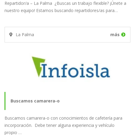
Repartidor/a – La Palma ¿Buscas un trabajo flexible? ¡Únete a
nuestro equipo! Estamos buscando repartidores/as para…
La Palma
más
Buscamos camarera-o
Buscamos camarera-o con conocimientos de cafetería para
incorporación. Debe tener alguna experiencia y vehículo
propio …