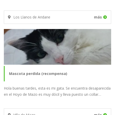
Los Llanos de Aridane
más
Mascota perdida (recompensa)
Hola buenas tardes, esta es mi gata. Se encuentra desaparecida
en el Hoyo de Mazo es muy dócil y lleva puesto un collar…
Villa de Mazo
más