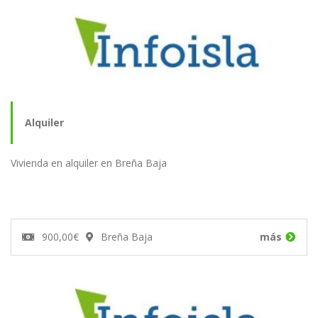
Alquiler
Vivienda en alquiler en Breña Baja
900,00€
Breña Baja
más