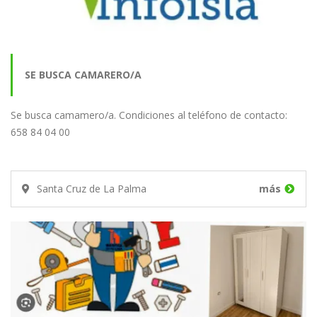
SE BUSCA CAMARERO/A
Se busca camamero/a. Condiciones al teléfono de contacto:
658 84 04 00
Santa Cruz de La Palma
más