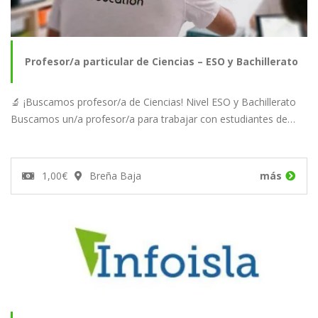
Profesor/a particular de Ciencias – ESO y Bachillerato
🔬 ¡Buscamos profesor/a de Ciencias! Nivel ESO y Bachillerato
Buscamos un/a profesor/a para trabajar con estudiantes de…
1,00€
Breña Baja
más