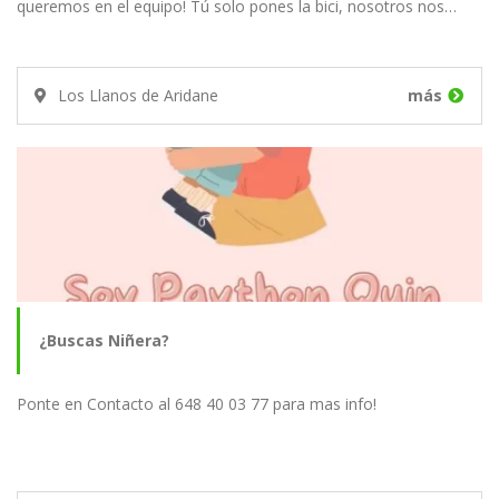
queremos en el equipo! Tú solo pones la bici, nosotros nos…
Los Llanos de Aridane
más
¿Buscas Niñera?
Ponte en Contacto al 648 40 03 77 para mas info!