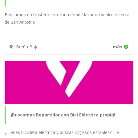
Buscamos un trastero con zona donde lavar un vehículo cerca
de San Antonio
Breña Baja
más
¡Buscamos Repartidor con Bici Eléctrica propia!
¿Tienes bicicleta eléctrica y buscas ingresos estables? ¡Te