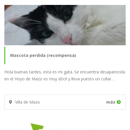
Mascota perdida (recompensa)
Hola buenas tardes, esta es mi gata. Se encuentra desaparecida
en el Hoyo de Mazo es muy dócil y lleva puesto un collar…
Villa de Mazo
más