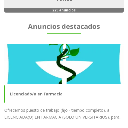
225 anuncios
Anuncios destacados
Licenciado/a en Farmacia
Ofrecemos puesto de trabajo (fijo - tiempo completo), a
LICENCIADA(O) EN FARMACIA (SOLO UNIVERSITARIOS), para…