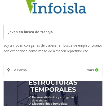
Joven en busca de trabajo
soy un joven con ganas de trabajar en busca de empleo, cuánto
con experiencia como mozo de almacén repartidor etc.…
La Palma
más