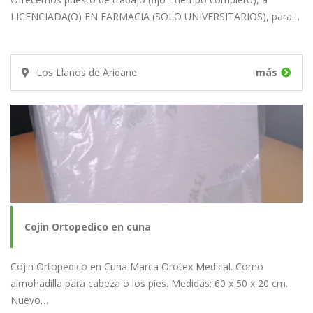
LICENCIADA(O) EN FARMACIA (SOLO UNIVERSITARIOS), para…
Los Llanos de Aridane
más
Cojin Ortopedico en cuna
Cojin Ortopedico en Cuna Marca Orotex Medical. Como
almohadilla para cabeza o los pies. Medidas: 60 x 50 x 20 cm.
Nuevo…