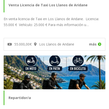
Venta Licencia de Taxi Los Llanos de Aridane
En venta licencia de Taxi en Los Llanos de Aridane. Licencia:
55.000 € Vehículo: 25.000 € Para más información u…
55.000,00€
Los Llanos de Aridane
más
Repartidor/a