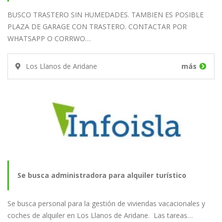
BUSCO TRASTERO SIN HUMEDADES. TAMBIEN ES POSIBLE
PLAZA DE GARAGE CON TRASTERO. CONTACTAR POR
WHATSAPP O CORRWO…
Los Llanos de Aridane
más
Se busca administradora para alquiler turístico
Se busca personal para la gestión de viviendas vacacionales y
coches de alquiler en Los Llanos de Aridane. Las tareas…