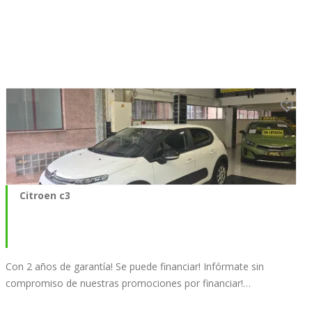
Citroen c3
Con 2 años de garantía! Se puede financiar! Infórmate sin
compromiso de nuestras promociones por financiar!…