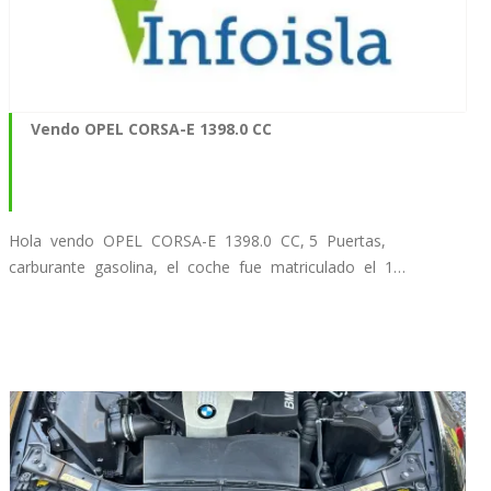
Vendo OPEL CORSA-E 1398.0 CC
Hola vendo OPEL CORSA-E 1398.0 CC, 5 Puertas,
carburante gasolina, el coche fue matriculado el 1…