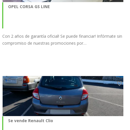
OPEL CORSA GS LINE
Con 2 años de garantía oficial! Se puede financiar! Infórmate sin
compromiso de nuestras promociones por…
Se vende Renault Clio