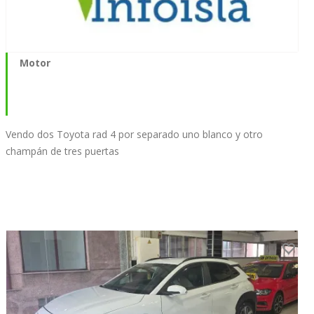
Motor
Vendo dos Toyota rad 4 por separado uno blanco y otro
champán de tres puertas