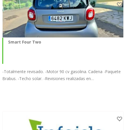
Smart Four Two
-Totalmente revisado. -Motor 90 cv gasolina. Cadena -Paquete
Brabus. -Techo solar. -Revisiones realizadas en…