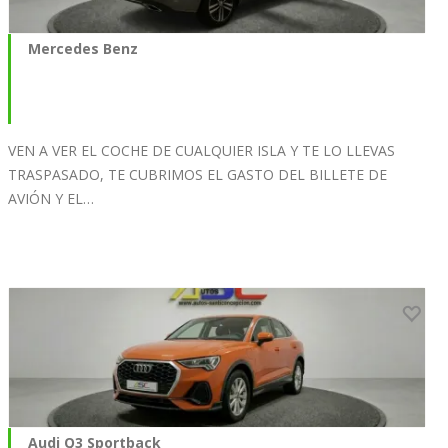
Mercedes Benz
VEN A VER EL COCHE DE CUALQUIER ISLA Y TE LO LLEVAS
TRASPASADO, TE CUBRIMOS EL GASTO DEL BILLETE DE
AVIÓN Y EL…
Audi Q3 Sportback