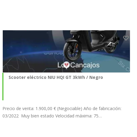
Scooter eléctrico NIU HQI GT 3kWh / Negro
Precio de venta: 1.900,00 € (Negociable) Año de fabricación:
03/2022 Muy bien estado Velocidad máxima: 75…