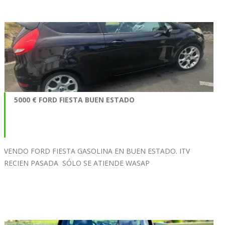
5000 € FORD FIESTA BUEN ESTADO
VENDO FORD FIESTA GASOLINA EN BUEN ESTADO. ITV
RECIEN PASADA SÓLO SE ATIENDE WASAP