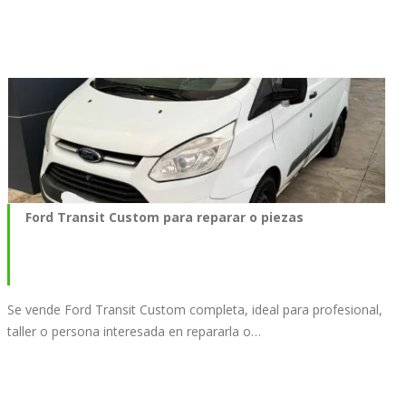
Ford Transit Custom para reparar o piezas
Se vende Ford Transit Custom completa, ideal para profesional,
taller o persona interesada en repararla o…