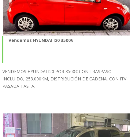
Vendemos HYUNDAI I20 3500€
VENDEMOS HYUNDAI I20 POR 3500€ CON TRASPASO
INCLUIDO, 253.000KM, DISTRIBUCIÓN DE CADENA, CON ITV
PASADA HASTA…