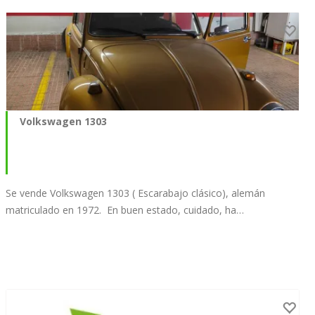
Volkswagen 1303
Se vende Volkswagen 1303 ( Escarabajo clásico), alemán
matriculado en 1972. En buen estado, cuidado, ha…