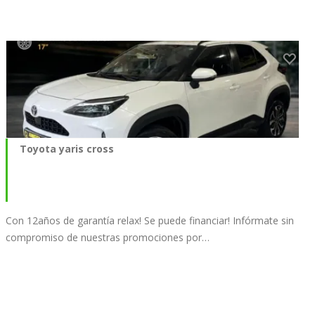
Toyota yaris cross
Con 12años de garantía relax! Se puede financiar! Infórmate sin
compromiso de nuestras promociones por…