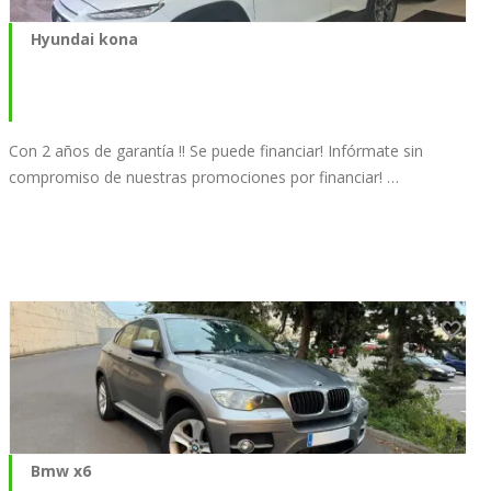
Hyundai kona
Con 2 años de garantía !! Se puede financiar! Infórmate sin
compromiso de nuestras promociones por financiar! …
Bmw x6