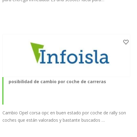
posibilidad de cambio por coche de carreras
Cambio Opel corsa opc en buen estado por coche de rally son
coches que están valorados y bastante buscados …