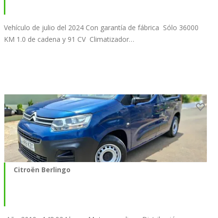
Vehículo de julio del 2024 Con garantía de fábrica Sólo 36000
KM 1.0 de cadena y 91 CV Climatizador…
Citroën Berlingo