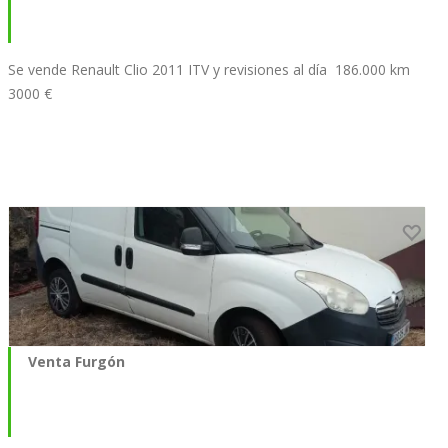
Se vende Renault Clio 2011 ITV y revisiones al día 186.000 km
3000 €
Venta Furgón