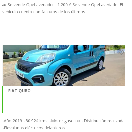
🚗 Se vende Opel averiado – 1.200 € Se vende Opel averiado. El
vehículo cuenta con facturas de los últimos…
FIAT QUBO
-Año 2019. -80.924 kms. -Motor gasolina. -Distribución realizada.
-Elevalunas eléctricos delanteros.…