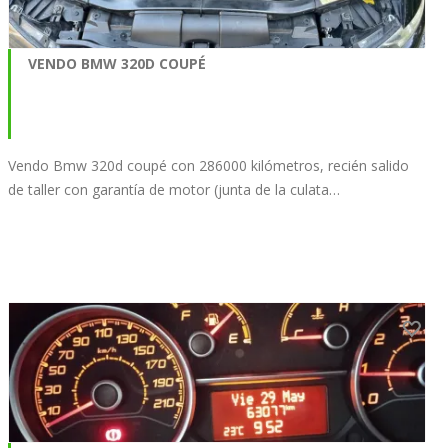
VENDO BMW 320D COUPÉ
Vendo Bmw 320d coupé con 286000 kilómetros, recién salido
de taller con garantía de motor (junta de la culata…