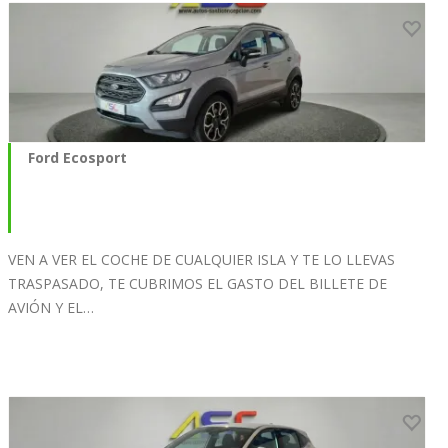
Ford Ecosport
VEN A VER EL COCHE DE CUALQUIER ISLA Y TE LO LLEVAS
TRASPASADO, TE CUBRIMOS EL GASTO DEL BILLETE DE
AVIÓN Y EL…