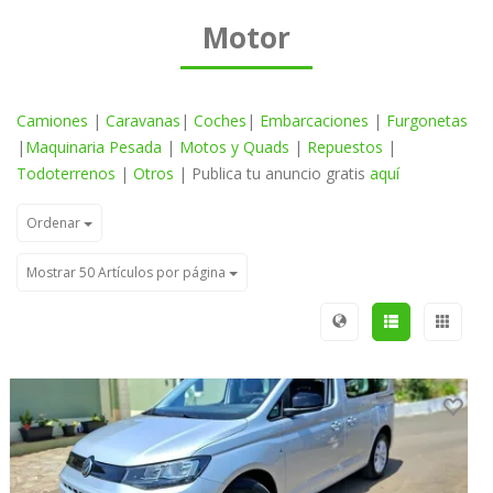
Motor
Camiones
|
Caravanas
|
Coches
|
Embarcaciones
|
Furgonetas
|
Maquinaria Pesada
|
Motos y Quads
|
Repuestos
|
Todoterrenos
|
Otros
| Publica tu anuncio gratis
aquí
Ordenar
Mostrar 50 Artículos por página