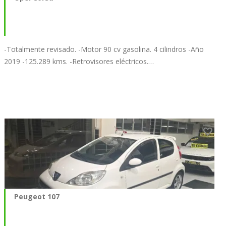
-Totalmente revisado. -Motor 90 cv gasolina. 4 cilindros -Año
2019 -125.289 kms. -Retrovisores eléctricos.…
Peugeot 107