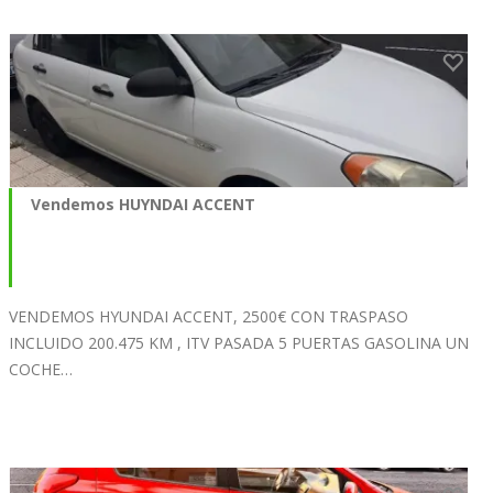
Vendemos HUYNDAI ACCENT
VENDEMOS HYUNDAI ACCENT, 2500€ CON TRASPASO
INCLUIDO 200.475 KM , ITV PASADA 5 PUERTAS GASOLINA UN
COCHE…