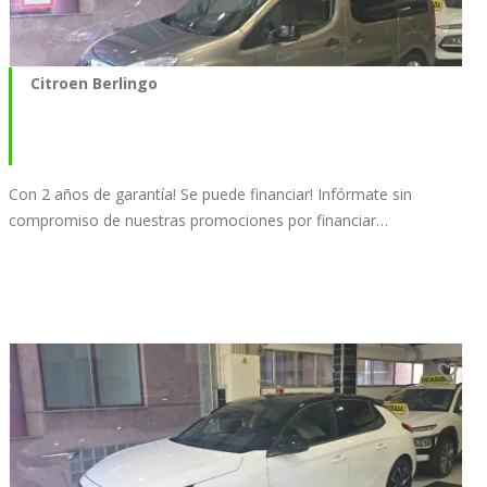
Citroen Berlingo
Con 2 años de garantía! Se puede financiar! Infórmate sin
compromiso de nuestras promociones por financiar…