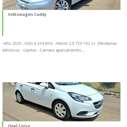
Volkswagen Caddy
-Año 2025. -Solo 6.324 kms. -Motor 2.0 TDI 102 cv -Elevalunas
eléctricos. -Llantas. -Camara aparcamiento.…
Opel Corsa