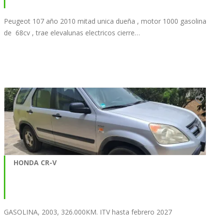
Peugeot 107 año 2010 mitad unica dueña , motor 1000 gasolina
de 68cv , trae elevalunas electricos cierre…
HONDA CR-V
GASOLINA, 2003, 326.000KM. ITV hasta febrero 2027