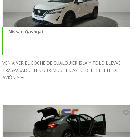
Nissan Qashqai
VEN A VER EL COCHE DE CUALQUIER ISLA Y TE LO LLEVAS
TRASPASADO, TE CUBRIMOS EL GASTO DEL BILLETE DE
AVIÓN Y EL…