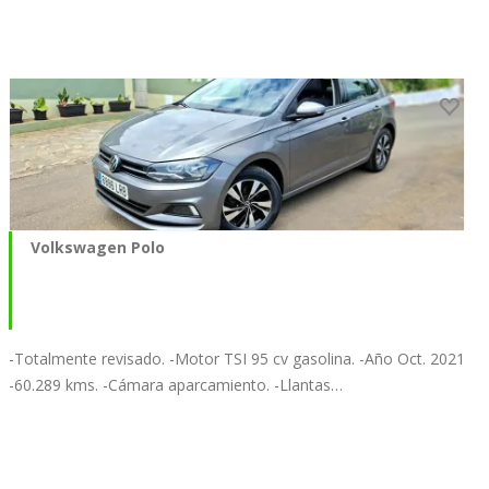
Volkswagen Polo
-Totalmente revisado. -Motor TSI 95 cv gasolina. -Año Oct. 2021
-60.289 kms. -Cámara aparcamiento. -Llantas…