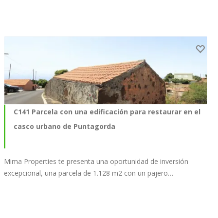
C141 Parcela con una edificación para restaurar en el
casco urbano de Puntagorda
Mima Properties te presenta una oportunidad de inversión
excepcional, una parcela de 1.128 m2 con un pajero…