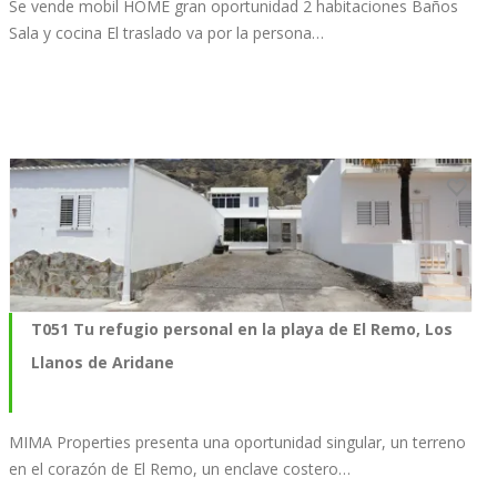
Se vende mobil HOME gran oportunidad 2 habitaciones Baños
Sala y cocina El traslado va por la persona…
T051 Tu refugio personal en la playa de El Remo, Los
Llanos de Aridane
MIMA Properties presenta una oportunidad singular, un terreno
en el corazón de El Remo, un enclave costero…