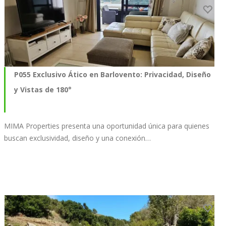
P055 Exclusivo Ático en Barlovento: Privacidad, Diseño
y Vistas de 180°
MIMA Properties presenta una oportunidad única para quienes
buscan exclusividad, diseño y una conexión…