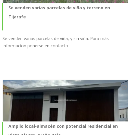
Se venden varias parcelas de viña y terreno en
Tijarafe
Se venden varias parcelas de viña, y sin viña. Para más
Informacion ponerse en contacto
Amplio local-almacén con potencial residencial en