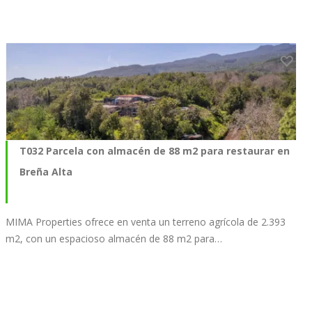
T032 Parcela con almacén de 88 m2 para restaurar en
Breña Alta
MIMA Properties ofrece en venta un terreno agrícola de 2.393
m2, con un espacioso almacén de 88 m2 para…