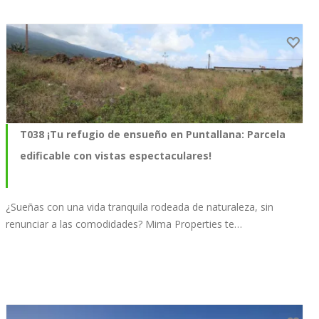
T038 ¡Tu refugio de ensueño en Puntallana: Parcela
edificable con vistas espectaculares!
¿Sueñas con una vida tranquila rodeada de naturaleza, sin
renunciar a las comodidades? Mima Properties te…