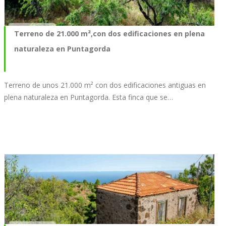
Terreno de 21.000 m²,con dos edificaciones en plena
naturaleza en Puntagorda
Terreno de unos 21.000 m² con dos edificaciones antiguas en
plena naturaleza en Puntagorda. Esta finca que se…