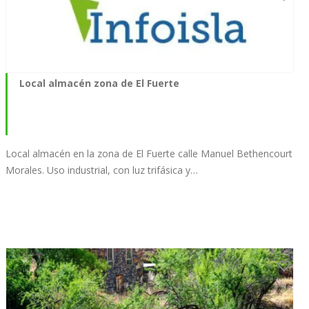
Local almacén zona de El Fuerte
Local almacén en la zona de El Fuerte calle Manuel Bethencourt
Morales. Uso industrial, con luz trifásica y…