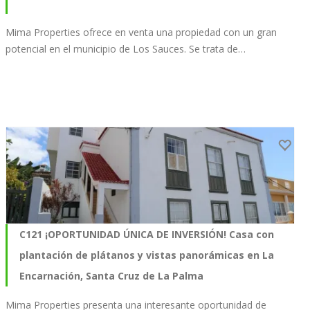
Mima Properties ofrece en venta una propiedad con un gran
potencial en el municipio de Los Sauces. Se trata de…
C121 ¡OPORTUNIDAD ÚNICA DE INVERSIÓN! Casa con
plantación de plátanos y vistas panorámicas en La
Encarnación, Santa Cruz de La Palma
Mima Properties presenta una interesante oportunidad de