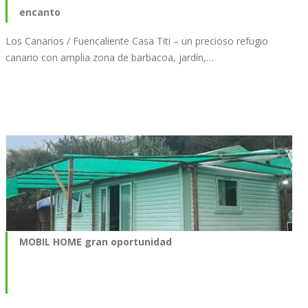
encanto
Los Canarios / Fuencaliente Casa Titi – un precioso refugio
canario con amplia zona de barbacoa, jardín,…
MOBIL HOME gran oportunidad