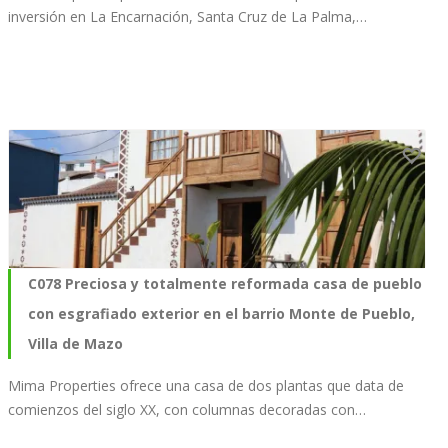
inversión en La Encarnación, Santa Cruz de La Palma,…
C078 Preciosa y totalmente reformada casa de pueblo
con esgrafiado exterior en el barrio Monte de Pueblo,
Villa de Mazo
Mima Properties ofrece una casa de dos plantas que data de
comienzos del siglo XX, con columnas decoradas con…