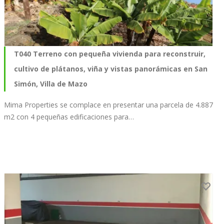
T040 Terreno con pequeña vivienda para reconstruir,
cultivo de plátanos, viña y vistas panorámicas en San
Simón, Villa de Mazo
Mima Properties se complace en presentar una parcela de 4.887
m2 con 4 pequeñas edificaciones para…