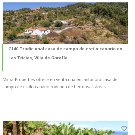
C140 Tradicional casa de campo de estilo canario en
Las Tricias, Villa de Garafía
Mima Properties ofrece en venta una encantadora casa de
campo de estilo canario rodeada de hermosas áreas…