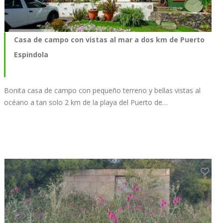
Casa de campo con vistas al mar a dos km de Puerto
Espindola
Bonita casa de campo con pequeño terreno y bellas vistas al
océano a tan solo 2 km de la playa del Puerto de…