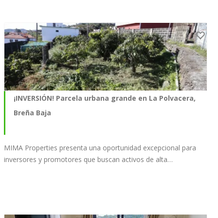
¡INVERSIÓN! Parcela urbana grande en La Polvacera,
Breña Baja
MIMA Properties presenta una oportunidad excepcional para
inversores y promotores que buscan activos de alta…