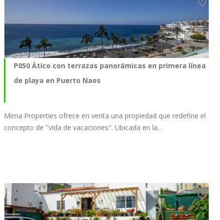
P050 Ático con terrazas panorámicas en primera línea
de playa en Puerto Naos
Mima Properties ofrece en venta una propiedad que redefine el
concepto de "vida de vacaciones". Ubicada en la…