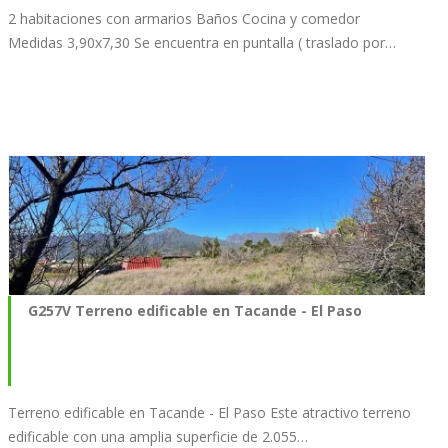
2 habitaciones con armarios Baños Cocina y comedor
Medidas 3,90x7,30 Se encuentra en puntalla ( traslado por…
G257V Terreno edificable en Tacande - El Paso
Terreno edificable en Tacande - El Paso Este atractivo terreno
edificable con una amplia superficie de 2.055…