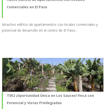
Comerciales en El Paso
Atractivo edificio de apartamentos con locales comerciales y
potencial de desarrollo en el centro de El Paso…
T052 ¡Oportunidad Única en Los Sauces! Finca con
Potencial y Vistas Privilegiadas