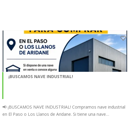
¡BUSCAMOS NAVE INDUSTRIAL!
📢 ¡BUSCAMOS NAVE INDUSTRIAL! Compramos nave industrial
en El Paso o Los Llanos de Aridane. Si tiene una nave…