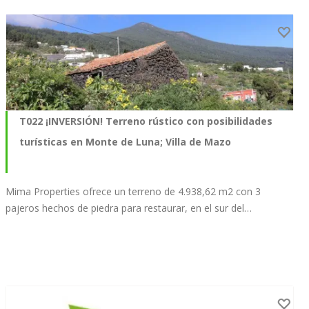
T022 ¡INVERSIÓN! Terreno rústico con posibilidades
turísticas en Monte de Luna; Villa de Mazo
Mima Properties ofrece un terreno de 4.938,62 m2 con 3
pajeros hechos de piedra para restaurar, en el sur del…