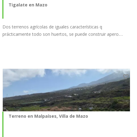
Tigalate en Mazo
Dos terrenos agrícolas de iguales características q
prácticamente todo son huertos, se puede construir apero.…
Terreno en Malpaíses, Villa de Mazo