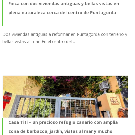
Finca con dos viviendas antiguas y bellas vistas en
plena naturaleza cerca del centro de Puntagorda
Dos viviendas antiguas a reformar en Puntagorda con terreno y
bellas vistas al mar. En el centro del…
Casa Titi – un precioso refugio canario con amplia
zona de barbacoa, jardín, vistas al mar y mucho