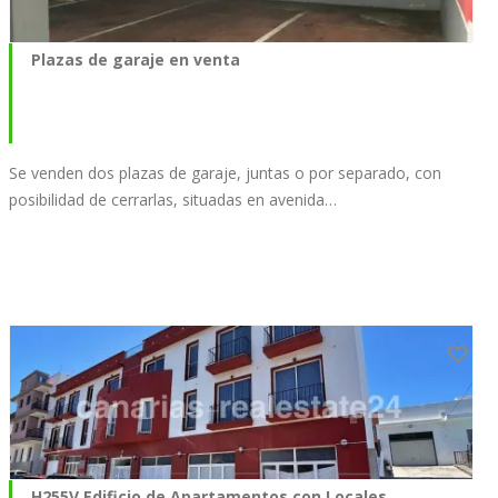
Plazas de garaje en venta
Se venden dos plazas de garaje, juntas o por separado, con
posibilidad de cerrarlas, situadas en avenida…
H255V Edificio de Apartamentos con Locales