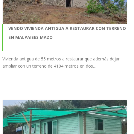
VENDO VIVIENDA ANTIGUA A RESTAURAR CON TERRENO
EN MALPAISES MAZO
Vivienda antigua de 55 metros a restaurar que además dejan
ampliar con un terreno de 4104 metros en dos…