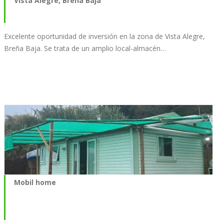
Vista Alegre, Breña Baja
Excelente oportunidad de inversión en la zona de Vista Alegre,
Breña Baja. Se trata de un amplio local-almacén…
Mobil home