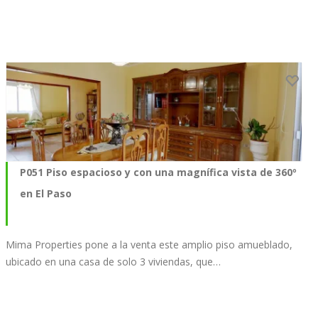
P051 Piso espacioso y con una magnífica vista de 360º
en El Paso
Mima Properties pone a la venta este amplio piso amueblado,
ubicado en una casa de solo 3 viviendas, que…