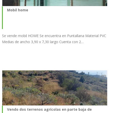
Mobil home
Se vende mobil HOME Se encuentra en Puntallana Material PVC
Medias de ancho 3,90 x 7,30 largo Cuenta con 2…
Vendo dos terrenos agrícolas en parte baja de