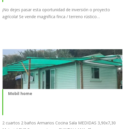
¡No dejes pasar esta oportunidad de inversión o proyecto
agrícola! Se vende magnífica finca / terreno rústico…
Mobil home
2 cuartos 2 baños Armarios Cocina Sala MEDIDAS 3,90x7,30